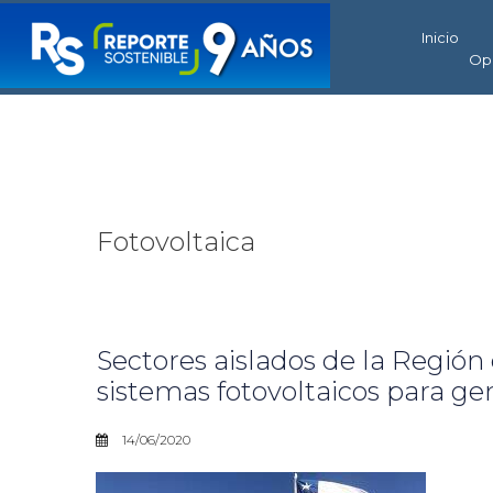
Inicio
Op
Fotovoltaica
Sectores aislados de la Región
sistemas fotovoltaicos para ge
14/06/2020