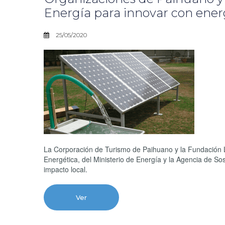
Energía para innovar con ener
25/05/2020
La Corporación de Turismo de Paihuano y la Fundación
Energética, del Ministerio de Energía y la Agencia de Sos
impacto local.
Ver