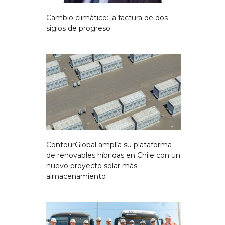
Cambio climático: la factura de dos
siglos de progreso
ContourGlobal amplía su plataforma
de renovables híbridas en Chile con un
nuevo proyecto solar más
almacenamiento