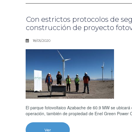
Con estrictos protocolos de s
construcción de proyecto foto
18/05/2020
El parque fotovoltaico Azabache de 60.9 MW se ubicará e
operación, también de propiedad de Enel Green Power C
Ver