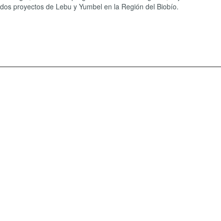
os proyectos de Lebu y Yumbel en la Región del Biobío.