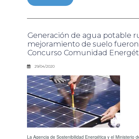
Generación de agua potable ru
mejoramiento de suelo fueron 
Concurso Comunidad Energét
29/04/2020
La Agencia de Sostenibilidad Energética y el Ministerio