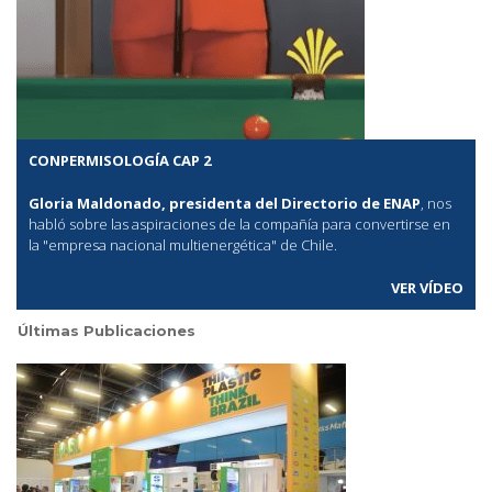
CONPERMISOLOGÍA CAP 2
Gloria Maldonado, presidenta del Directorio de ENAP
, nos
habló sobre las aspiraciones de la compañía para convertirse en
la "empresa nacional multienergética" de Chile.
VER VÍDEO
Últimas Publicaciones