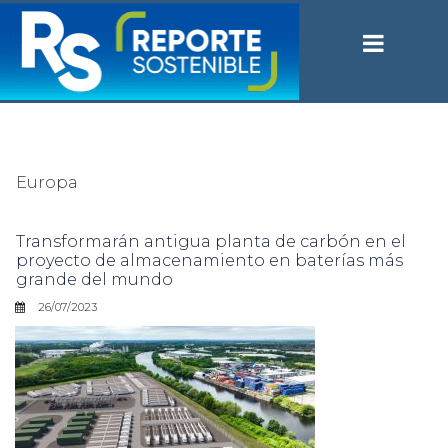
Europa
Transformarán antigua planta de carbón en el
proyecto de almacenamiento en baterías más
grande del mundo
26/07/2023