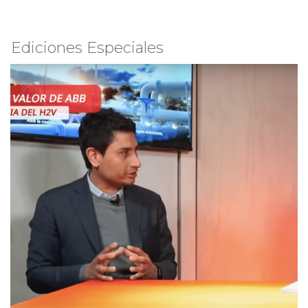
Ediciones Especiales