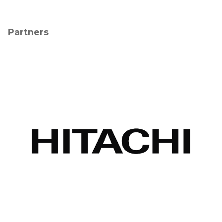
Partners