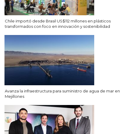
Chile importó desde Brasil US$112 millones en plásticos
transformados con foco en innovación y sostenibilidad
Avanza la infraestructura para suministro de agua de mar en
Mejillones