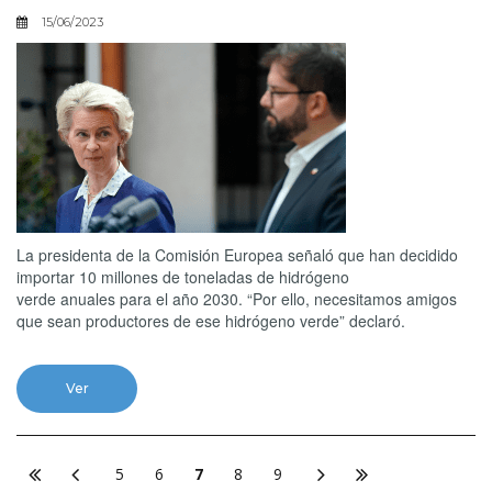
15/06/2023
La presidenta de la Comisión Europea señaló que han decidido
importar 10 millones de toneladas de hidrógeno
verde anuales para el año 2030. “Por ello, necesitamos amigos
que sean productores de ese hidrógeno verde” declaró.
Ver
5
6
7
8
9