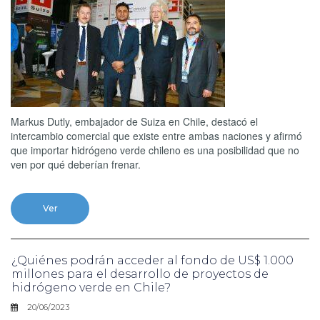
Markus Dutly, embajador de Suiza en Chile, destacó el
intercambio comercial que existe entre ambas naciones y afirmó
que importar hidrógeno verde chileno es una posibilidad que no
ven por qué deberían frenar.
Ver
¿Quiénes podrán acceder al fondo de US$ 1.000
millones para el desarrollo de proyectos de
hidrógeno verde en Chile?
20/06/2023