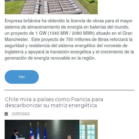
Empresa británica ha obtenido la licencia de obras para el mayor
sistema de almacenamiento de energía en baterías del mundo,
un proyecto de 1 GW (1040 MW / 2080 MWh) situado en el Gran
Manchester. Este proyecto de 750 millones de libras reforzará la
seguridad y resistencia del sistema energético del noroeste de
Inglaterra y apoyará la transición energética y el crecimiento de la
generación de energía renovable en la región.
Ver
Chile mira a países como Francia para
descarbonizar su matriz energética
21/07/2023