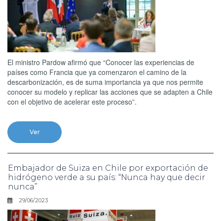
El ministro Pardow afirmó que “Conocer las experiencias de
países como Francia que ya comenzaron el camino de la
descarbonización, es de suma importancia ya que nos permite
conocer su modelo y replicar las acciones que se adapten a Chile
con el objetivo de acelerar este proceso”.
Ver
Embajador de Suiza en Chile por exportación de
hidrógeno verde a su país: “Nunca hay que decir
nunca”
29/06/2023