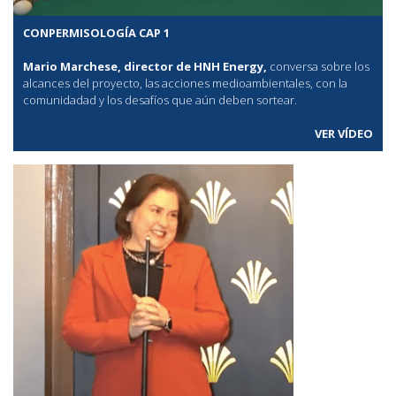
CONPERMISOLOGÍA CAP 1
Mario Marchese, director de HNH Energy,
conversa sobre los
alcances del proyecto, las acciones medioambientales, con la
comunidadad y los desafíos que aún deben sortear.
VER VÍDEO