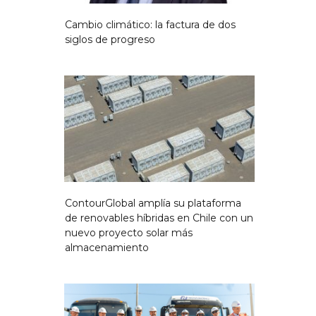
Cambio climático: la factura de dos
siglos de progreso
ContourGlobal amplía su plataforma
de renovables híbridas en Chile con un
nuevo proyecto solar más
almacenamiento