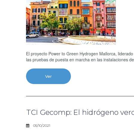
El proyecto Power to Green Hydrogen Mallorca, liderado
las pruebas de puesta en marcha en las instalaciones de
Ver
TCI Gecomp: El hidrógeno ver
05/10/2021