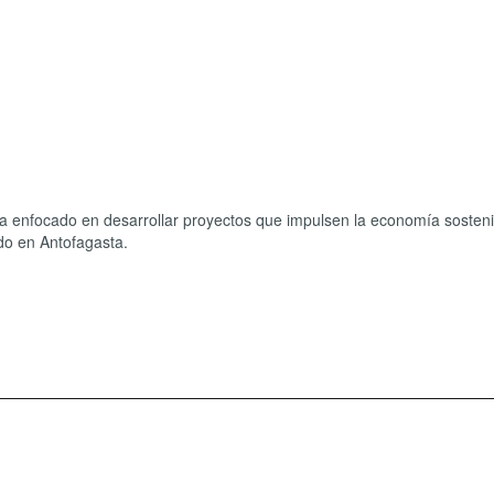
 enfocado en desarrollar proyectos que impulsen la economía sosteni
do en Antofagasta.