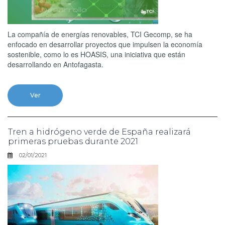
La compañía de energías renovables, TCI Gecomp, se ha
enfocado en desarrollar proyectos que impulsen la economía
sostenible, como lo es HOASIS, una iniciativa que están
desarrollando en Antofagasta.
Ver
Tren a hidrógeno verde de España realizará
primeras pruebas durante 2021
02/01/2021