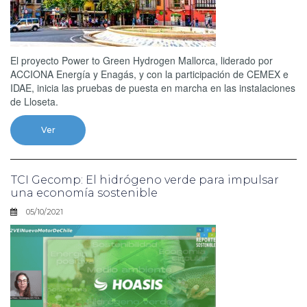
El proyecto Power to Green Hydrogen Mallorca, liderado por
ACCIONA Energía y Enagás, y con la participación de CEMEX e
IDAE, inicia las pruebas de puesta en marcha en las instalaciones
de Lloseta.
Ver
TCI Gecomp: El hidrógeno verde para impulsar
una economía sostenible
05/10/2021