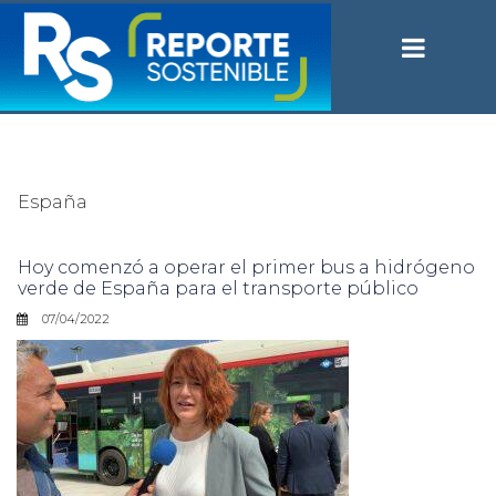
España
Hoy comenzó a operar el primer bus a hidrógeno
verde de España para el transporte público
07/04/2022