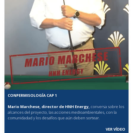
CONPERMISOLOGÍA CAP 1
Mario Marchese, director de HNH Energy,
conversa sobre los
alcances del proyecto, las acciones medioambientales, con la
comunidadad y los desafíos que aún deben sortear.
VER VÍDEO