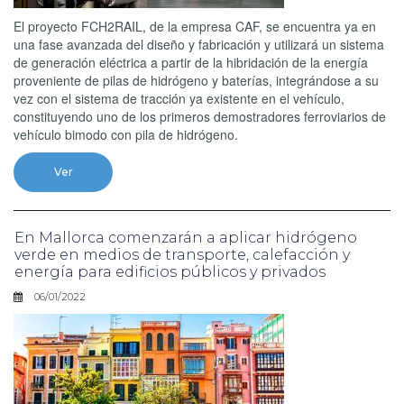
El proyecto FCH2RAIL, de la empresa CAF, se encuentra ya en
una fase avanzada del diseño y fabricación y utilizará un sistema
de generación eléctrica a partir de la hibridación de la energía
proveniente de pilas de hidrógeno y baterías, integrándose a su
vez con el sistema de tracción ya existente en el vehículo,
constituyendo uno de los primeros demostradores ferroviarios de
vehículo bimodo con pila de hidrógeno.
Ver
En Mallorca comenzarán a aplicar hidrógeno
verde en medios de transporte, calefacción y
energía para edificios públicos y privados
06/01/2022