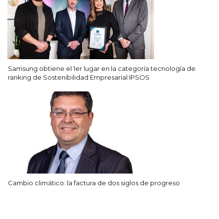
Samsung obtiene el 1er lugar en la categoría tecnología de
ranking de Sostenibilidad Empresarial IPSOS
Cambio climático: la factura de dos siglos de progreso