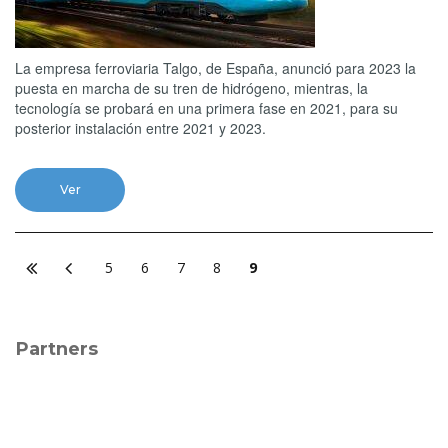
La empresa ferroviaria Talgo, de España, anunció para 2023 la
puesta en marcha de su tren de hidrógeno, mientras, la
tecnología se probará en una primera fase en 2021, para su
posterior instalación entre 2021 y 2023.
Ver
5
6
7
8
9
Partners