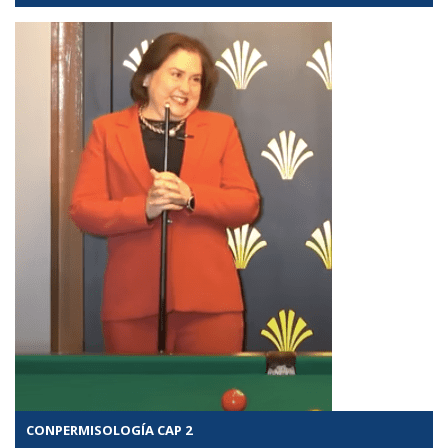
CONPERMISOLOGÍA CAP 2