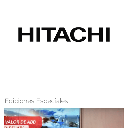
Ediciones Especiales