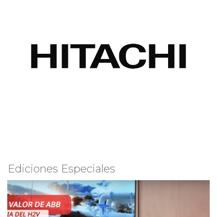
Ediciones Especiales