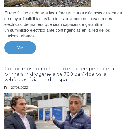
El reto último es dotar a las infraestructuras eléctricas existentes
de mayor flexibilidad evitando inversiones en nuevas redes
eléctricas, de manera que sean capaces de garantizar
un suministro eléctrico ante contingencias en la red de los
núcleos urbanos.
Ver
Conocimos cómo ha sido el desempeño de la
primera hidrogenera de 700 bar/Mpa para
vehículos livianos de España
23/08/2022