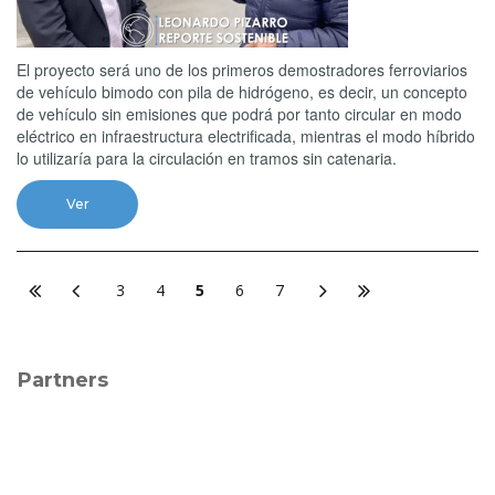
El proyecto será uno de los primeros demostradores ferroviarios
de vehículo bimodo con pila de hidrógeno, es decir, un concepto
de vehículo sin emisiones que podrá por tanto circular en modo
eléctrico en infraestructura electrificada, mientras el modo híbrido
lo utilizaría para la circulación en tramos sin catenaria.
Ver
3
4
5
6
7
Partners