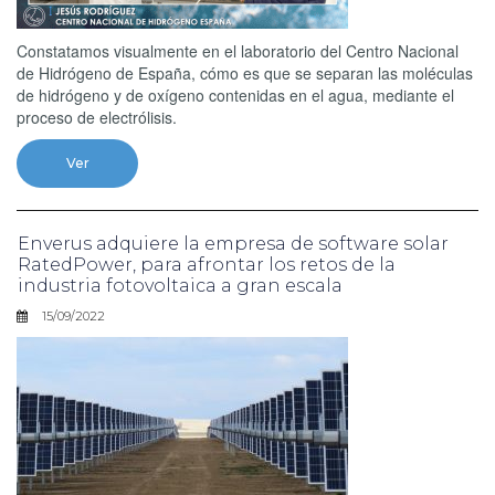
Constatamos visualmente en el laboratorio del Centro Nacional
de Hidrógeno de España, cómo es que se separan las moléculas
de hidrógeno y de oxígeno contenidas en el agua, mediante el
proceso de electrólisis.
Ver
Enverus adquiere la empresa de software solar
RatedPower, para afrontar los retos de la
industria fotovoltaica a gran escala
15/09/2022