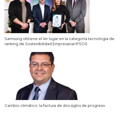
Samsung obtiene el 1er lugar en la categoría tecnología de
ranking de Sostenibilidad Empresarial IPSOS
Cambio climático: la factura de dos siglos de progreso