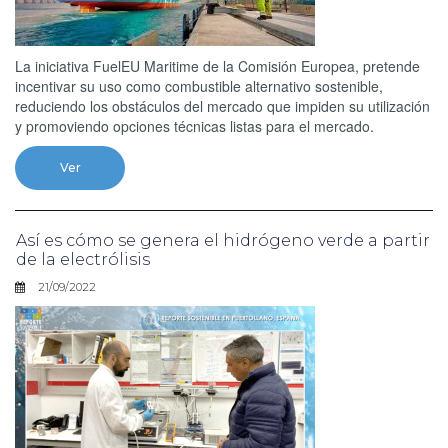
La iniciativa FuelEU Maritime de la Comisión Europea, pretende
incentivar su uso como combustible alternativo sostenible,
reduciendo los obstáculos del mercado que impiden su utilización
y promoviendo opciones técnicas listas para el mercado.
Ver
Así es cómo se genera el hidrógeno verde a partir
de la electrólisis
21/09/2022