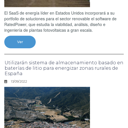
El SaaS de energía líder en Estados Unidos incorporará a su
portfolio de soluciones para el sector renovable el software de
RatedPower, que estudia la viabilidad, análisis, diseño e
ingeniería de plantas fotovoltaicas a gran escala.
Ver
Utilizarán sistema de almacenamiento basado en
baterías de litio para energizar zonas rurales de
España
13/09/2022