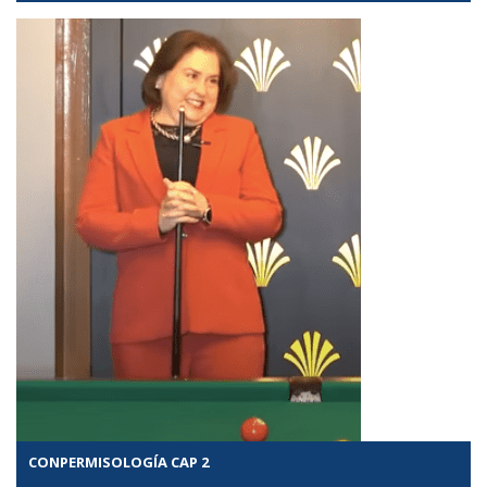
CONPERMISOLOGÍA CAP 2