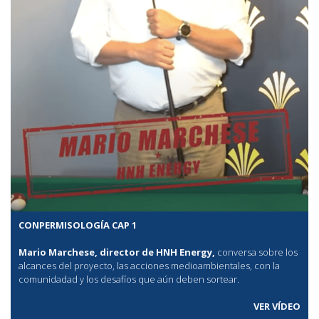
CONPERMISOLOGÍA CAP 1
Mario Marchese, director de HNH Energy,
conversa sobre los
alcances del proyecto, las acciones medioambientales, con la
comunidadad y los desafíos que aún deben sortear.
VER VÍDEO