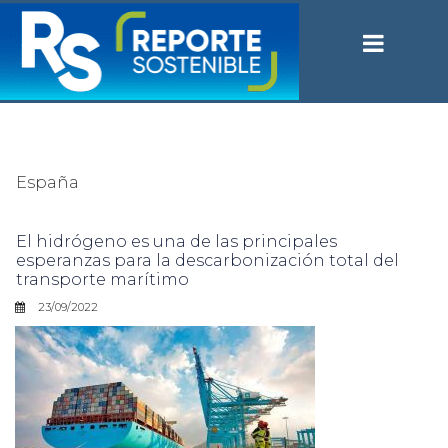
España
El hidrógeno es una de las principales
esperanzas para la descarbonización total del
transporte marítimo
23/09/2022