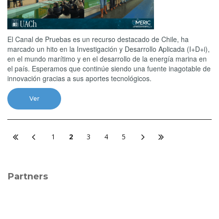
El Canal de Pruebas es un recurso destacado de Chile, ha
marcado un hito en la Investigación y Desarrollo Aplicada (I+D+i),
en el mundo marítimo y en el desarrollo de la energía marina en
el país. Esperamos que continúe siendo una fuente inagotable de
innovación gracias a sus aportes tecnológicos.
Ver
1
2
3
4
5
Partners