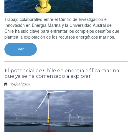
Trabajo colaborativo entre el Centro de Investigación e
Innovación en Energía Marina y la Universidad Austral de
Chile ha sido clave para enfrentar los complejos desafíos que
plantea la explotación de los recursos energéticos marinos.
Ver
El potencial de Chile en energía eólica marina
que ya se ha comenzado a explorar
04/04/2024