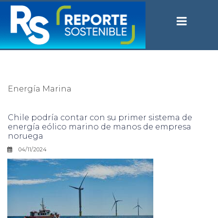
Energía Marina
Chile podría contar con su primer sistema de
energía eólico marino de manos de empresa
noruega
04/11/2024