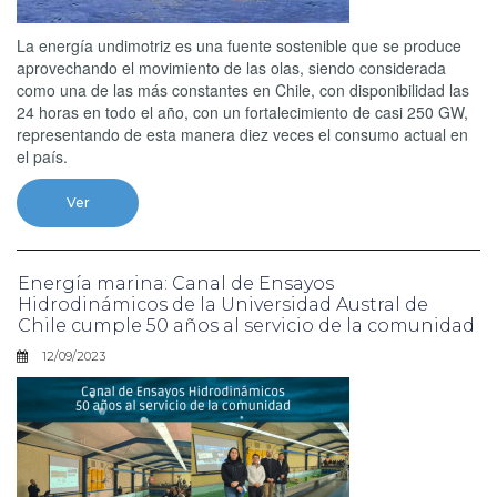
La energía undimotriz es una fuente sostenible que se produce
aprovechando el movimiento de las olas, siendo considerada
como una de las más constantes en Chile, con disponibilidad las
24 horas en todo el año, con un fortalecimiento de casi 250 GW,
representando de esta manera diez veces el consumo actual en
el país.
Ver
Energía marina: Canal de Ensayos
Hidrodinámicos de la Universidad Austral de
Chile cumple 50 años al servicio de la comunidad
12/09/2023