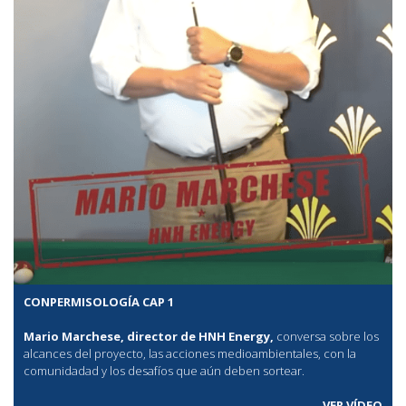
CONPERMISOLOGÍA CAP 1
Mario Marchese, director de HNH Energy,
conversa sobre los
alcances del proyecto, las acciones medioambientales, con la
comunidadad y los desafíos que aún deben sortear.
VER VÍDEO