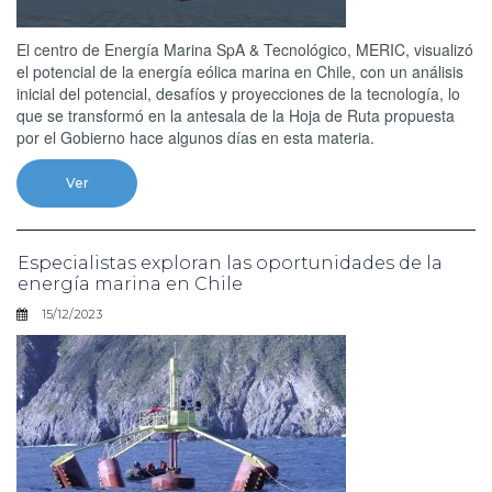
El centro de Energía Marina SpA & Tecnológico, MERIC, visualizó
el potencial de la energía eólica marina en Chile, con un análisis
inicial del potencial, desafíos y proyecciones de la tecnología, lo
que se transformó en la antesala de la Hoja de Ruta propuesta
por el Gobierno hace algunos días en esta materia.
Ver
Especialistas exploran las oportunidades de la
energía marina en Chile
15/12/2023