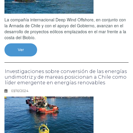
La compañía internacional Deep Wind Offshore, en conjunto con
la Armada de Chile y con el apoyo del Gobierno, avanzan en el
desarrollo de proyectos eólicos emplazados en el mar frente a la
costa del Biobío.
Ver
Investigaciones sobre conversión de las energías
undimotriz y de mareas posicionan a Chile como
líder emergente en energías renovables
03/10/2024