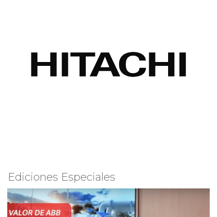
Ediciones Especiales