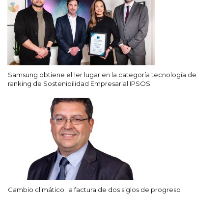
Samsung obtiene el 1er lugar en la categoría tecnología de
ranking de Sostenibilidad Empresarial IPSOS
Cambio climático: la factura de dos siglos de progreso