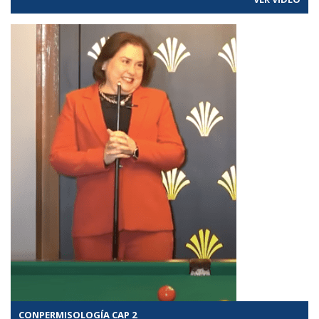
CONPERMISOLOGÍA CAP 2