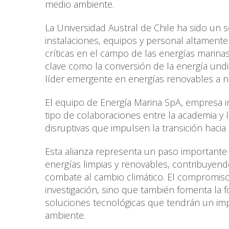
medio ambiente.
La Universidad Austral de Chile ha sido un s
instalaciones, equipos y personal altamente
críticas en el campo de las energías marinas
clave como la conversión de la energía und
líder emergente en energías renovables a ni
El equipo de Energía Marina SpA, empresa i
tipo de colaboraciones entre la academia y 
disruptivas que impulsen la transición hacia
Esta alianza representa un paso importante
energías limpias y renovables, contribuyend
combate al cambio climático. El compromiso
investigación, sino que también fomenta la 
soluciones tecnológicas que tendrán un imp
ambiente.