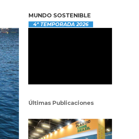
MUNDO SOSTENIBLE
4ª TEMPORADA 2026
Últimas Publicaciones