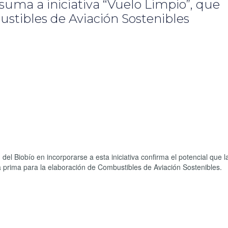
uma a iniciativa “Vuelo Limpio”, que
stibles de Aviación Sostenibles
el Biobío en incorporarse a esta iniciativa confirma el potencial que la
 prima para la elaboración de Combustibles de Aviación Sostenibles.