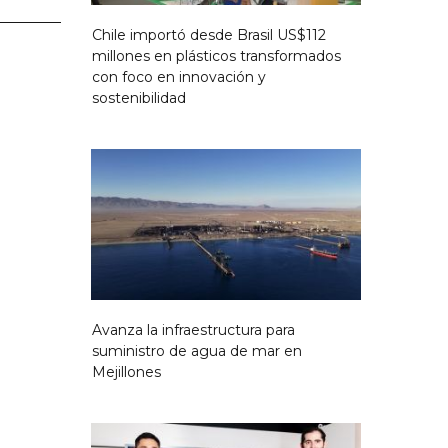
Chile importó desde Brasil US$112
millones en plásticos transformados
con foco en innovación y
sostenibilidad
Avanza la infraestructura para
suministro de agua de mar en
Mejillones