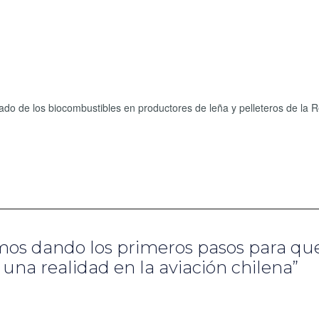
ercado de los biocombustibles en productores de leña y pelleteros de la 
amos dando los primeros pasos para que
una realidad en la aviación chilena”