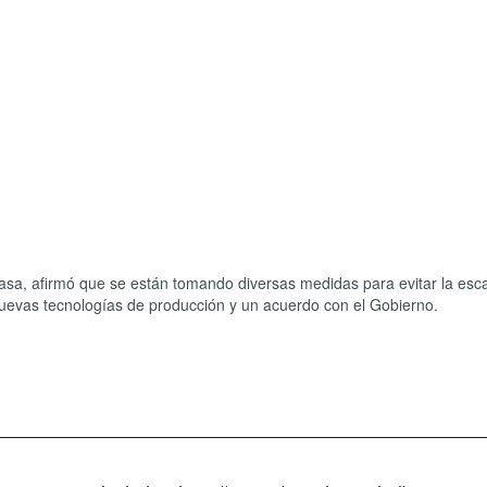
masa, afirmó que se están tomando diversas medidas para evitar la es
nuevas tecnologías de producción y un acuerdo con el Gobierno.