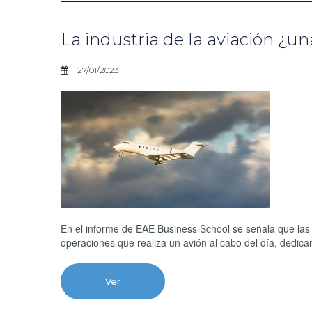
La industria de la aviación ¿
27/01/2023
En el informe de EAE Business School se señala que la
operaciones que realiza un avión al cabo del día, dedica
Ver