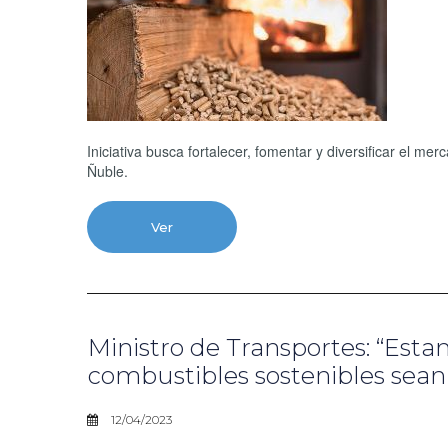
Iniciativa busca fortalecer, fomentar y diversificar el m
Ñuble.
Ver
Ministro de Transportes: “Est
combustibles sostenibles sean 
12/04/2023