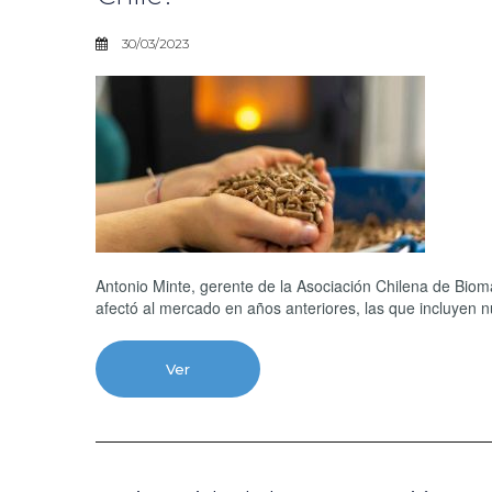
30/03/2023
Antonio Minte, gerente de la Asociación Chilena de Bio
afectó al mercado en años anteriores, las que incluyen 
Ver