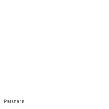
Partners