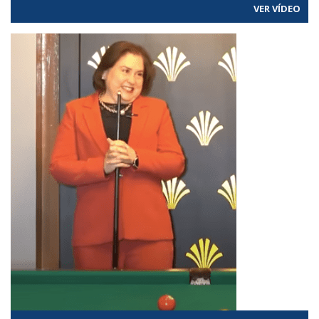
VER VÍDEO