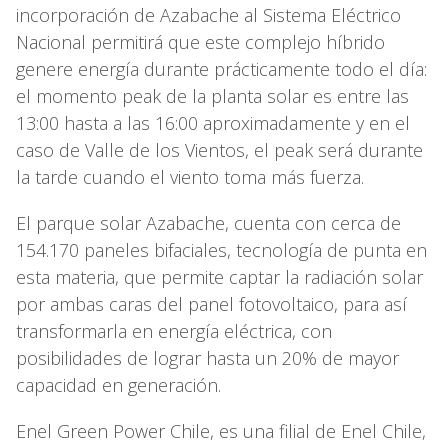
incorporación de Azabache al Sistema Eléctrico
Nacional permitirá que este complejo híbrido
genere energía durante prácticamente todo el día:
el momento peak de la planta solar es entre las
13:00 hasta a las 16:00 aproximadamente y en el
caso de Valle de los Vientos, el peak será durante
la tarde cuando el viento toma más fuerza.
El parque solar Azabache, cuenta con cerca de
154.170 paneles bifaciales, tecnología de punta en
esta materia, que permite captar la radiación solar
por ambas caras del panel fotovoltaico, para así
transformarla en energía eléctrica, con
posibilidades de lograr hasta un 20% de mayor
capacidad en generación.
Enel Green Power Chile, es una filial de Enel Chile,