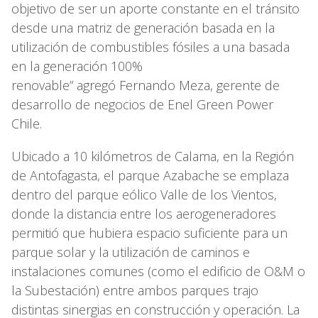
objetivo de ser un aporte constante en el tránsito
desde una matriz de generación basada en la
utilización de combustibles fósiles a una basada
en la generación 100%
renovable” agregó Fernando Meza, gerente de
desarrollo de negocios de Enel Green Power
Chile.
Ubicado a 10 kilómetros de Calama, en la Región
de Antofagasta, el parque Azabache se emplaza
dentro del parque eólico Valle de los Vientos,
donde la distancia entre los aerogeneradores
permitió que hubiera espacio suficiente para un
parque solar y la utilización de caminos e
instalaciones comunes (como el edificio de O&M o
la Subestación) entre ambos parques trajo
distintas sinergias en construcción y operación. La