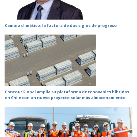
Cambio climático: la factura de dos siglos de progreso
ContourGlobal amplía su plataforma de renovables híbridas
en Chile con un nuevo proyecto solar más almacenamiento