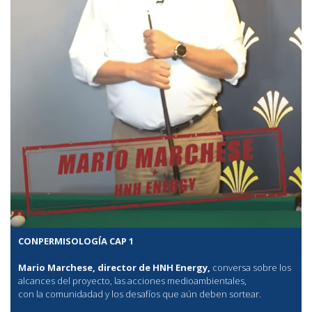
CONPERMISOLOGÍA CAP 1
Mario Marchese, director de HNH Energy,
conversa sobre los
alcances del proyecto, las acciones medioambientales,
con la comunidadad y los desafíos que aún deben sortear.