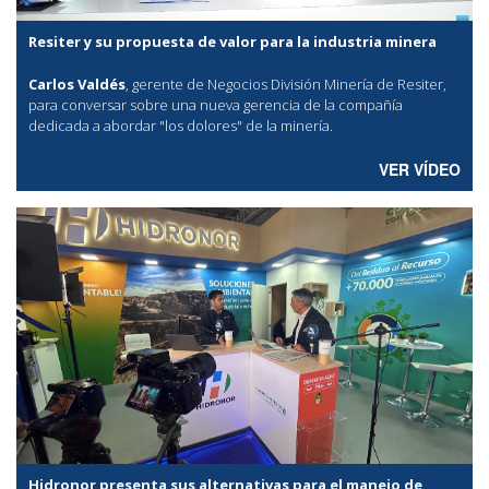
Resiter y su propuesta de valor para la industria minera
Carlos Valdés
, gerente de Negocios División Minería de Resiter,
para conversar sobre una nueva gerencia de la compañía
dedicada a abordar "los dolores" de la minería.
VER VÍDEO
Hidronor presenta sus alternativas para el manejo de