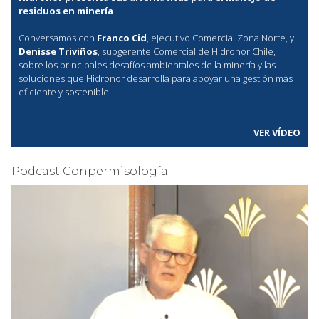
residuos en minería
Conversamos con
Franco Cid
, ejecutivo Comercial Zona Norte, y
Denisse Triviños
, subgerente Comercial de Hidronor Chile,
sobre los principales desafíos ambientales de la minería y las
soluciones que Hidronor desarrolla para apoyar una gestión más
eficiente y sostenible.
VER VÍDEO
Podcast Conpermisología