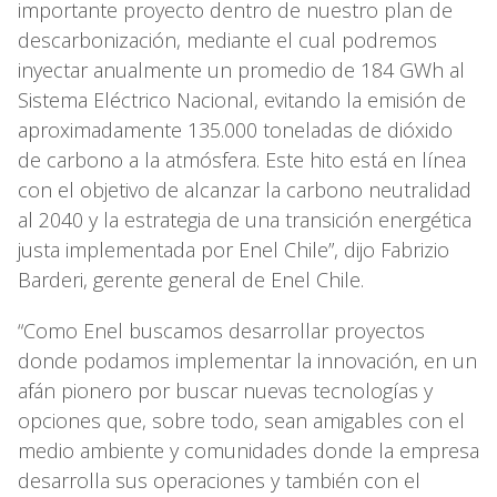
importante proyecto dentro de nuestro plan de
descarbonización, mediante el cual podremos
inyectar anualmente un promedio de 184 GWh al
Sistema Eléctrico Nacional, evitando la emisión de
aproximadamente 135.000 toneladas de dióxido
de carbono a la atmósfera. Este hito está en línea
con el objetivo de alcanzar la carbono neutralidad
al 2040 y la estrategia de una transición energética
justa implementada por Enel Chile”, dijo Fabrizio
Barderi, gerente general de Enel Chile.
“Como Enel buscamos desarrollar proyectos
donde podamos implementar la innovación, en un
afán pionero por buscar nuevas tecnologías y
opciones que, sobre todo, sean amigables con el
medio ambiente y comunidades donde la empresa
desarrolla sus operaciones y también con el