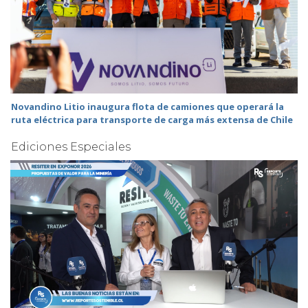
Novandino Litio inaugura flota de camiones que operará la
ruta eléctrica para transporte de carga más extensa de Chile
Ediciones Especiales