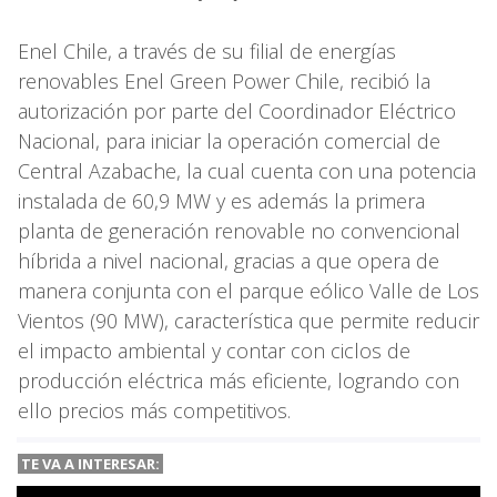
Enel Chile, a través de su filial de energías
renovables Enel Green Power Chile, recibió la
autorización por parte del Coordinador Eléctrico
Nacional, para iniciar la operación comercial de
Central Azabache, la cual cuenta con una potencia
instalada de 60,9 MW y es además la primera
planta de generación renovable no convencional
híbrida a nivel nacional, gracias a que opera de
manera conjunta con el parque eólico Valle de Los
Vientos (90 MW), característica que permite reducir
el impacto ambiental y contar con ciclos de
producción eléctrica más eficiente, logrando con
ello precios más competitivos.
TE VA A
INTERESAR: