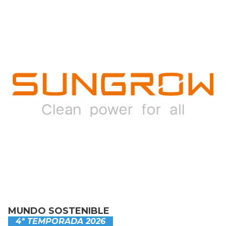
MUNDO SOSTENIBLE
4ª TEMPORADA 2026