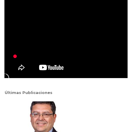
Últimas Publicaciones