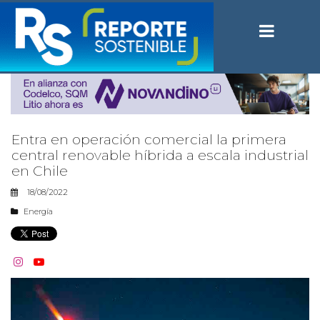
Entra en operación comercial la primera
central renovable híbrida a escala industrial
en Chile
18/08/2022
Energía

