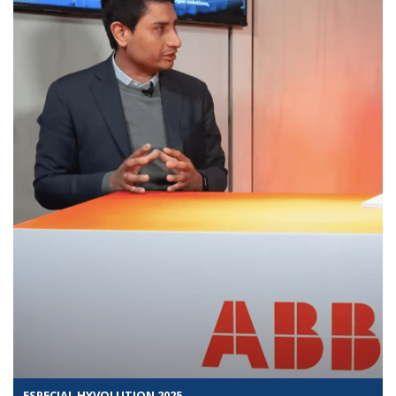
ESPECIAL HYVOLUTION 2025