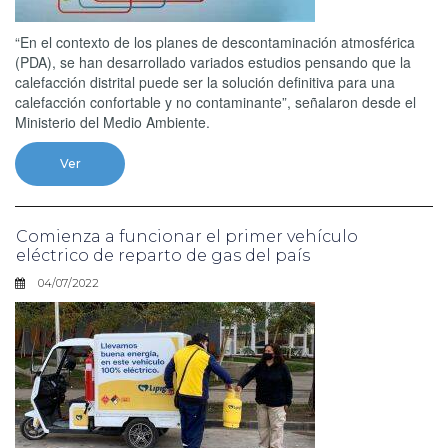
“En el contexto de los planes de descontaminación atmosférica
(PDA), se han desarrollado variados estudios pensando que la
calefacción distrital puede ser la solución definitiva para una
calefacción confortable y no contaminante”, señalaron desde el
Ministerio del Medio Ambiente.
Ver
Comienza a funcionar el primer vehículo
eléctrico de reparto de gas del país
04/07/2022