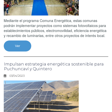
Mediante el programa Comuna Energética, estas comunas
podrán implementar proyectos como sistemas fotovoltaicos para
establecimientos públicos, electromovilidad, eficiencia energética
y recambio de luminarias, entre otros proyectos de interés local.
Ver
Impulsan estrategia energética sostenible para
Puchuncaví y Quintero
03/04/2023