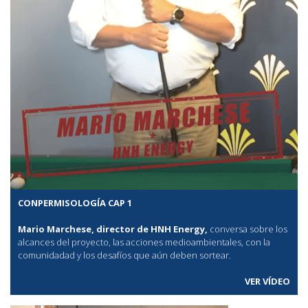
CONPERMISOLOGÍA CAP 1
Mario Marchese, director de HNH Energy,
conversa sobre los
alcances del proyecto, las acciones medioambientales, con la
comunidadad y los desafíos que aún deben sortear.
VER VÍDEO