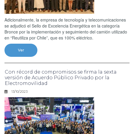
Adicionalmente, la empresa de tecnología y telecomunicaciones
se adjudicó el Sello de Excelencia Energética en la categoría
Bronce por la implementación y seguimiento del camión utilizado
en “Reutiliza por Chile”, que es 100% eléctrico.
Ver
Con récord de compromisos se firma la sexta
versión de Acuerdo Público Privado por la
Electromovilidad
13/10/2023