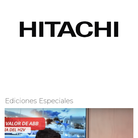
Ediciones Especiales