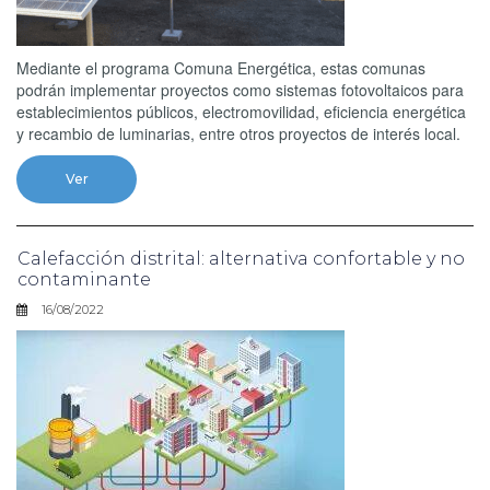
Mediante el programa Comuna Energética, estas comunas
podrán implementar proyectos como sistemas fotovoltaicos para
establecimientos públicos, electromovilidad, eficiencia energética
y recambio de luminarias, entre otros proyectos de interés local.
Ver
Calefacción distrital: alternativa confortable y no
contaminante
16/08/2022