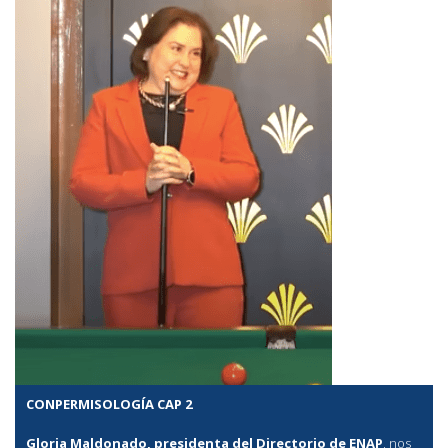
CONPERMISOLOGÍA CAP 2
Gloria Maldonado, presidenta del Directorio de ENAP
, nos