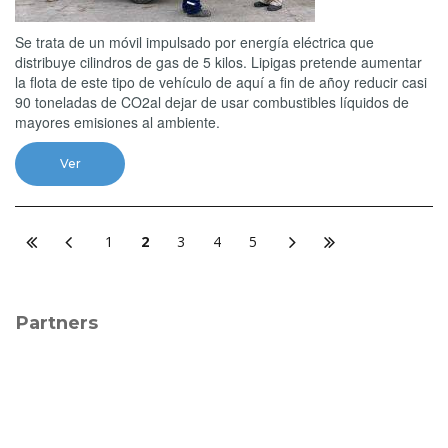
Se trata de un móvil impulsado por energía eléctrica que
distribuye cilindros de gas de 5 kilos. Lipigas pretende aumentar
la flota de este tipo de vehículo de aquí a fin de añoy reducir casi
90 toneladas de CO2al dejar de usar combustibles líquidos de
mayores emisiones al ambiente.
Ver
1
2
3
4
5
Partners