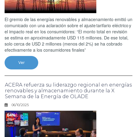
El gremio de las energías renovables y almacenamiento emitió un
comunicado con una aclaración sobre el ajuste tarifario eléctrico y
el impacto real en los consumidores: “El monto total en revisión
se estima en aproximadamente USD 115 millones. De ese total,
solo cerca de USD 2 millones (menos del 2%) se ha cobrado
efectivamente a los consumidores finales”
Ver
ACERA refuerza su liderazgo regional en energías
renovables y almacenamiento durante la X
Semana de la Energía de OLADE
06/10/2025