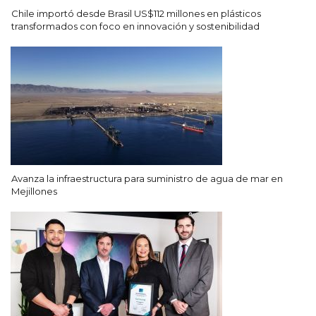
Chile importó desde Brasil US$112 millones en plásticos
transformados con foco en innovación y sostenibilidad
Avanza la infraestructura para suministro de agua de mar en
Mejillones