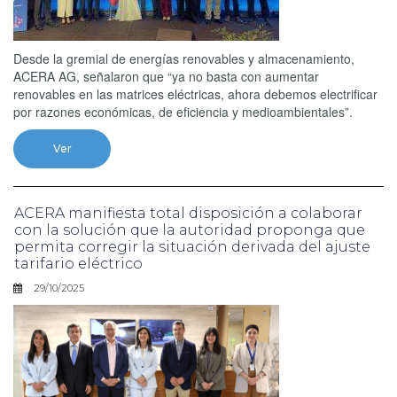
Desde la gremial de energías renovables y almacenamiento,
ACERA AG, señalaron que “ya no basta con aumentar
renovables en las matrices eléctricas, ahora debemos electrificar
por razones económicas, de eficiencia y medioambientales”.
Ver
ACERA manifiesta total disposición a colaborar
con la solución que la autoridad proponga que
permita corregir la situación derivada del ajuste
tarifario eléctrico
29/10/2025