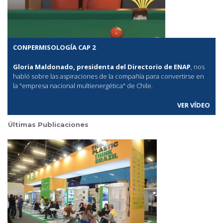
CONPERMISOLOGÍA CAP 2
Gloria Maldonado, presidenta del Directorio de ENAP
, nos
habló sobre las aspiraciones de la compañía para convertirse en
la "empresa nacional multienergética" de Chile.
VER VÍDEO
Últimas Publicaciones