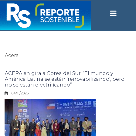
Acera
ACERA en gira a Corea del Sur: “El mundo y
América Latina se están ‘renovabilizando’, pero
no se están electrificando”
04/11/2025