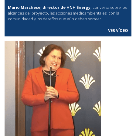
Mario Marchese, director de HNH Energy,
conversa sobre los
alcances del proyecto, las acciones medioambientales, con la
comunidadad y los desafíos que aún deben sortear.
VER VÍDEO