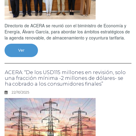
Directorio de ACERA se reunió con el biministro de Economía y
Energía, Álvaro García, para abordar los ámbitos estratégicos de
la agenda renovable, de almacenamiento y coyuntura tarifaria.
Ver
ACERA: “De los USD115 millones en revisión, solo
una fracción mínima -2 millones de dólares- se
ha cobrado a los consumidores finales”
22/10/2025