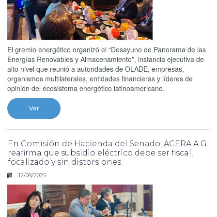
El gremio energético organizó el “Desayuno de Panorama de las
Energías Renovables y Almacenamiento”, instancia ejecutiva de
alto nivel que reunió a autoridades de OLADE, empresas,
organismos multilaterales, entidades financieras y líderes de
opinión del ecosistema energético latinoamericano.
Ver
En Comisión de Hacienda del Senado, ACERA A.G.
reafirma que subsidio eléctrico debe ser fiscal,
focalizado y sin distorsiones
12/08/2025