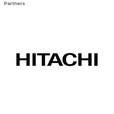
Partners