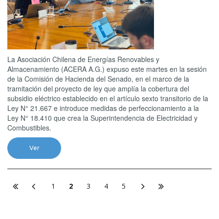
La Asociación Chilena de Energías Renovables y
Almacenamiento (ACERA A.G.) expuso este martes en la sesión
de la Comisión de Hacienda del Senado, en el marco de la
tramitación del proyecto de ley que amplía la cobertura del
subsidio eléctrico establecido en el artículo sexto transitorio de la
Ley N° 21.667 e introduce medidas de perfeccionamiento a la
Ley N° 18.410 que crea la Superintendencia de Electricidad y
Combustibles.
Ver
1
2
3
4
5