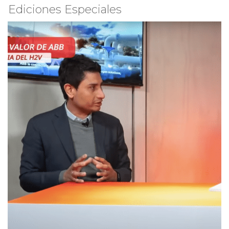
Ediciones Especiales