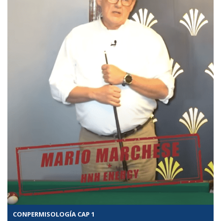
CONPERMISOLOGÍA CAP 1