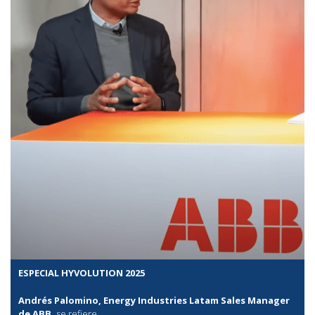
ESPECIAL HYVOLUTION 2025
Andrés Palomino, Energy Industries Latam Sales Manager
de ABB,
se refiere