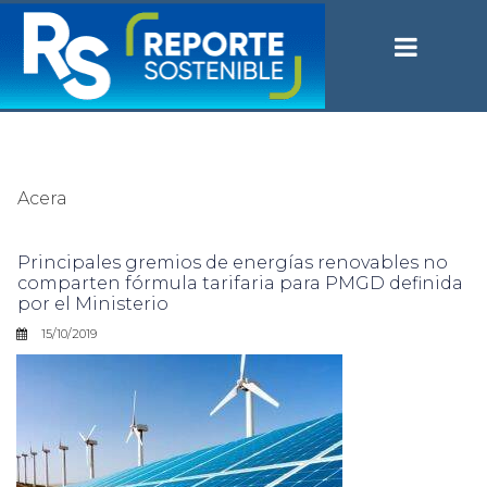
Acera
Principales gremios de energías renovables no
comparten fórmula tarifaria para PMGD definida
por el Ministerio
15/10/2019