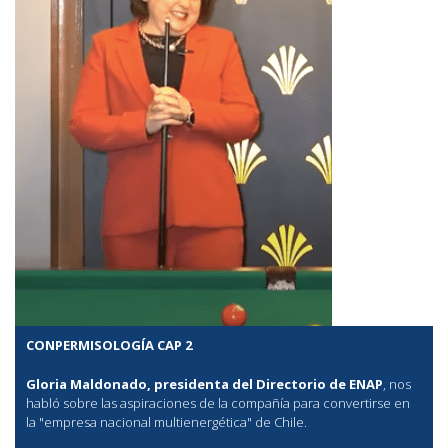
CONPERMISOLOGÍA CAP 2
Gloria Maldonado, presidenta del Directorio de ENAP
, nos
habló sobre las aspiraciones de la compañía para convertirse en
la "empresa nacional multienergética" de Chile.