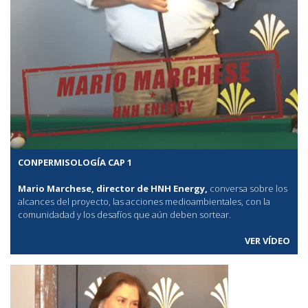
CONPERMISOLOGÍA CAP 1
Mario Marchese, director de HNH Energy,
conversa sobre los
alcances del proyecto, las acciones medioambientales, con la
comunidadad y los desafíos que aún deben sortear.
VER VÍDEO