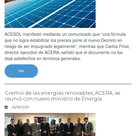
ACESOL manifestó mediante un comunicado que “una fórmula
que no logra estabilizar los precios pone al nuevo Decreto en
riesgo de ser impugnado legalmente”, mientras que Carlos Finat,
director ejecutivo de ACERA, señaló que el documento no los
deja satisfechos en términos generales.
Ver
Gremio de las energías renovables, ACERA, se
reunió con nuevo ministro de Energía
26/06/2019