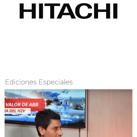
Ediciones Especiales