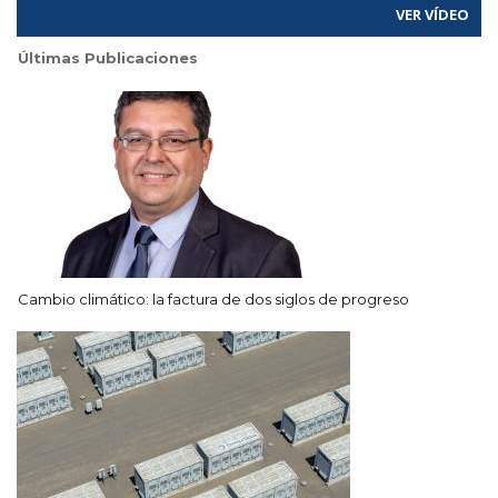
VER VÍDEO
Últimas Publicaciones
Cambio climático: la factura de dos siglos de progreso