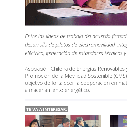
Entre las líneas de trabajo del acuerdo firma
desarrollo de pilotos de electromovilidad, in
eléctrico, generación de estándares técnico
Asociación Chilena de Energías Renovables
Promoción de la Movilidad Sostenible (CM
objetivo de fortalecer la cooperación en mat
almacenamiento energético.
TE VA A
INTERESAR: