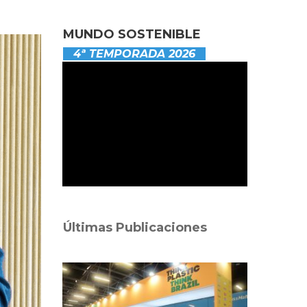
MUNDO SOSTENIBLE
4ª TEMPORADA 2026
Últimas Publicaciones