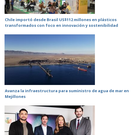
Chile importó desde Brasil US$112 millones en plásticos
transformados con foco en innovación y sostenibilidad
Avanza la infraestructura para suministro de agua de mar en
Mejillones