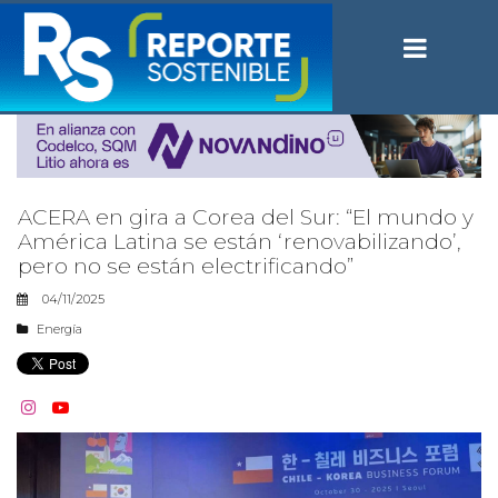
ACERA en gira a Corea del Sur: “El mundo y
América Latina se están ‘renovabilizando’,
pero no se están electrificando”
04/11/2025
Energía

