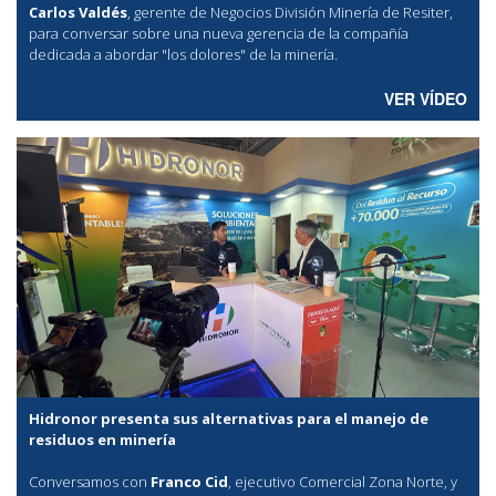
Carlos Valdés
, gerente de Negocios División Minería de Resiter,
para conversar sobre una nueva gerencia de la compañía
dedicada a abordar "los dolores" de la minería.
VER VÍDEO
Hidronor presenta sus alternativas para el manejo de
residuos en minería
Conversamos con
Franco Cid
, ejecutivo Comercial Zona Norte, y