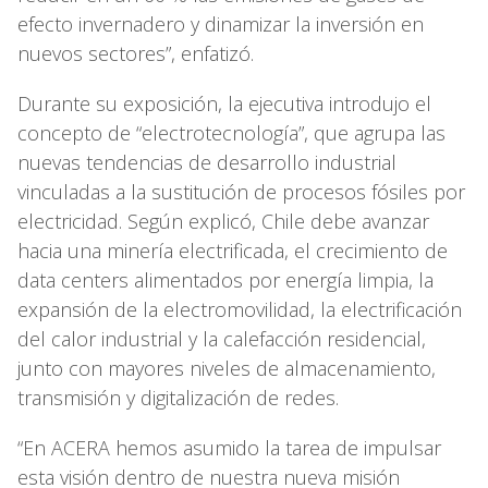
efecto invernadero y dinamizar la inversión en
nuevos sectores”, enfatizó.
Durante su exposición, la ejecutiva introdujo el
concepto de “electrotecnología”, que agrupa las
nuevas tendencias de desarrollo industrial
vinculadas a la sustitución de procesos fósiles por
electricidad. Según explicó, Chile debe avanzar
hacia una minería electrificada, el crecimiento de
data centers alimentados por energía limpia, la
expansión de la electromovilidad, la electrificación
del calor industrial y la calefacción residencial,
junto con mayores niveles de almacenamiento,
transmisión y digitalización de redes.
“En ACERA hemos asumido la tarea de impulsar
esta visión dentro de nuestra nueva misión