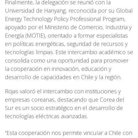
Finalmente, la delegación se reunió con la
Universidad de Hanyang, reconocida por su Global
Energy Technology Policy Professional Program,
apoyado por el Ministerio de Comercio, Industria y
Energía (MOTIE), orientado a formar especialistas
en políticas energéticas, seguridad de recursos y
tecnologías limpias. Este intercambio académico se
consolida como una oportunidad para promover
la cooperación en innovación, educación y
desarrollo de capacidades en Chile y la región.
Rojas valoró el intercambio con instituciones y
empresas coreanas, destacando que Corea del
Sur es un socio estratégico en el desarrollo de
tecnologías eléctricas avanzadas.
“Esta cooperación nos permite vincular a Chile con