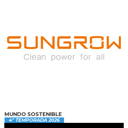
MUNDO SOSTENIBLE
4ª TEMPORADA 2026