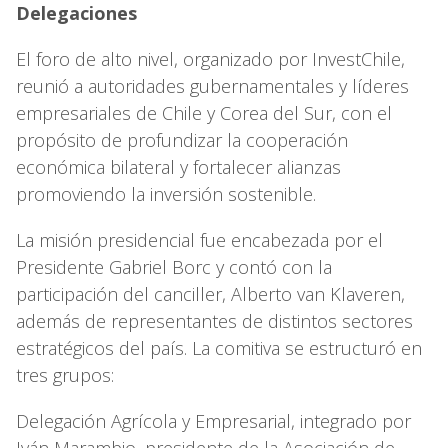
Delegaciones
El foro de alto nivel, organizado por InvestChile,
reunió a autoridades gubernamentales y líderes
empresariales de Chile y Corea del Sur, con el
propósito de profundizar la cooperación
económica bilateral y fortalecer alianzas
promoviendo la inversión sostenible.
La misión presidencial fue encabezada por el
Presidente Gabriel Borc y contó con la
participación del canciller, Alberto van Klaveren,
además de representantes de distintos sectores
estratégicos del país. La comitiva se estructuró en
tres grupos:
Delegación Agrícola y Empresarial, integrado por
Iván Marambio, presidente de la Asociación de