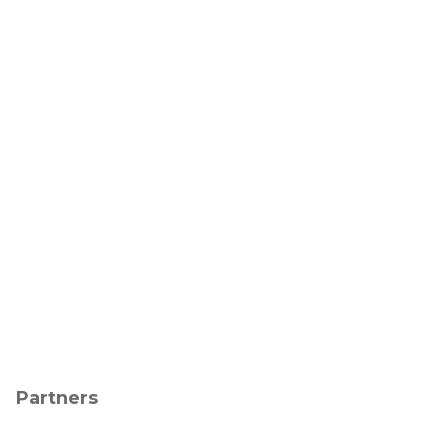
Partners