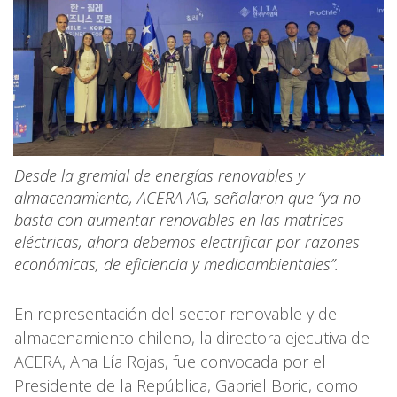
Desde la gremial de energías renovables y
almacenamiento, ACERA AG, señalaron que “ya no
basta con aumentar renovables en las matrices
eléctricas, ahora debemos electrificar por razones
económicas, de eficiencia y medioambientales”.
En representación del sector renovable y de
almacenamiento chileno, la directora ejecutiva de
ACERA, Ana Lía Rojas, fue convocada por el
Presidente de la República, Gabriel Boric, como