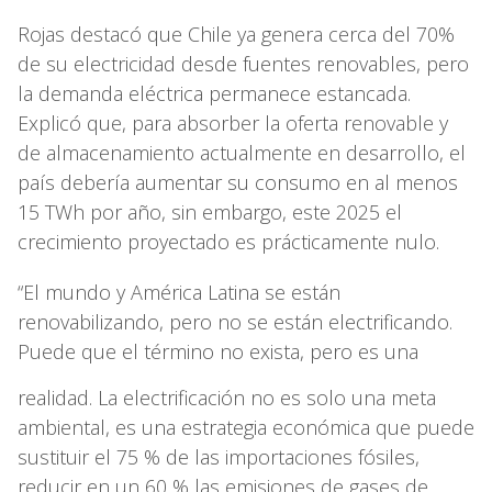
Rojas destacó que Chile ya genera cerca del 70%
de su electricidad desde fuentes renovables, pero
la demanda eléctrica permanece estancada.
Explicó que, para absorber la oferta renovable y
de almacenamiento actualmente en desarrollo, el
país debería aumentar su consumo en al menos
15 TWh por año, sin embargo, este 2025 el
crecimiento proyectado es prácticamente nulo.
“El mundo y América Latina se están
renovabilizando, pero no se están electrificando.
Puede que el término no exista, pero es una
realidad. La electrificación no es solo una meta
ambiental, es una estrategia económica que puede
sustituir el 75 % de las importaciones fósiles,
reducir en un 60 % las emisiones de gases de