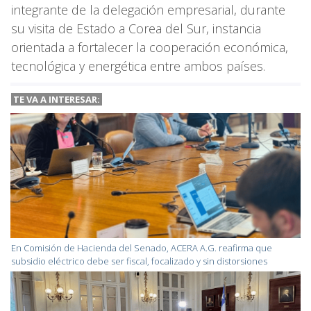
integrante de la delegación empresarial, durante
su visita de Estado a Corea del Sur, instancia
orientada a fortalecer la cooperación económica,
tecnológica y energética entre ambos países.
TE VA A
INTERESAR:
En Comisión de Hacienda del Senado, ACERA A.G. reafirma que
subsidio eléctrico debe ser fiscal, focalizado y sin distorsiones