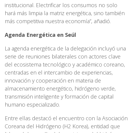
institucional. Electrificar los consumos no solo
hará más limpia la matriz energética, sino también
más competitiva nuestra economía”, añadió.
Agenda Energética en Seúl
La agenda energética de la delegación incluyó una
serie de reuniones bilaterales con actores clave
del ecosistema tecnológico y académico coreano,
centradas en el intercambio de experiencias,
innovación y cooperación en materia de
almacenamiento energético, hidrógeno verde,
transmisión inteligente y formación de capital
humano especializado.
Entre ellas destacó el encuentro con la Asociación
Coreana del Hidrógeno (H2 Korea), entidad que