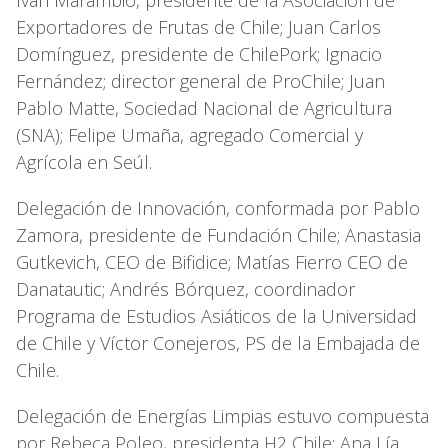
Exportadores de Frutas de Chile; Juan Carlos
Domínguez, presidente de ChilePork; Ignacio
Fernández; director general de ProChile; Juan
Pablo Matte, Sociedad Nacional de Agricultura
(SNA); Felipe Umaña, agregado Comercial y
Agrícola en Seúl.
Delegación de Innovación, conformada por Pablo
Zamora, presidente de Fundación Chile; Anastasia
Gutkevich, CEO de Bifidice; Matías Fierro CEO de
Danatautic; Andrés Bórquez, coordinador
Programa de Estudios Asiáticos de la Universidad
de Chile y Víctor Conejeros, PS de la Embajada de
Chile.
Delegación de Energías Limpias estuvo compuesta
por Rebeca Poleo, presidenta H2 Chile; Ana Lía