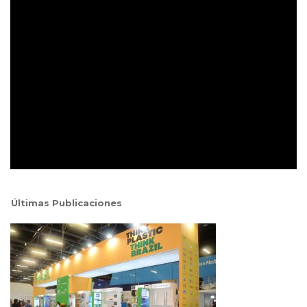
Últimas Publicaciones