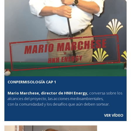
CONPERMISOLOGÍA CAP 1
Mario Marchese, director de HNH Energy,
conversa sobre los
alcances del proyecto, las acciones medioambientales,
con la comunidadad y los desafíos que aún deben sortear.
VER VÍDEO