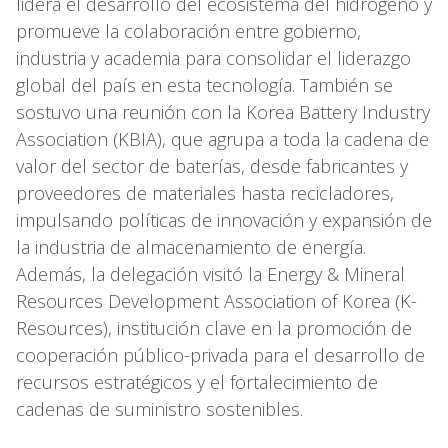
lidera el desarrollo del ecosistema del hidrógeno y
promueve la colaboración entre gobierno,
industria y academia para consolidar el liderazgo
global del país en esta tecnología. También se
sostuvo una reunión con la Korea Battery Industry
Association (KBIA), que agrupa a toda la cadena de
valor del sector de baterías, desde fabricantes y
proveedores de materiales hasta recicladores,
impulsando políticas de innovación y expansión de
la industria de almacenamiento de energía.
Además, la delegación visitó la Energy & Mineral
Resources Development Association of Korea (K-
Resources), institución clave en la promoción de
cooperación público-privada para el desarrollo de
recursos estratégicos y el fortalecimiento de
cadenas de suministro sostenibles.