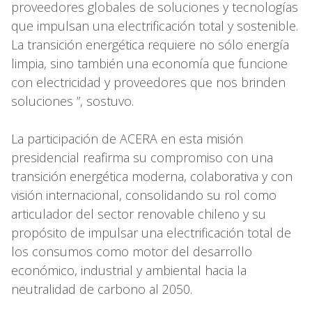
proveedores globales de soluciones y tecnologías
que impulsan una electrificación total y sostenible.
La transición energética requiere no sólo energía
limpia, sino también una economía que funcione
con electricidad y proveedores que nos brinden
soluciones ”, sostuvo.
La participación de ACERA en esta misión
presidencial reafirma su compromiso con una
transición energética moderna, colaborativa y con
visión internacional, consolidando su rol como
articulador del sector renovable chileno y su
propósito de impulsar una electrificación total de
los consumos como motor del desarrollo
económico, industrial y ambiental hacia la
neutralidad de carbono al 2050.