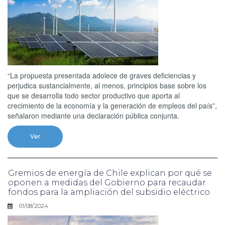
“La propuesta presentada adolece de graves deficiencias y
perjudica sustancialmente, al menos, principios base sobre los
que se desarrolla todo sector productivo que aporta al
crecimiento de la economía y la generación de empleos del país”,
señalaron mediante una declaración pública conjunta.
Ver
Gremios de energía de Chile explican por qué se
oponen a medidas del Gobierno para recaudar
fondos para la ampliación del subsidio eléctrico
01/08/2024