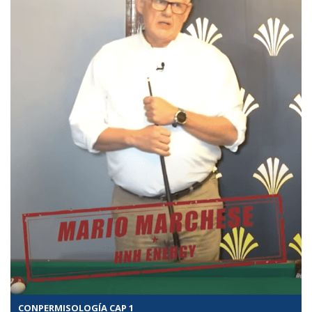
CONPERMISOLOGÍA CAP 1