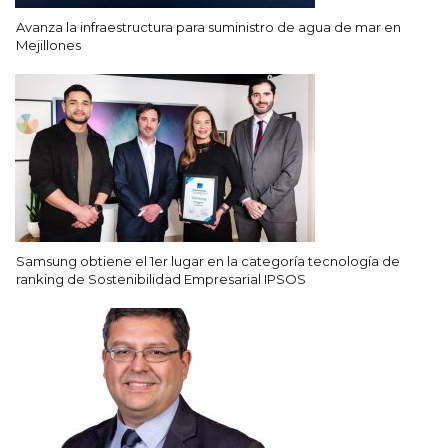
Avanza la infraestructura para suministro de agua de mar en
Mejillones
Samsung obtiene el 1er lugar en la categoría tecnología de
ranking de Sostenibilidad Empresarial IPSOS