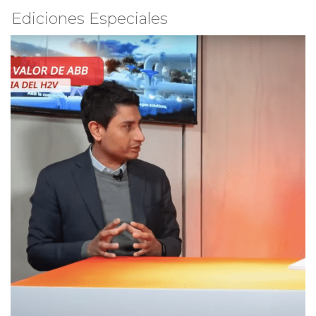
Ediciones Especiales