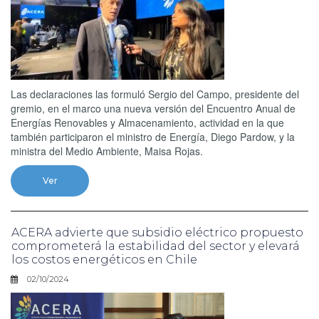
Las declaraciones las formuló Sergio del Campo, presidente del
gremio, en el marco una nueva versión del Encuentro Anual de
Energías Renovables y Almacenamiento, actividad en la que
también participaron el ministro de Energía, Diego Pardow, y la
ministra del Medio Ambiente, Maisa Rojas.
Ver
ACERA advierte que subsidio eléctrico propuesto
comprometerá la estabilidad del sector y elevará
los costos energéticos en Chile
02/10/2024