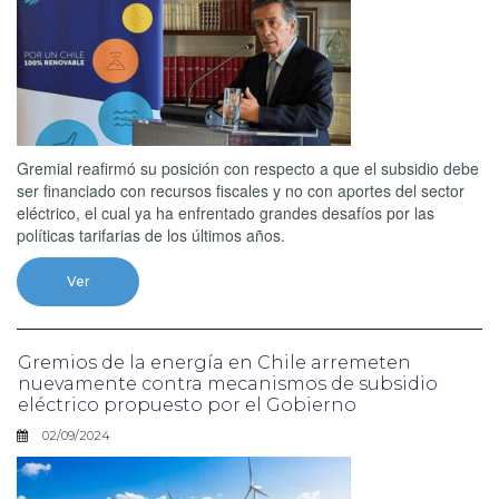
Gremial reafirmó su posición con respecto a que el subsidio debe
ser financiado con recursos fiscales y no con aportes del sector
eléctrico, el cual ya ha enfrentado grandes desafíos por las
políticas tarifarias de los últimos años.
Ver
Gremios de la energía en Chile arremeten
nuevamente contra mecanismos de subsidio
eléctrico propuesto por el Gobierno
02/09/2024