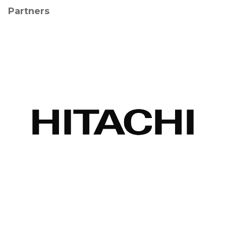
Partners