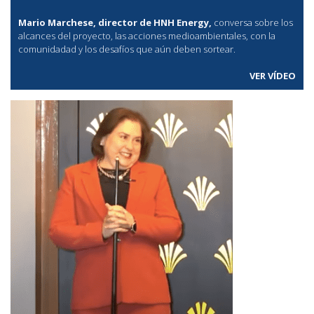
Mario Marchese, director de HNH Energy,
conversa sobre los
alcances del proyecto, las acciones medioambientales, con la
comunidadad y los desafíos que aún deben sortear.
VER VÍDEO