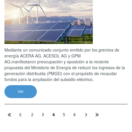
Mediante un comunicado conjunto emitido por los gremios de
energía ACERA AG, ACESOL AG y GPM
AG,manifestaron preocupación y oposición a la reciente
propuesta del Ministerio de Energía de reducir los ingresos de la
generación distribuida (PMGD) con el propósito de recaudar
fondos para la ampliación del subsidio eléctrico.
Ver
2
3
4
5
6