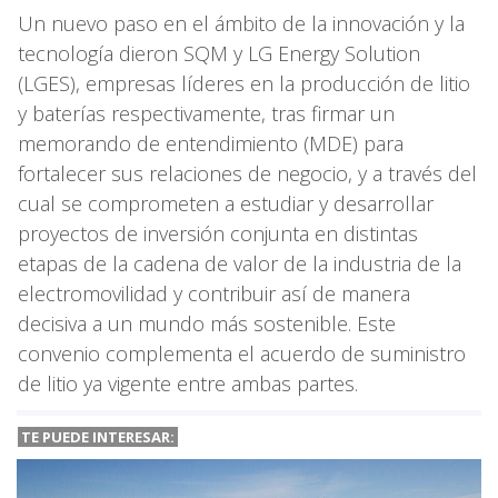
Un nuevo paso en el ámbito de la innovación y la
tecnología dieron SQM y LG Energy Solution
(LGES), empresas líderes en la producción de litio
y baterías respectivamente, tras firmar un
memorando de entendimiento (MDE) para
fortalecer sus relaciones de negocio, y a través del
cual se comprometen a estudiar y desarrollar
proyectos de inversión conjunta en distintas
etapas de la cadena de valor de la industria de la
electromovilidad y contribuir así de manera
decisiva a un mundo más sostenible. Este
convenio complementa el acuerdo de suministro
de litio ya vigente entre ambas partes.
TE PUEDE INTERESAR: