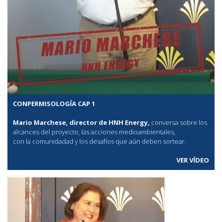
CONPERMISOLOGÍA CAP 1
Mario Marchese, director de HNH Energy,
conversa sobre los
alcances del proyecto, las acciones medioambientales,
con la comunidadad y los desafíos que aún deben sortear.
VER VÍDEO