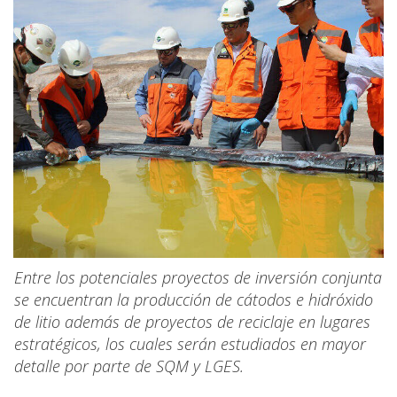
Entre los potenciales proyectos de inversión conjunta
se encuentran la producción de cátodos e hidróxido
de litio además de proyectos de reciclaje en lugares
estratégicos, los cuales serán estudiados en mayor
detalle por parte de SQM y LGES.