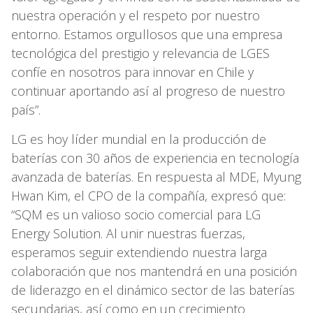
nuestra operación y el respeto por nuestro
entorno. Estamos orgullosos que una empresa
tecnológica del prestigio y relevancia de LGES
confíe en nosotros para innovar en Chile y
continuar aportando así al progreso de nuestro
país”.
LG es hoy líder mundial en la producción de
baterías con 30 años de experiencia en tecnología
avanzada de baterías. En respuesta al MDE, Myung
Hwan Kim, el CPO de la compañía, expresó que:
“SQM es un valioso socio comercial para LG
Energy Solution. Al unir nuestras fuerzas,
esperamos seguir extendiendo nuestra larga
colaboración que nos mantendrá en una posición
de liderazgo en el dinámico sector de las baterías
secundarias, así como en un crecimiento