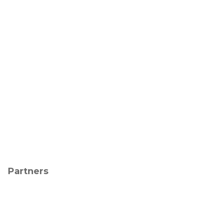
Partners