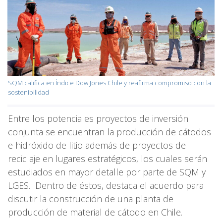
SQM califica en Índice Dow Jones Chile y reafirma compromiso con la
sostenibilidad
Entre los potenciales proyectos de inversión
conjunta se encuentran la producción de cátodos
e hidróxido de litio además de proyectos de
reciclaje en lugares estratégicos, los cuales serán
estudiados en mayor detalle por parte de SQM y
LGES. Dentro de éstos, destaca el acuerdo para
discutir la construcción de una planta de
producción de material de cátodo en Chile.