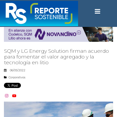
SQM y LG Energy Solution firman acuerdo
para fomentar el valor agregado y la
tecnología en litio
06/05/2022
Corporativos

