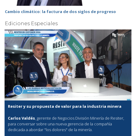
Cambio climático: la factura de dos siglos de progreso
Ediciones Especiales
Resiter y su propuesta de valor para la industria minera
Carlos Valdés
, gerente de Negocios División Minería de Resiter,
para conversar sobre una nueva gerencia de la compañía
dedicada a abordar "los dolores" de la minería.