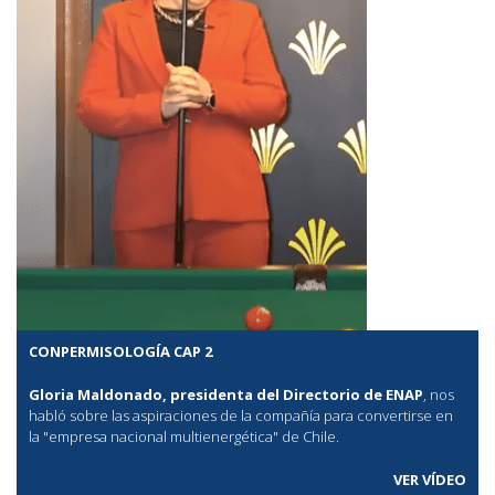
CONPERMISOLOGÍA CAP 2
Gloria Maldonado, presidenta del Directorio de ENAP
, nos
habló sobre las aspiraciones de la compañía para convertirse en
la "empresa nacional multienergética" de Chile.
VER VÍDEO