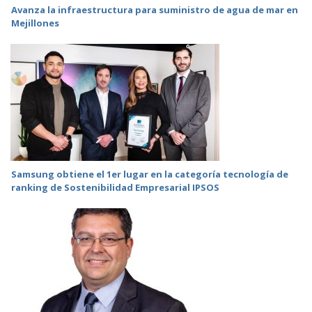
Avanza la infraestructura para suministro de agua de mar en
Mejillones
Samsung obtiene el 1er lugar en la categoría tecnología de
ranking de Sostenibilidad Empresarial IPSOS