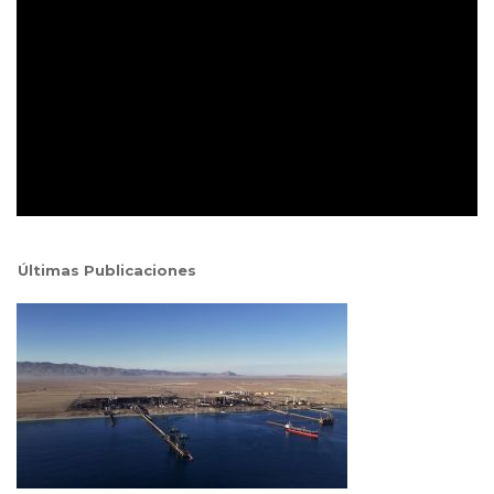
Últimas Publicaciones