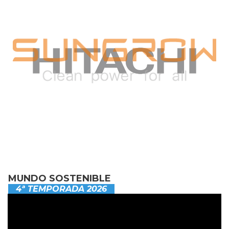
MUNDO SOSTENIBLE
4ª TEMPORADA 2026