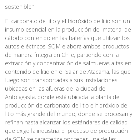
sostenible.”
El carbonato de litio y el hidróxido de litio son un
insumo esencial en la producción del material de
cátodo contenido en las baterías que utilizan los
autos eléctricos. SQM elabora ambos productos
de manera íntegra en Chile, partiendo con la
extracción y concentración de salmueras altas en
contenido de litio en el Salar de Atacama, las que
luego son transportadas a sus instalaciones
ubicadas en las afueras de la ciudad de
Antofagasta, donde está ubicada la planta de
producción de carbonato de litio e hidróxido de
litio más grande del mundo, donde se procesan y
refinan hasta alcanzar los estándares de calidad
que exige la industria. El proceso de producción
de SQM se caracteriza por tener una de las