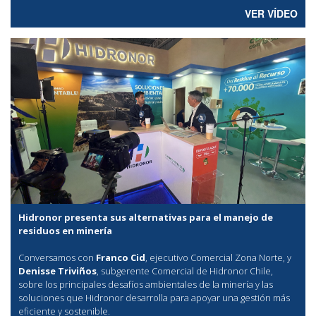
VER VÍDEO
Hidronor presenta sus alternativas para el manejo de
residuos en minería
Conversamos con
Franco Cid
, ejecutivo Comercial Zona Norte, y
Denisse Triviños
, subgerente Comercial de Hidronor Chile,
sobre los principales desafíos ambientales de la minería y las
soluciones que Hidronor desarrolla para apoyar una gestión más
eficiente y sostenible.