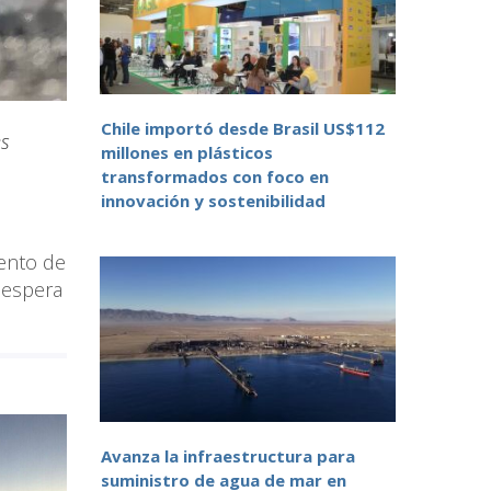
Chile importó desde Brasil US$112
es
millones en plásticos
transformados con foco en
innovación y sostenibilidad
mento de
 espera
Avanza la infraestructura para
suministro de agua de mar en