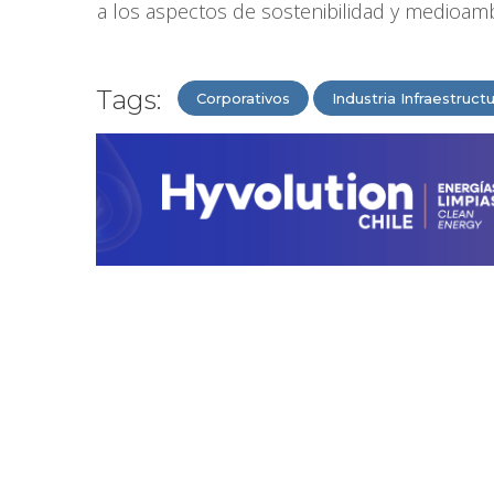
a los aspectos de sostenibilidad y medioamb
Tags:
Corporativos
Industria Infraestruct