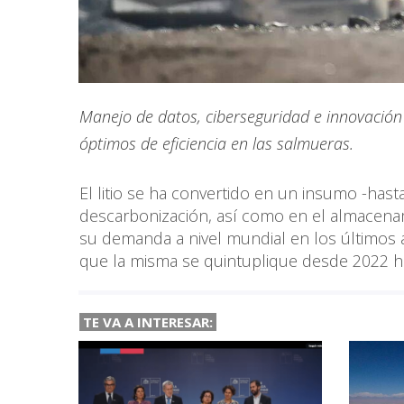
Manejo de datos, ciberseguridad e innovación
óptimos de eficiencia en las salmueras.
El litio se ha convertido en un insumo -hasta 
descarbonización, así como en el almacenam
su demanda a nivel mundial en los últimos 
que la misma se quintuplique desde 2022 h
TE VA A INTERESAR: