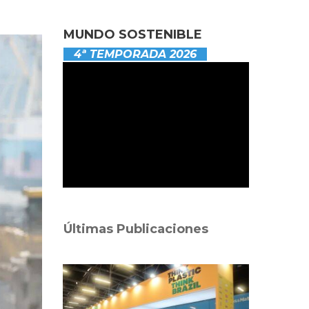
MUNDO SOSTENIBLE
4ª TEMPORADA 2026
Últimas Publicaciones