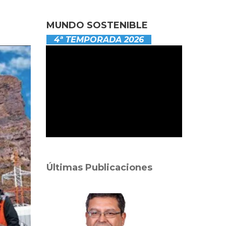
MUNDO SOSTENIBLE
4ª TEMPORADA 2026
Últimas Publicaciones