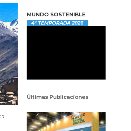
MUNDO SOSTENIBLE
4ª TEMPORADA 2026
Últimas Publicaciones
ma