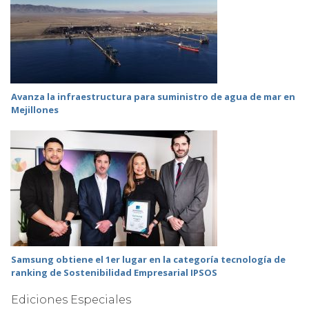
Avanza la infraestructura para suministro de agua de mar en
Mejillones
Samsung obtiene el 1er lugar en la categoría tecnología de
ranking de Sostenibilidad Empresarial IPSOS
Ediciones Especiales