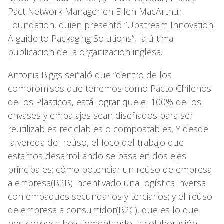
Pact Network Manager en Ellen MacArthur
Foundation, quien presentó “Upstream Innovation:
A guide to Packaging Solutions”, la última
publicación de la organización inglesa.
Antonia Biggs señaló que “dentro de los
compromisos que tenemos como Pacto Chilenos
de los Plásticos, está lograr que el 100% de los
envases y embalajes sean diseñados para ser
reutilizables reciclables o compostables. Y desde
la vereda del reúso, el foco del trabajo que
estamos desarrollando se basa en dos ejes
principales; cómo potenciar un reúso de empresa
a empresa(B2B) incentivado una logística inversa
con empaques secundarios y terciarios; y el reúso
de empresa a consumidor(B2C), que es lo que
nos convoca hoy, fomentando la colaboración