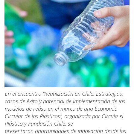
En el encuentro “Reutilización en Chile: Estrategias,
casos de éxito y potencial de implementación de los
modelos de reúso en el marco de una Economía
Circular de los Plásticos”, organizada por Circula el
Plástico y Fundación Chile, se
presentaron oportunidades de innovación desde los