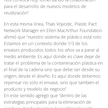
para el desarrollo de nuevos modelos de
reutilización”.
En esta misma línea, Thais Vojvodic, Plastic Pact
Network Manager en Ellen MacArthur Foundation
afirmó que “nuestro sistema de plástico está roto.
Estamos en un contexto donde 1/3 de los
envases producidos todos los años va a parar al
medio ambiente. Es aquí donde es clave dejar de
tratar el problema de la contaminación plástica en
el final de la cadena sino que debe ser desde su
origen, desde el diseño. Es aquí donde debemos
repensar no solo el envase, sino que también el
producto y modelo de negocio”.
En este sentido agregó que “dentro de las
estrategias principales para la eliminación de