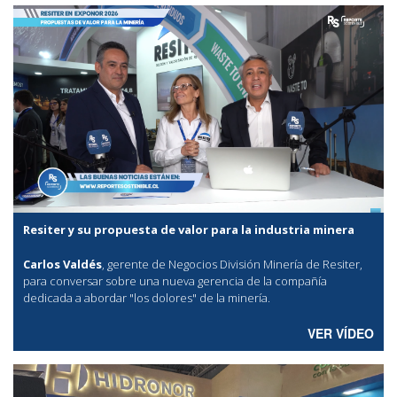
Resiter y su propuesta de valor para la industria minera
Carlos Valdés
, gerente de Negocios División Minería de Resiter,
para conversar sobre una nueva gerencia de la compañía
dedicada a abordar "los dolores" de la minería.
VER VÍDEO