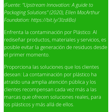
(Fuente: “Upstream Innovation: A guide to
Packaging Solutions” (2020), Ellen MacArthur
Foundation: https://bit.ly/3lzdiBo)
Enfrenta la contaminación por Plástico: Al
rediseñar productos, materiales y servicios, es
posible evitar la generación de residuos desde
el primer momento.
Proporciona las soluciones que los clientes
desean: La contaminación por plástico ha
atraído una amplia atención pública y los
clientes recompensan cada vez más a las
marcas que ofrecen soluciones reales, para
los plásticos y más allá de ellos.