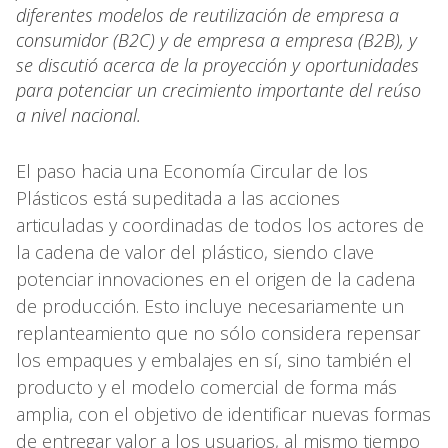
diferentes modelos de reutilización de empresa a
consumidor (B2C) y de empresa a empresa (B2B), y
se discutió acerca de la proyección y oportunidades
para potenciar un crecimiento importante del reúso
a nivel nacional.
El paso hacia una Economía Circular de los
Plásticos está supeditada a las acciones
articuladas y coordinadas de todos los actores de
la cadena de valor del plástico, siendo clave
potenciar innovaciones en el origen de la cadena
de producción. Esto incluye necesariamente un
replanteamiento que no sólo considera repensar
los empaques y embalajes en sí, sino también el
producto y el modelo comercial de forma más
amplia, con el objetivo de identificar nuevas formas
de entregar valor a los usuarios, al mismo tiempo