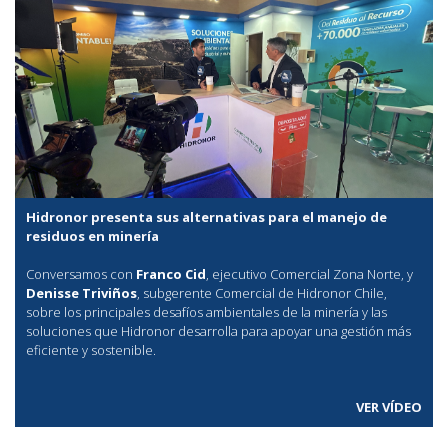
Hidronor presenta sus alternativas para el manejo de
residuos en minería
Conversamos con
Franco Cid
, ejecutivo Comercial Zona Norte, y
Denisse Triviños
, subgerente Comercial de Hidronor Chile,
sobre los principales desafíos ambientales de la minería y las
soluciones que Hidronor desarrolla para apoyar una gestión más
eficiente y sostenible.
VER VÍDEO