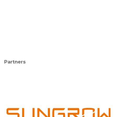
Partners