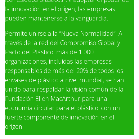
la innovación en el origen, las empresas
pueden mantenerse a la vanguardia.
Permite unirse a la “Nueva Normalidad”: A
través de la red del Compromiso Global y
Pacto del Plástico, más de 1.000
organizaciones, incluidas las empresas
responsables de más del 20% de todos los
envases de plástico a nivel mundial, se han
unido para respaldar la visión común de la
Fundación Ellen MacArthur para una
economía circular para el plástico, con un
fuerte componente de innovación en el
origen.