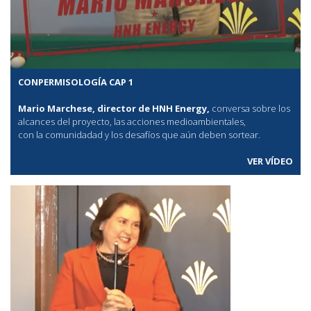
CONPERMISOLOGÍA CAP 1
Mario Marchese, director de HNH Energy,
conversa sobre los
alcances del proyecto, las acciones medioambientales,
con la comunidadad y los desafíos que aún deben sortear.
VER VÍDEO