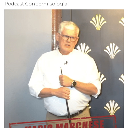
Podcast Conpermisología