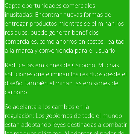
Capta oportunidades comerciales
inusitadas: Encontrar nuevas formas de
entregar productos mientras se eliminan los
residuos, puede generar beneficios
comerciales, como ahorros en costos, lealtad
a la marca y conveniencia para el usuario.
Reduce las emisiones de Carbono: Muchas
soluciones que eliminan los residuos desde el
diseño, también eliminan las emisiones de
carbono.
Se adelanta a los cambios en la
regulación: Los gobiernos de todo el mundo
están adoptando leyes destinadas a combatir
los residuos plásticos. Al adoptar el poder de