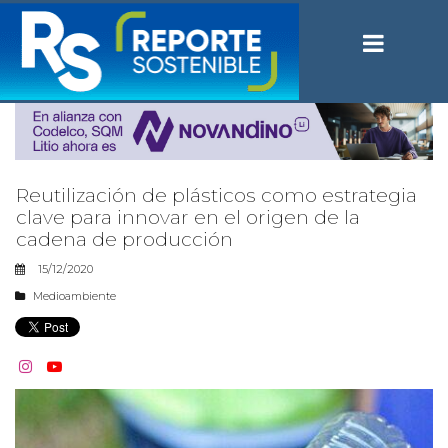
Reutilización de plásticos como estrategia
clave para innovar en el origen de la
cadena de producción
15/12/2020
Medioambiente

