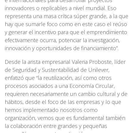
innovadores o replicables a nivel mundial. Eso
representa una masa crítica súper grande, a la que
hay que sumarle foco como en este caso el reúso
y generar el incentivo para que el emprendimiento
efectivamente ocurra, potenciar la investigación,
innovación y oportunidades de financiamiento”.
Desde la arista empresarial Valeria Proboste, líder
de Seguridad y Sustentabilidad de Unilever,
enfatizó que “la reutilización, así como otros
procesos asociados a una Economía Circular,
requieren necesariamente un cambio cultural y de
hábitos, desde el foco de las empresas y lo que
hemos implementado nosotros como
organización, vemos que es fundamental también
la colaboración entre grandes y pequeñas