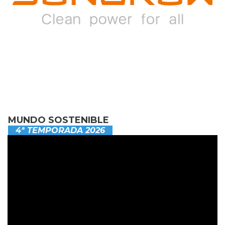
MUNDO SOSTENIBLE
4ª TEMPORADA 2026