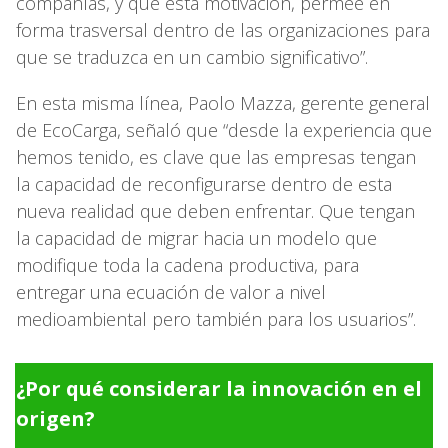
compañías, y que esta motivación, permee en
forma trasversal dentro de las organizaciones para
que se traduzca en un cambio significativo”.
En esta misma línea, Paolo Mazza, gerente general
de EcoCarga, señaló que “desde la experiencia que
hemos tenido, es clave que las empresas tengan
la capacidad de reconfigurarse dentro de esta
nueva realidad que deben enfrentar. Que tengan
la capacidad de migrar hacia un modelo que
modifique toda la cadena productiva, para
entregar una ecuación de valor a nivel
medioambiental pero también para los usuarios”.
¿Por qué considerar la innovación en el
origen?