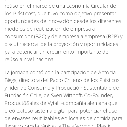
reúso en el marco de una Economía Circular de
los Plásticos”, que tuvo como objetivo presentar
oportunidades de innovación desde los diferentes
modelos de reutilización de empresa a
consumidor (B2C) y de empresa a empresa (B2B) y
discutir acerca de la proyección y oportunidades
para potenciar un crecimiento importante del
reúso a nivel nacional.
La jornada contó con la participación de Antonia
Biggs, directora del Pacto Chileno de los Plásticos
y líder de Consumo y Producción Sustentable de
Fundación Chile; de Sven Witthoft, Co-Founder,
Product&Sales de Vytal -compañía alemana que
creó exitoso sistema digital para potenciar el uso
de envases reutilizables en locales de comida para
llevar y comida rápida-, y Thais Vojvodic, Plastic