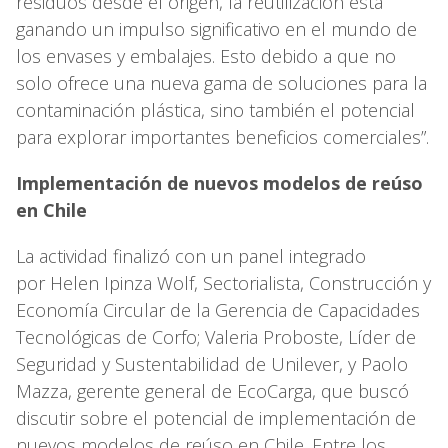
residuos desde el origen, la reutilización está
ganando un impulso significativo en el mundo de
los envases y embalajes. Esto debido a que no
solo ofrece una nueva gama de soluciones para la
contaminación plástica, sino también el potencial
para explorar importantes beneficios comerciales”.
Implementación de nuevos modelos de reúso
en Chile
La actividad finalizó con un panel integrado
por Helen Ipinza Wolf, Sectorialista, Construcción y
Economía Circular de la Gerencia de Capacidades
Tecnológicas de Corfo; Valeria Proboste, Líder de
Seguridad y Sustentabilidad de Unilever, y Paolo
Mazza, gerente general de EcoCarga, que buscó
discutir sobre el potencial de implementación de
nuevos modelos de reúso en Chile. Entre los