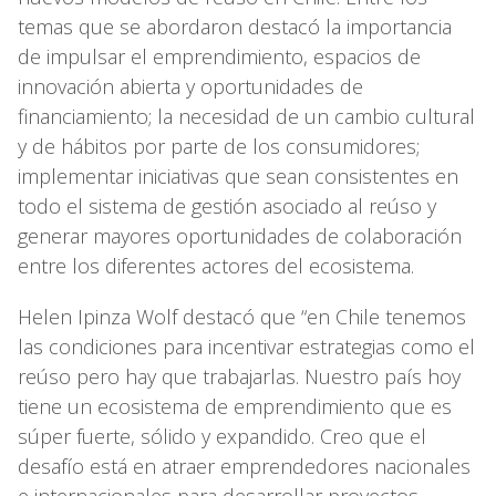
temas que se abordaron destacó la importancia
de impulsar el emprendimiento, espacios de
innovación abierta y oportunidades de
financiamiento; la necesidad de un cambio cultural
y de hábitos por parte de los consumidores;
implementar iniciativas que sean consistentes en
todo el sistema de gestión asociado al reúso y
generar mayores oportunidades de colaboración
entre los diferentes actores del ecosistema.
Helen Ipinza Wolf destacó que “en Chile tenemos
las condiciones para incentivar estrategias como el
reúso pero hay que trabajarlas. Nuestro país hoy
tiene un ecosistema de emprendimiento que es
súper fuerte, sólido y expandido. Creo que el
desafío está en atraer emprendedores nacionales
e internacionales para desarrollar proyectos