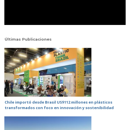
Últimas Publicaciones
Chile importó desde Brasil US$112 millones en plásticos
transformados con foco en innovación y sostenibilidad