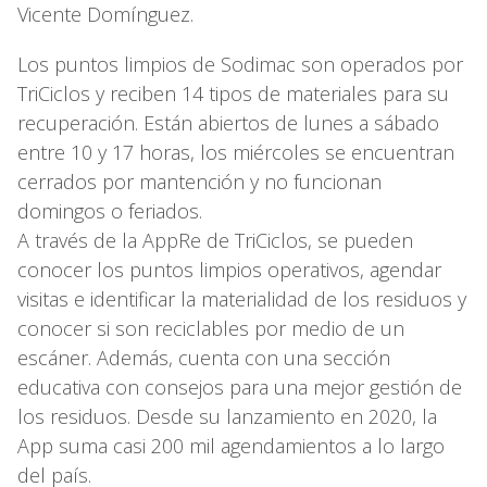
Vicente Domínguez.
Los puntos limpios de Sodimac son operados por
TriCiclos y reciben 14 tipos de materiales para su
recuperación. Están abiertos de lunes a sábado
entre 10 y 17 horas, los miércoles se encuentran
cerrados por mantención y no funcionan
domingos o feriados.
A través de la AppRe de TriCiclos, se pueden
conocer los puntos limpios operativos, agendar
visitas e identificar la materialidad de los residuos y
conocer si son reciclables por medio de un
escáner. Además, cuenta con una sección
educativa con consejos para una mejor gestión de
los residuos. Desde su lanzamiento en 2020, la
App suma casi 200 mil agendamientos a lo largo
del país.