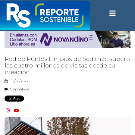
Red de Puntos Limpios de Sodimac superó
las cuatro millones de visitas desde su
creación
13/05/2022
Corporativos

