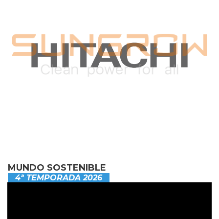
MUNDO SOSTENIBLE
4ª TEMPORADA 2026