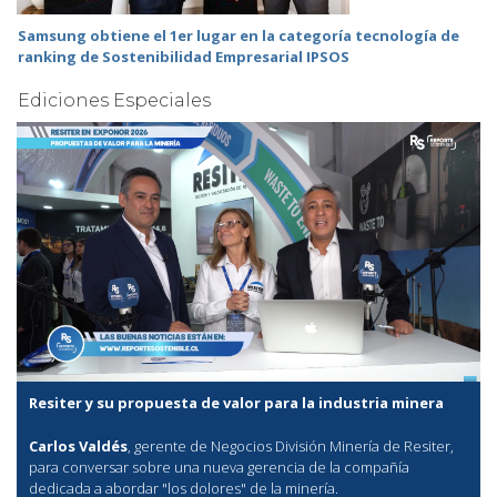
Samsung obtiene el 1er lugar en la categoría tecnología de
ranking de Sostenibilidad Empresarial IPSOS
Ediciones Especiales
Resiter y su propuesta de valor para la industria minera
Carlos Valdés
, gerente de Negocios División Minería de Resiter,
para conversar sobre una nueva gerencia de la compañía
dedicada a abordar "los dolores" de la minería.