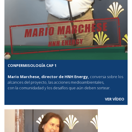
CONPERMISOLOGÍA CAP 1
Mario Marchese, director de HNH Energy,
conversa sobre los
alcances del proyecto, las acciones medioambientales,
con la comunidadad y los desafíos que aún deben sortear.
VER VÍDEO