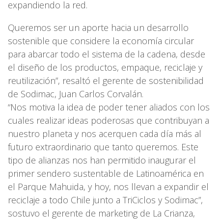
expandiendo la red.
Queremos ser un aporte hacia un desarrollo
sostenible que considere la economía circular
para abarcar todo el sistema de la cadena, desde
el diseño de los productos, empaque, reciclaje y
reutilización”, resaltó el gerente de sostenibilidad
de Sodimac, Juan Carlos Corvalán.
“Nos motiva la idea de poder tener aliados con los
cuales realizar ideas poderosas que contribuyan a
nuestro planeta y nos acerquen cada día más al
futuro extraordinario que tanto queremos. Este
tipo de alianzas nos han permitido inaugurar el
primer sendero sustentable de Latinoamérica en
el Parque Mahuida, y hoy, nos llevan a expandir el
reciclaje a todo Chile junto a TriCiclos y Sodimac”,
sostuvo el gerente de marketing de La Crianza,