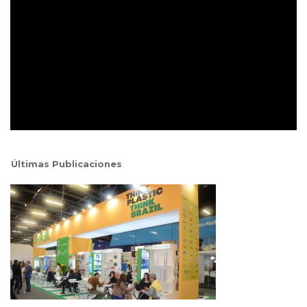
Últimas Publicaciones