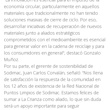
economía circular, particularmente en aquellos
materiales que tradicionalmente no han tenido
soluciones masivas de cierre de ciclo. Por eso,
desarrollar iniciativas de recuperación de nuevos
materiales junto a aliados estratégicos
comprometidos con el medioambiente es esencial
para generar valor en la cadena de reciclaje y para
los consumidores en general", destacó Gonzalo
Muñoz.
Por su parte, el gerente de sostenibilidad de
Sodimac, Juan Carlos Corvalán, señaló: “Nos llena
de satisfacción la respuesta de la comunidad en
los 12 años de existencia de la Red Nacional de
Puntos Limpios de Sodimac. Estamos felices de
sumar a La Crianza como aliado, lo que sin duda
será un apoyo importante para seguir