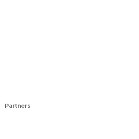
Partners