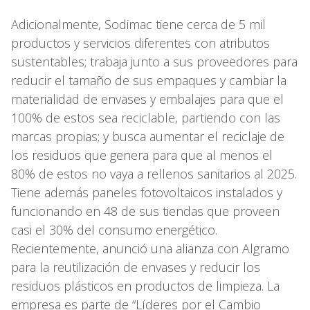
Adicionalmente, Sodimac tiene cerca de 5 mil
productos y servicios diferentes con atributos
sustentables; trabaja junto a sus proveedores para
reducir el tamaño de sus empaques y cambiar la
materialidad de envases y embalajes para que el
100% de estos sea reciclable, partiendo con las
marcas propias; y busca aumentar el reciclaje de
los residuos que genera para que al menos el
80% de estos no vaya a rellenos sanitarios al 2025.
Tiene además paneles fotovoltaicos instalados y
funcionando en 48 de sus tiendas que proveen
casi el 30% del consumo energético.
Recientemente, anunció una alianza con Algramo
para la reutilización de envases y reducir los
residuos plásticos en productos de limpieza. La
empresa es parte de “Líderes por el Cambio