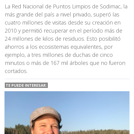
La Red Nacional de Puntos Limpios de Sodimac, la
más grande del país a nivel privado, superó las
cuatro millones de visitas desde su creación en
2010 y permitió recuperar en el período más de
24 millones de kilos de residuos. Esto posibilitó
ahorros a los ecosistemas equivalentes, por
ejemplo, a tres millones de duchas de cinco
minutos o más de 167 mil árboles que no fueron
cortados.
TE PUEDE INTERESAR: