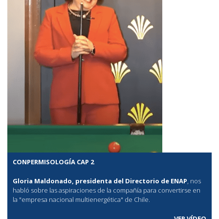
CONPERMISOLOGÍA CAP 2
Gloria Maldonado, presidenta del Directorio de ENAP
, nos
habló sobre las aspiraciones de la compañía para convertirse en
la "empresa nacional multienergética" de Chile.
VER VÍDEO