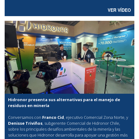
VER VÍDEO
Hidronor presenta sus alternativas para el manejo de
residuos en minería
Conversamos con
Franco Cid
, ejecutivo Comercial Zona Norte, y
Denisse Triviños
, subgerente Comercial de Hidronor Chile,
sobre los principales desafíos ambientales de la minería y las
soluciones que Hidronor desarrolla para apoyar una gestión más