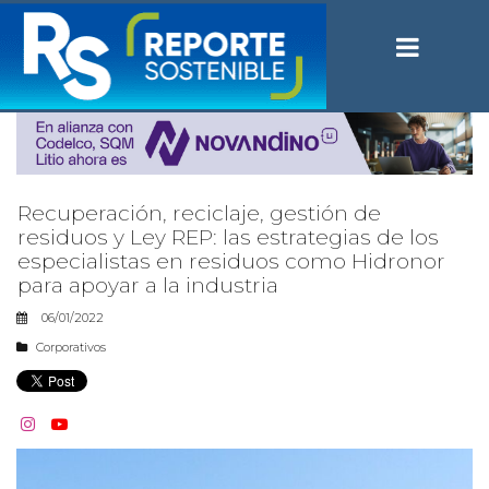
Recuperación, reciclaje, gestión de
residuos y Ley REP: las estrategias de los
especialistas en residuos como Hidronor
para apoyar a la industria
06/01/2022
Corporativos

