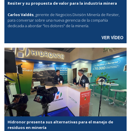
Resiter y su propuesta de valor para la industria minera
Carlos Valdés
, gerente de Negocios División Minería de Resiter,
para conversar sobre una nueva gerencia de la compañía
dedicada a abordar "los dolores" de la minería.
VER VÍDEO
Hidronor presenta sus alternativas para el manejo de
residuos en minería