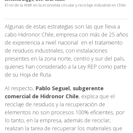
El rol de la ANIR en la economía circular y reciclaje industrial en Chile
Algunas de estas estrategias son las que lleva a
cabo Hidronor Chile, empresa con más de 25 años
de experiencia a nivel nacional en el tratamiento
de residuos industriales, con instalaciones
presentes en la zona norte, centro y sur del país,
quienes han considerado a la Ley REP como parte
de su Hoja de Ruta.
Al respecto,
Pablo Seguel, subgerente
comercial de Hidronor Chile
, explica que el
reciclaje de residuos y la recuperación de
elementos no son procesos 100% eficientes, por
lo tanto, en la empresa, además de reciclar,
realizan la tarea de recuperar los materiales que