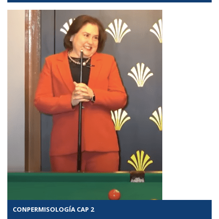
CONPERMISOLOGÍA CAP 2