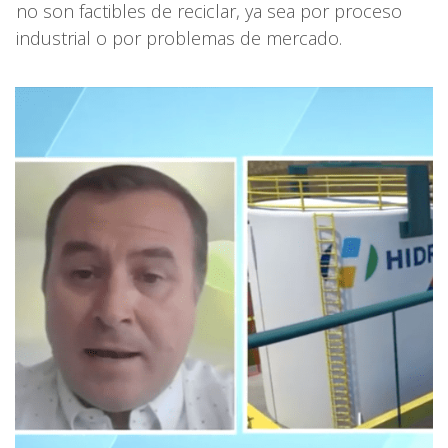
no son factibles de reciclar, ya sea por proceso
industrial o por problemas de mercado.