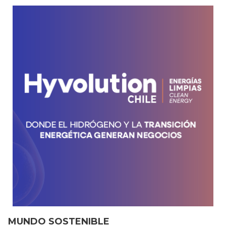
MUNDO SOSTENIBLE