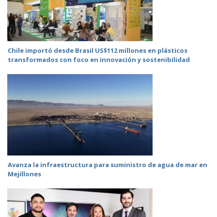
Chile importó desde Brasil US$112 millones en plásticos
transformados con foco en innovación y sostenibilidad
Avanza la infraestructura para suministro de agua de mar en
Mejillones