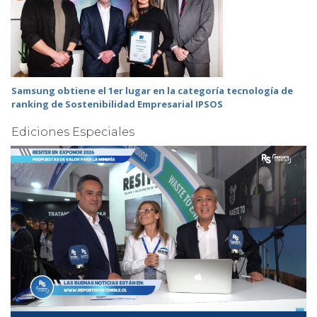
Samsung obtiene el 1er lugar en la categoría tecnología de
ranking de Sostenibilidad Empresarial IPSOS
Ediciones Especiales