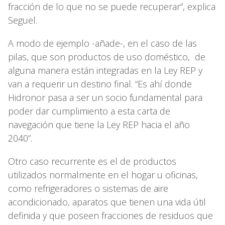
fracción de lo que no se puede recuperar”, explica
Seguel.
A modo de ejemplo -añade-, en el caso de las
pilas, que son productos de uso doméstico, de
alguna manera están integradas en la Ley REP y
van a requerir un destino final. “Es ahí donde
Hidronor pasa a ser un socio fundamental para
poder dar cumplimiento a esta carta de
navegación que tiene la Ley REP hacia el año
2040”.
Otro caso recurrente es el de productos
utilizados normalmente en el hogar u oficinas,
como refrigeradores o sistemas de aire
acondicionado, aparatos que tienen una vida útil
definida y que poseen fracciones de residuos que