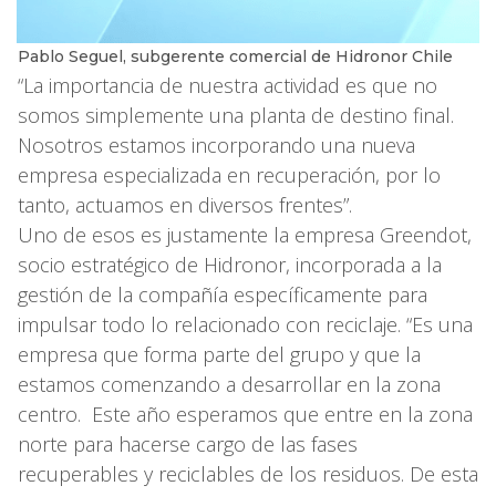
Pablo Seguel, subgerente comercial de Hidronor Chile
“La importancia de nuestra actividad es que no
somos simplemente una planta de destino final.
Nosotros estamos incorporando una nueva
empresa especializada en recuperación, por lo
tanto, actuamos en diversos frentes”.
Uno de esos es justamente la empresa Greendot,
socio estratégico de Hidronor, incorporada a la
gestión de la compañía específicamente para
impulsar todo lo relacionado con reciclaje. “Es una
empresa que forma parte del grupo y que la
estamos comenzando a desarrollar en la zona
centro. Este año esperamos que entre en la zona
norte para hacerse cargo de las fases
recuperables y reciclables de los residuos. De esta