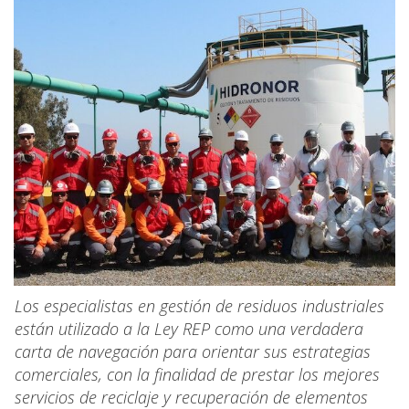
Los especialistas en gestión de residuos industriales
están utilizado a la Ley REP como una verdadera
carta de navegación para orientar sus estrategias
comerciales, con la finalidad de prestar los mejores
servicios de reciclaje y recuperación de elementos