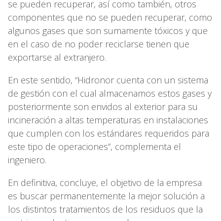
se pueden recuperar, así como también, otros
componentes que no se pueden recuperar, como
algunos gases que son sumamente tóxicos y que
en el caso de no poder reciclarse tienen que
exportarse al extranjero.
En este sentido, “Hidronor cuenta con un sistema
de gestión con el cual almacenamos estos gases y
posteriormente son envidos al exterior para su
incineración a altas temperaturas en instalaciones
que cumplen con los estándares requeridos para
este tipo de operaciones”, complementa el
ingeniero.
En definitiva, concluye, el objetivo de la empresa
es buscar permanentemente la mejor solución a
los distintos tratamientos de los residuos que la