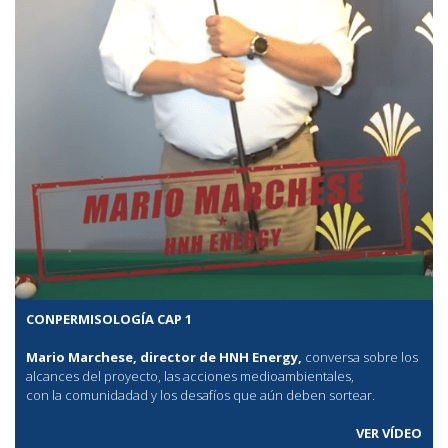
CONPERMISOLOGÍA CAP 1
Mario Marchese, director de HNH Energy,
conversa sobre los
alcances del proyecto, las acciones medioambientales,
con la comunidadad y los desafíos que aún deben sortear.
VER VÍDEO