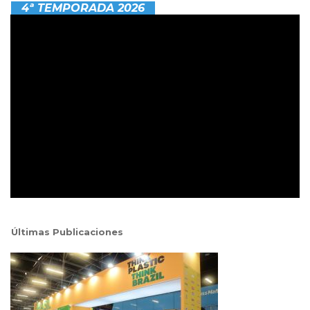
4ª TEMPORADA 2026
Últimas Publicaciones