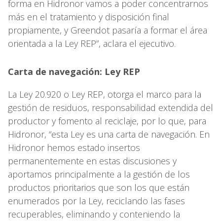
forma en Hidronor vamos a poder concentrarnos
más en el tratamiento y disposición final
propiamente, y Greendot pasaría a formar el área
orientada a la Ley REP”, aclara el ejecutivo.
Carta de navegación: Ley REP
La Ley 20.920 o Ley REP, otorga el marco para la
gestión de residuos, responsabilidad extendida del
productor y fomento al reciclaje, por lo que, para
Hidronor, “esta Ley es una carta de navegación. En
Hidronor hemos estado insertos
permanentemente en estas discusiones y
aportamos principalmente a la gestión de los
productos prioritarios que son los que están
enumerados por la Ley, reciclando las fases
recuperables, eliminando y conteniendo la