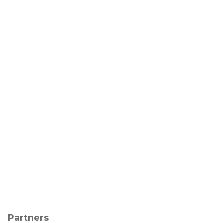
Partners