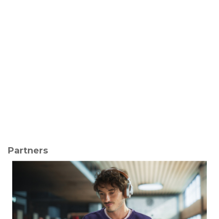
Partners