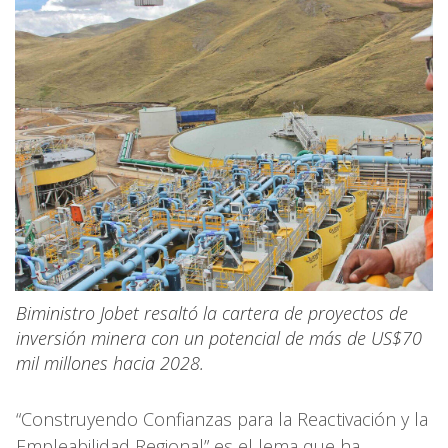
Biministro Jobet resaltó la cartera de proyectos de
inversión minera con un potencial de más de US$70
mil millones hacia 2028.
“Construyendo Confianzas para la Reactivación y la
Empleabilidad Regional” es el lema que ha