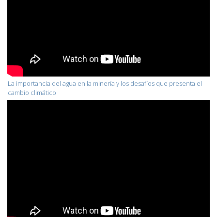
La importancia del agua en la minería y los desafíos que presenta el
cambio climático