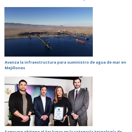
Avanza la infraestructura para suministro de agua de mar en
Mejillones
Samsung obtiene el 1er lugar en la categoría tecnología de