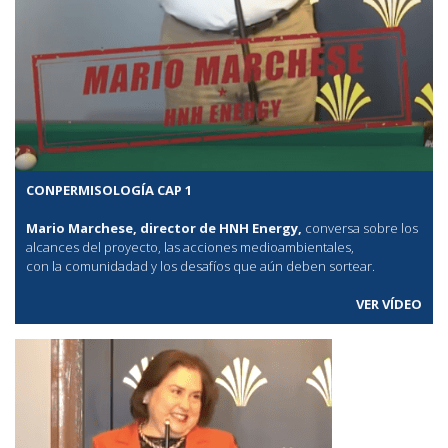
CONPERMISOLOGÍA CAP 1
Mario Marchese, director de HNH Energy,
conversa sobre los
alcances del proyecto, las acciones medioambientales,
con la comunidadad y los desafíos que aún deben sortear.
VER VÍDEO