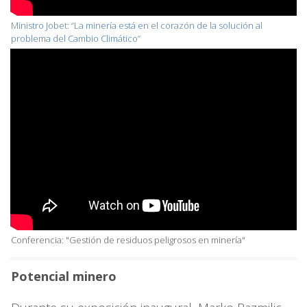
Ministro Jobet: “La minería está en el corazón de la solución al
problema del Cambio Climático”
Conferencia: "Gestión de residuos peligrosos en minería"
Potencial minero