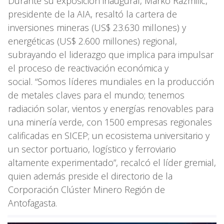
Durante su exposición inaugural, Marko Razmilic,
presidente de la AIA, resaltó la cartera de
inversiones mineras (US$ 23.630 millones) y
energéticas (US$ 2.600 millones) regional,
subrayando el liderazgo que implica para impulsar
el proceso de reactivación económica y
social. “Somos líderes mundiales en la producción
de metales claves para el mundo; tenemos
radiación solar, vientos y energías renovables para
una minería verde, con 1500 empresas regionales
calificadas en SICEP; un ecosistema universitario y
un sector portuario, logístico y ferroviario
altamente experimentado”, recalcó el líder gremial,
quien además preside el directorio de la
Corporación Clúster Minero Región de
Antofagasta.