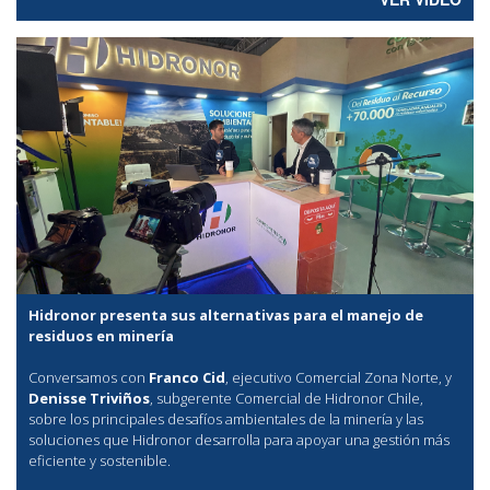
Hidronor presenta sus alternativas para el manejo de
residuos en minería
Conversamos con
Franco Cid
, ejecutivo Comercial Zona Norte, y
Denisse Triviños
, subgerente Comercial de Hidronor Chile,
sobre los principales desafíos ambientales de la minería y las
soluciones que Hidronor desarrolla para apoyar una gestión más
eficiente y sostenible.