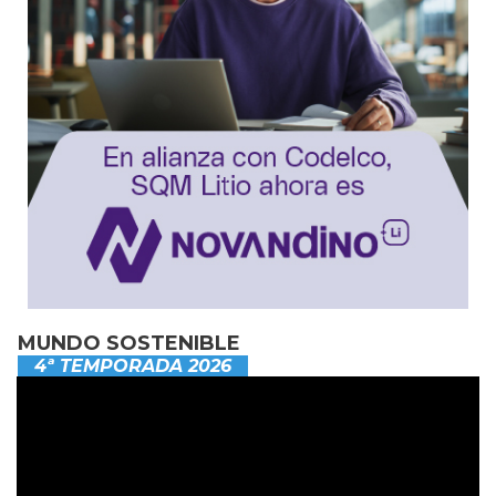
MUNDO SOSTENIBLE
4ª TEMPORADA 2026