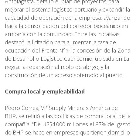
Antofagasta, detalló el plan de proyectos para
mejorar el sistema logístico portuario y expandir la
capacidad de operación de la empresa, avanzando
hacia la consolidación del corredor bioceánico en
armonía con la comunidad. Entre las iniciativas
destacó la licitación para aumentar la tasa de
ocupación del Frente N°1; la concesión de la Zona
de Desarrollo Logístico Capricornio, ubicada en La
negra; la reparación al molo de abrigo; y la
construcción de un acceso soterrado al puerto.
Compra local y empleabilidad
Pedro Correa, VP Supply Minerals América de
BHP, se refirió a las políticas de compra local de la
compañía: "De US$4.000 millones el 97% del gasto
de BHP se hace en empresas que tienen domicilio