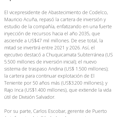
El vicepresidente de Abastecimiento de Codelco,
Mauricio Acuña, repasó la cartera de inversión y
estudio de la compañía, enfatizando en una fuerte
inyección de recursos hacia el año 2035, que
asciende a US$47 mil millones. De ese total, la
mitad se invertirá entre 2021 y 2026. Así, el
ejecutivo destacó a Chuquicamata Subterránea (US
5.500 millones de inversión inicial); el nuevo
sistema de traspaso Andina (US$ 1.500 millones);
la cartera para continuar explotación de El
Teniente por 50 años más (US$3.200 millones); y
Rajo Inca (US$1.400 millones), que extiende la vida
útil de División Salvador.
Por su parte, Carlos Escobar, gerente de Puerto