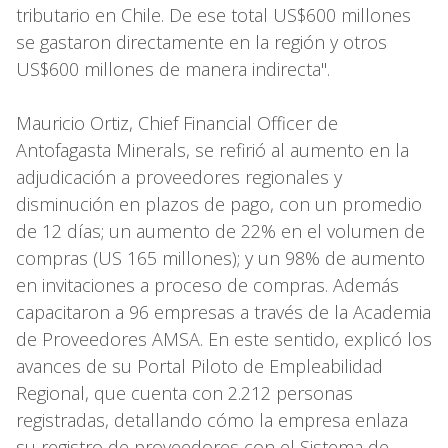
tributario en Chile. De ese total US$600 millones
se gastaron directamente en la región y otros
US$600 millones de manera indirecta".
Mauricio Ortiz, Chief Financial Officer de
Antofagasta Minerals, se refirió al aumento en la
adjudicación a proveedores regionales y
disminución en plazos de pago, con un promedio
de 12 días; un aumento de 22% en el volumen de
compras (US 165 millones); y un 98% de aumento
en invitaciones a proceso de compras. Además
capacitaron a 96 empresas a través de la Academia
de Proveedores AMSA. En este sentido, explicó los
avances de su Portal Piloto de Empleabilidad
Regional, que cuenta con 2.212 personas
registradas, detallando cómo la empresa enlaza
su registro de proveedores con el Sistema de