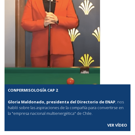
CONPERMISOLOGÍA CAP 2
Gloria Maldonado, presidenta del Directorio de ENAP
, nos
habló sobre las aspiraciones de la compañía para convertirse en
la "empresa nacional multienergética" de Chile.
VER VÍDEO