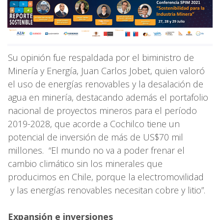
Su opinión fue respaldada por el biministro de
Minería y Energía, Juan Carlos Jobet, quien valoró
el uso de energías renovables y la desalación de
agua en minería, destacando además el portafolio
nacional de proyectos mineros para el período
2019-2028, que acorde a Cochilco tiene un
potencial de inversión de más de US$70 mil
millones. “El mundo no va a poder frenar el
cambio climático sin los minerales que
producimos en Chile, porque la electromovilidad
y las energías renovables necesitan cobre y litio”.
Expansión e inversiones