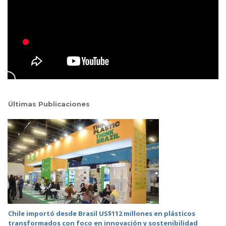
Últimas Publicaciones
Chile importó desde Brasil US$112 millones en plásticos
transformados con foco en innovación y sostenibilidad