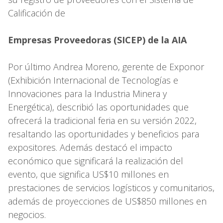
Calificación de
Empresas Proveedoras (SICEP) de la AIA
Por último Andrea Moreno, gerente de Exponor
(Exhibición Internacional de Tecnologías e
Innovaciones para la Industria Minera y
Energética), describió las oportunidades que
ofrecerá la tradicional feria en su versión 2022,
resaltando las oportunidades y beneficios para
expositores. Además destacó el impacto
económico que significará la realización del
evento, que significa US$10 millones en
prestaciones de servicios logísticos y comunitarios,
además de proyecciones de US$850 millones en
negocios.