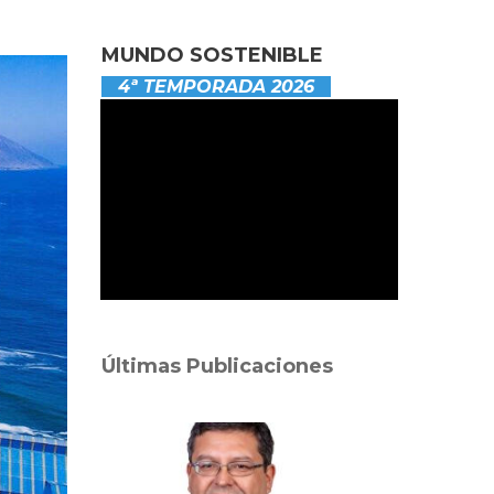
MUNDO SOSTENIBLE
4ª TEMPORADA 2026
Últimas Publicaciones