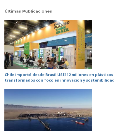
Últimas Publicaciones
Chile importó desde Brasil US$112 millones en plásticos
transformados con foco en innovación y sostenibilidad