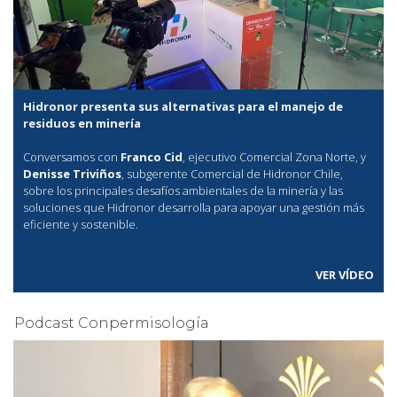
Hidronor presenta sus alternativas para el manejo de
residuos en minería
Conversamos con
Franco Cid
, ejecutivo Comercial Zona Norte, y
Denisse Triviños
, subgerente Comercial de Hidronor Chile,
sobre los principales desafíos ambientales de la minería y las
soluciones que Hidronor desarrolla para apoyar una gestión más
eficiente y sostenible.
VER VÍDEO
Podcast Conpermisología