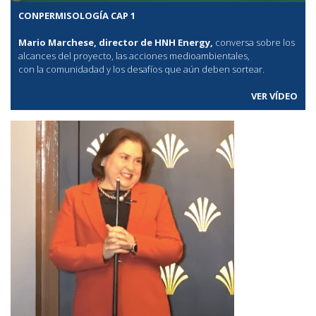
CONPERMISOLOGÍA CAP 1
Mario Marchese, director de HNH Energy,
conversa sobre los
alcances del proyecto, las acciones medioambientales,
con la comunidadad y los desafíos que aún deben sortear.
VER VÍDEO