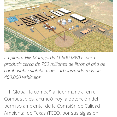
La planta HIF Matagorda (1.800 MW) espera
producir cerca de 750 millones de litros al año de
combustible sintético, descarbonizando más de
400.000 vehículos.
HIF Global, la compañía líder mundial en e-
Combustibles, anunció hoy la obtención del
permiso ambiental de la Comisión de Calidad
Ambiental de Texas (TCEQ, por sus siglas en