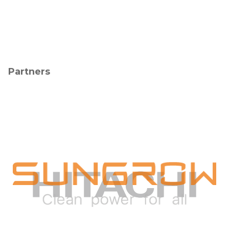
Partners