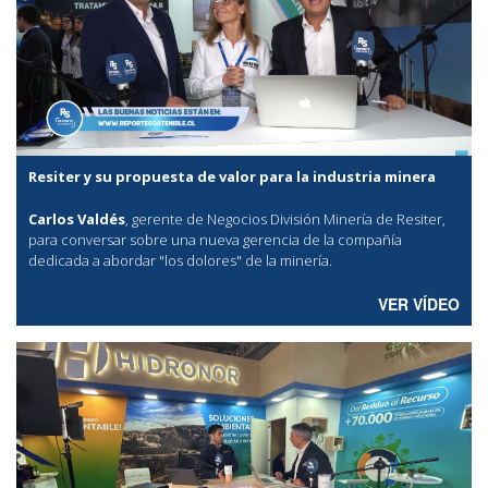
Resiter y su propuesta de valor para la industria minera
Carlos Valdés
, gerente de Negocios División Minería de Resiter,
para conversar sobre una nueva gerencia de la compañía
dedicada a abordar "los dolores" de la minería.
VER VÍDEO