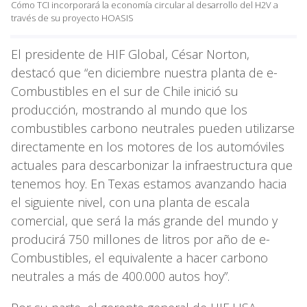
Cómo TCI incorporará la economía circular al desarrollo del H2V a
través de su proyecto HOASIS
El presidente de HIF Global, César Norton,
destacó que “en diciembre nuestra planta de e-
Combustibles en el sur de Chile inició su
producción, mostrando al mundo que los
combustibles carbono neutrales pueden utilizarse
directamente en los motores de los automóviles
actuales para descarbonizar la infraestructura que
tenemos hoy. En Texas estamos avanzando hacia
el siguiente nivel, con una planta de escala
comercial, que será la más grande del mundo y
producirá 750 millones de litros por año de e-
Combustibles, el equivalente a hacer carbono
neutrales a más de 400.000 autos hoy”.