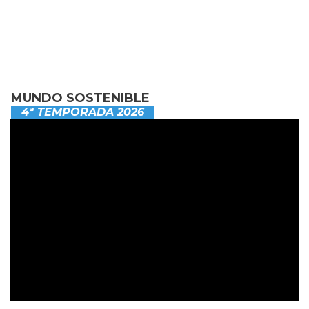
MUNDO SOSTENIBLE
4ª TEMPORADA 2026