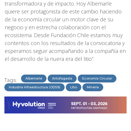
transformadora y de impacto. Hoy Albemarle
quiere ser protagonista de este cambio haciendo
de la economía circular un motor clave de su
negocio y en estrecha colaboración con el
ecosistema. Desde Fundación Chile estamos muy
contentos con los resultados de la convocatoria y
esperamos seguir acompañando a la compañía en
el desarrollo de la nuera era del litio”.
Albemarle
Antofagasta
Economía Circular
Tags:
Industria Infraestructura (ODS9)
Litio
Minería