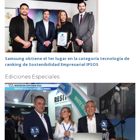
Samsung obtiene el 1er lugar en la categoría tecnología de
ranking de Sostenibilidad Empresarial IPSOS
Ediciones Especiales