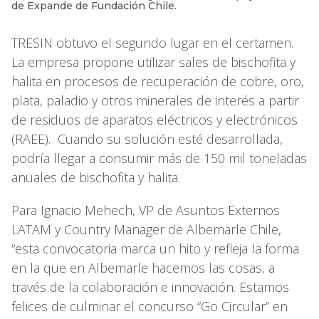
de Expande de Fundación Chile.
TRESIN obtuvo el segundo lugar en el certamen.
La empresa propone utilizar sales de bischofita y
halita en procesos de recuperación de cobre, oro,
plata, paladio y otros minerales de interés a partir
de residuos de aparatos eléctricos y electrónicos
(RAEE). Cuando su solución esté desarrollada,
podría llegar a consumir más de 150 mil toneladas
anuales de bischofita y halita.
Para Ignacio Mehech, VP de Asuntos Externos
LATAM y Country Manager de Albemarle Chile,
“esta convocatoria marca un hito y refleja la forma
en la que en Albemarle hacemos las cosas, a
través de la colaboración e innovación. Estamos
felices de culminar el concurso “Go Circular” en