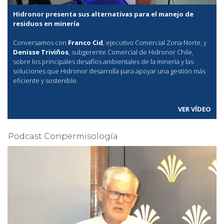
Hidronor presenta sus alternativas para el manejo de
residuos en minería
Conversamos con
Franco Cid
, ejecutivo Comercial Zona Norte, y
Denisse Triviños
, subgerente Comercial de Hidronor Chile,
sobre los principales desafíos ambientales de la minería y las
soluciones que Hidronor desarrolla para apoyar una gestión más
eficiente y sostenible.
VER VÍDEO
Podcast Conpermisología