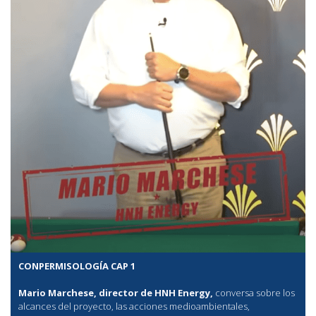
CONPERMISOLOGÍA CAP 1
Mario Marchese, director de HNH Energy,
conversa sobre los
alcances del proyecto, las acciones medioambientales,