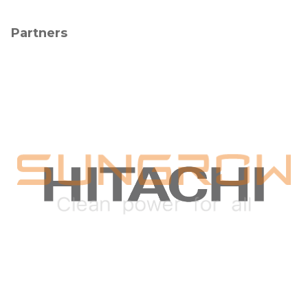
Partners