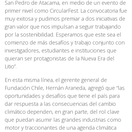
San Pedro de Atacama, en medio de un evento de
primer nivel como CircularFest. La convocatoria fue
muy exitosa y pudimos premiar a dos iniciativas de
gran valor que nos impulsan a seguir trabajando
por la sostenibilidad. Esperamos que este sea el
comienzo de más desafíos y trabajo conjunto con
investigadores, estudiantes e instituciones que
quieran ser protagonistas de la Nueva Era del
Litio”.
En esta misma línea, el gerente general de
Fundación Chile, Hernán Araneda, agregó que “las
oportunidades y desafíos que tiene el país para
dar respuesta a las consecuencias del cambio
climático dependen, en gran parte, del rol clave
que puedan asumir las grandes industrias como
motor y traccionantes de una agenda climática