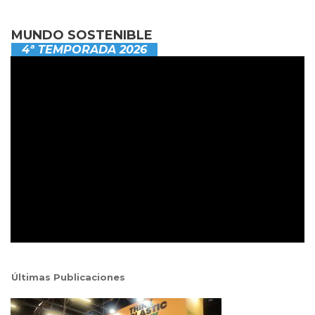
MUNDO SOSTENIBLE
4ª TEMPORADA 2026
Últimas Publicaciones