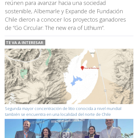
reúnen para avanzar hacia una sociedad
sostenible, Albemarle y Expande de Fundación
Chile dieron a conocer los proyectos ganadores
de “Go Circular: The new era of Lithium”.
TE VA A INTERESAR:
Segunda mayor concentración de litio conocida a nivel mundial
también se encuentra en una localidad del norte de Chile