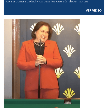
con la comunidadad y los desafíos que aún deben sortear.
VER VÍDEO