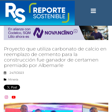
Proyecto que utiliza carbonato de calcio en
reemplazo de cemento para la
construcción fue ganador de certamen
premiado por Albemarle
24/11/2023
Minería

