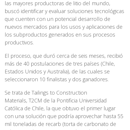
las mayores productoras de litio del mundo,
buscó identificar y evaluar soluciones tecnológicas
que cuenten con un potencial desarrollo de
nuevos mercados para los usos y aplicaciones de
los subproductos generados en sus procesos
productivos.
El proceso, que duró cerca de seis meses, recibió
más de 40 postulaciones de tres países (Chile,
Estados Unidos y Australia), de las cuales se
seleccionaron 10 finalistas y dos ganadores.
Se trata de Tailings to Construction
Materials, T2CM de la Pontificia Universidad
Católica de Chile, la que obtuvo el primer lugar
con una solución que podría aprovechar hasta 55
mil toneladas de recarb (torta de carbonato de