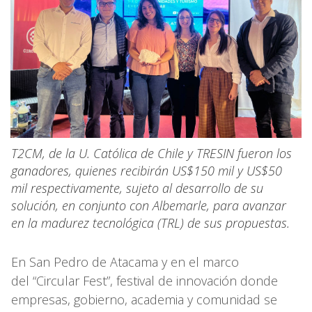
T2CM, de la U. Católica de Chile y TRESIN fueron los
ganadores, quienes recibirán US$150 mil y US$50
mil respectivamente, sujeto al desarrollo de su
solución, en conjunto con Albemarle, para avanzar
en la madurez tecnológica (TRL) de sus propuestas.
En San Pedro de Atacama y en el marco
del “Circular Fest”, festival de innovación donde
empresas, gobierno, academia y comunidad se