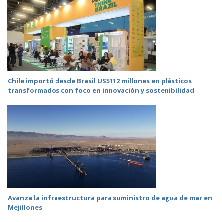
Chile importó desde Brasil US$112 millones en plásticos
transformados con foco en innovación y sostenibilidad
Avanza la infraestructura para suministro de agua de mar en
Mejillones