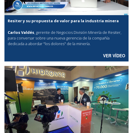
Resiter y su propuesta de valor para la industria minera
Carlos Valdés
, gerente de Negocios División Minería de Resiter,
para conversar sobre una nueva gerencia de la compañía
dedicada a abordar "los dolores" de la minería.
VER VÍDEO