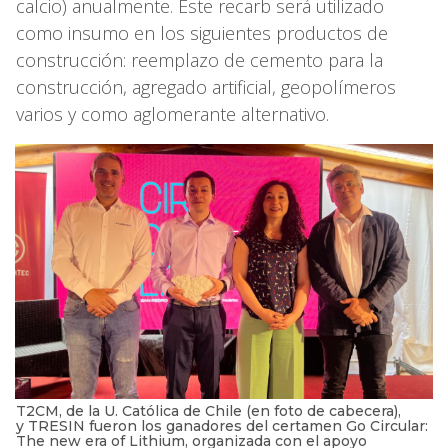
calcio) anualmente. Este recarb será utilizado
como insumo en los siguientes productos de
construcción: reemplazo de cemento para la
construcción, agregado artificial, geopolímeros
varios y como aglomerante alternativo.
T2CM, de la U. Católica de Chile (en foto de cabecera),
y TRESIN fueron los ganadores del certamen Go Circular:
The new era of Lithium, organizada con el apoyo