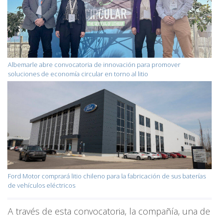
Albemarle abre convocatoria de innovación para promover
soluciones de economía circular en torno al litio
Ford Motor comprará litio chileno para la fabricación de sus baterías
de vehículos eléctricos
A través de esta convocatoria, la compañía, una de