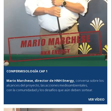
CONPERMISOLOGÍA CAP 1
Mario Marchese, director de HNH Energy,
conversa sobre los
alcances del proyecto, las acciones medioambientales,
con la comunidadad y los desafíos que aún deben sortear.
VER VÍDEO