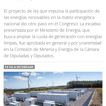
El proyecto de ley que impulsa la participación de
las energías renovables en la matriz energética
nacional dio otro paso en el Congreso. La iniciativa
presentada por el Ministerio de Energía, que
busca ampliar la cuota de generación con energías
limpias, fue aprobada en general y por unanimidad
en la Comisión de Minería y Energía de la Cámara
de Diputadas y Diputados.
TE VA A
INTERESAR: