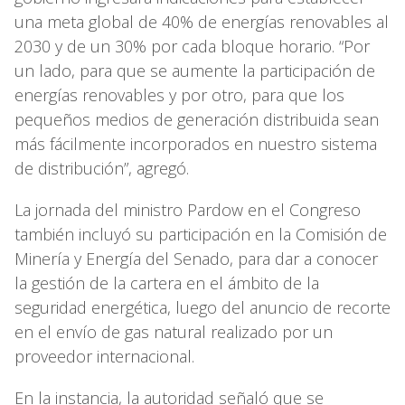
una meta global de 40% de energías renovables al
2030 y de un 30% por cada bloque horario. “Por
un lado, para que se aumente la participación de
energías renovables y por otro, para que los
pequeños medios de generación distribuida sean
más fácilmente incorporados en nuestro sistema
de distribución”, agregó.
La jornada del ministro Pardow en el Congreso
también incluyó su participación en la Comisión de
Minería y Energía del Senado, para dar a conocer
la gestión de la cartera en el ámbito de la
seguridad energética, luego del anuncio de recorte
en el envío de gas natural realizado por un
proveedor internacional.
En la instancia, la autoridad señaló que se