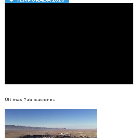
Últimas Publicaciones