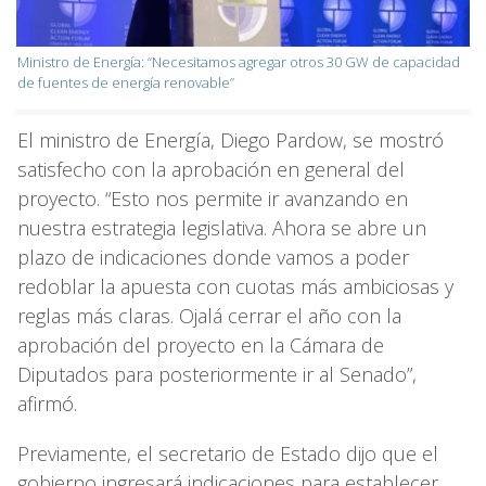
Ministro de Energía: “Necesitamos agregar otros 30 GW de capacidad
de fuentes de energía renovable”
El ministro de Energía, Diego Pardow, se mostró
satisfecho con la aprobación en general del
proyecto. “Esto nos permite ir avanzando en
nuestra estrategia legislativa. Ahora se abre un
plazo de indicaciones donde vamos a poder
redoblar la apuesta con cuotas más ambiciosas y
reglas más claras. Ojalá cerrar el año con la
aprobación del proyecto en la Cámara de
Diputados para posteriormente ir al Senado”,
afirmó.
Previamente, el secretario de Estado dijo que el
gobierno ingresará indicaciones para establecer