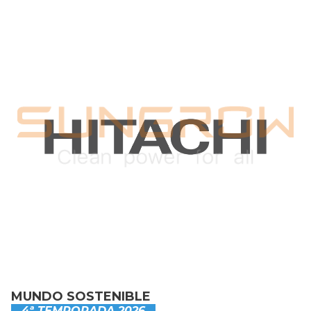
MUNDO SOSTENIBLE
4ª TEMPORADA 2026