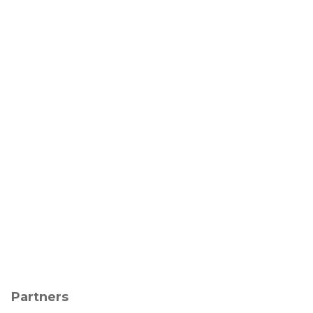
Partners