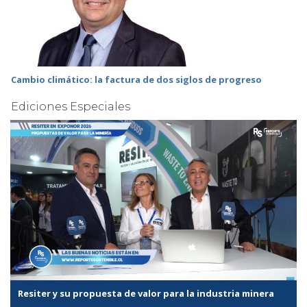
Cambio climático: la factura de dos siglos de progreso
Ediciones Especiales
Resiter y su propuesta de valor para la industria minera