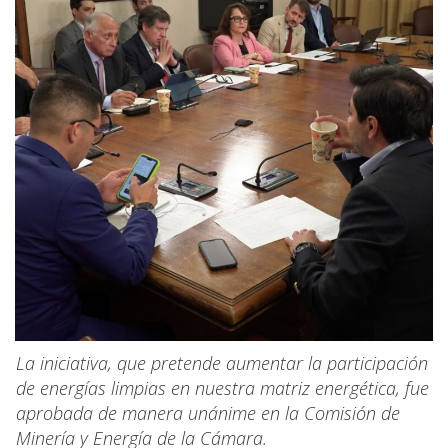
La iniciativa, que pretende aumentar la participación
de energías limpias en nuestra matriz energética, fue
aprobada de manera unánime en la Comisión de
Minería y Energía de la Cámara.