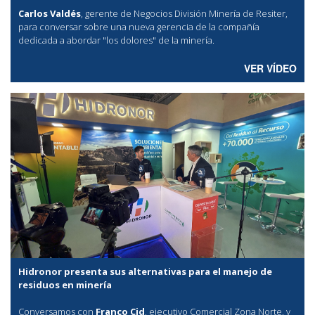
Carlos Valdés
, gerente de Negocios División Minería de Resiter,
para conversar sobre una nueva gerencia de la compañía
dedicada a abordar "los dolores" de la minería.
VER VÍDEO
Hidronor presenta sus alternativas para el manejo de
residuos en minería
Conversamos con
Franco Cid
, ejecutivo Comercial Zona Norte, y