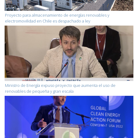
Proyecto para almacenamiento de energías renovables y
electromovilidad en Chile es despachado a ley
Ministro de Energía expuso proyecto que aumenta el uso de
renovables de pequeña y gran escala