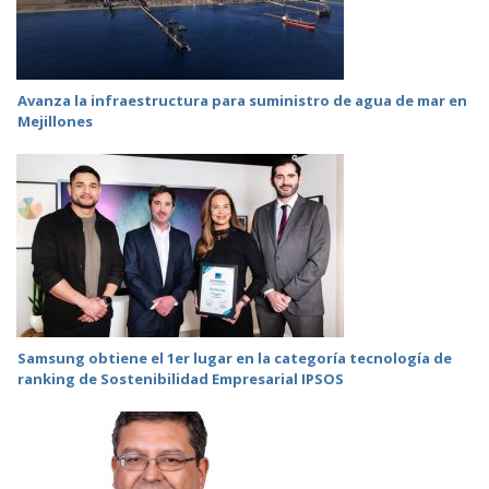
Avanza la infraestructura para suministro de agua de mar en
Mejillones
Samsung obtiene el 1er lugar en la categoría tecnología de
ranking de Sostenibilidad Empresarial IPSOS