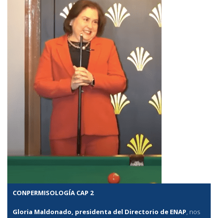
CONPERMISOLOGÍA CAP 2
Gloria Maldonado, presidenta del Directorio de ENAP
, nos