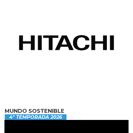
MUNDO SOSTENIBLE
4ª TEMPORADA 2026