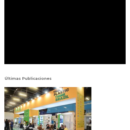
Últimas Publicaciones