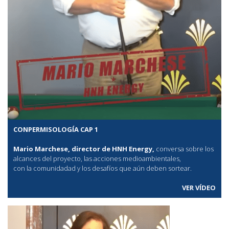
CONPERMISOLOGÍA CAP 1
Mario Marchese, director de HNH Energy,
conversa sobre los
alcances del proyecto, las acciones medioambientales,
con la comunidadad y los desafíos que aún deben sortear.
VER VÍDEO