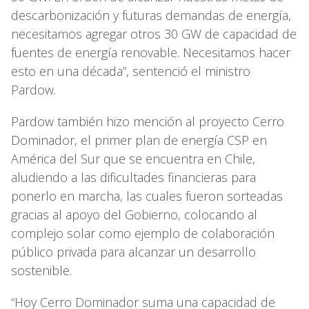
descarbonización y futuras demandas de energía,
necesitamos agregar otros 30 GW de capacidad de
fuentes de energía renovable. Necesitamos hacer
esto en una década”, sentenció el ministro
Pardow.
Pardow también hizo mención al proyecto Cerro
Dominador, el primer plan de energía CSP en
América del Sur que se encuentra en Chile,
aludiendo a las dificultades financieras para
ponerlo en marcha, las cuales fueron sorteadas
gracias al apoyo del Gobierno, colocando al
complejo solar como ejemplo de colaboración
público privada para alcanzar un desarrollo
sostenible.
“Hoy Cerro Dominador suma una capacidad de