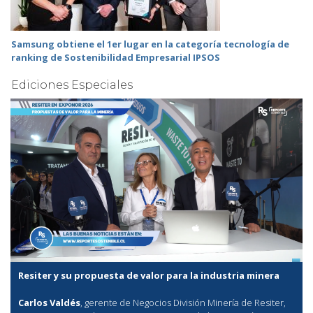
Samsung obtiene el 1er lugar en la categoría tecnología de
ranking de Sostenibilidad Empresarial IPSOS
Ediciones Especiales
Resiter y su propuesta de valor para la industria minera
Carlos Valdés
, gerente de Negocios División Minería de Resiter,