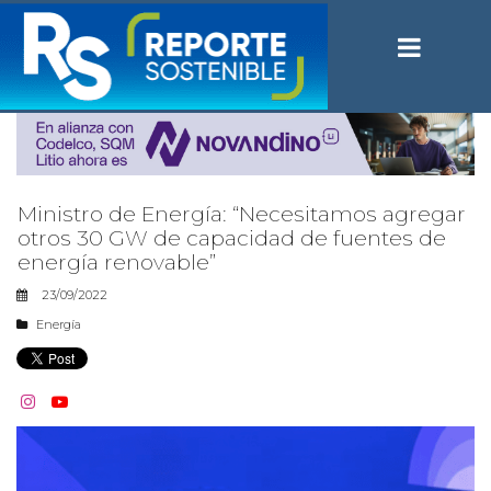
Ministro de Energía: “Necesitamos agregar
otros 30 GW de capacidad de fuentes de
energía renovable”
23/09/2022
Energía

