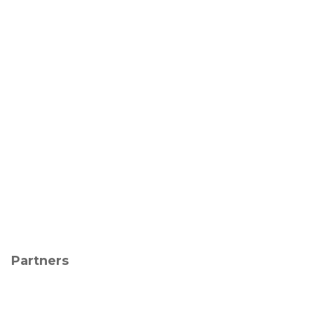
Partners