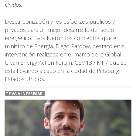
Unidos.
Descarbonización y los esfuerzos públicos y
privados para un mejor desarrollo del sector
energético. Esos fueron los conceptos que el
ministro de Energía, Diego Pardow, destacó en su
intervención realizada en el marco de la Global
Clean Energy Action Forum, CEM13 / MI-7 que se
está llevando a cabo en la ciudad de Pittsburgh,
Estados Unidos.
TE VA A
INTERESAR: