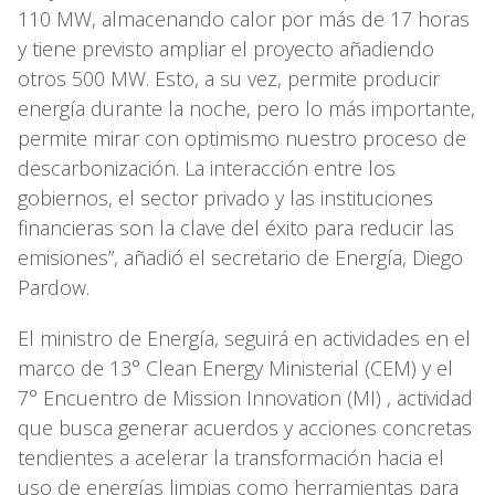
110 MW, almacenando calor por más de 17 horas
y tiene previsto ampliar el proyecto añadiendo
otros 500 MW. Esto, a su vez, permite producir
energía durante la noche, pero lo más importante,
permite mirar con optimismo nuestro proceso de
descarbonización. La interacción entre los
gobiernos, el sector privado y las instituciones
financieras son la clave del éxito para reducir las
emisiones”, añadió el secretario de Energía, Diego
Pardow.
El ministro de Energía, seguirá en actividades en el
marco de 13° Clean Energy Ministerial (CEM) y el
7° Encuentro de Mission Innovation (MI) , actividad
que busca generar acuerdos y acciones concretas
tendientes a acelerar la transformación hacia el
uso de energías limpias como herramientas para