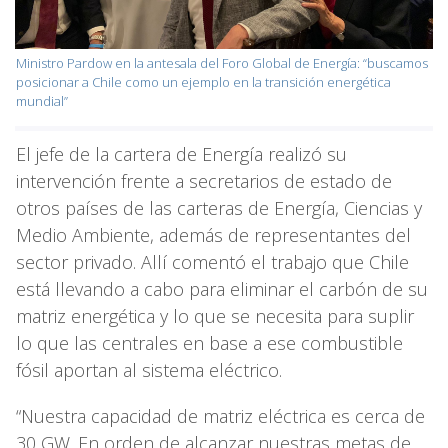
Ministro Pardow en la antesala del Foro Global de Energía: “buscamos
posicionar a Chile como un ejemplo en la transición energética
mundial”
El jefe de la cartera de Energía realizó su
intervención frente a secretarios de estado de
otros países de las carteras de Energía, Ciencias y
Medio Ambiente, además de representantes del
sector privado. Allí comentó el trabajo que Chile
está llevando a cabo para eliminar el carbón de su
matriz energética y lo que se necesita para suplir
lo que las centrales en base a ese combustible
fósil aportan al sistema eléctrico.
“Nuestra capacidad de matriz eléctrica es cerca de
30 GW. En orden de alcanzar nuestras metas de