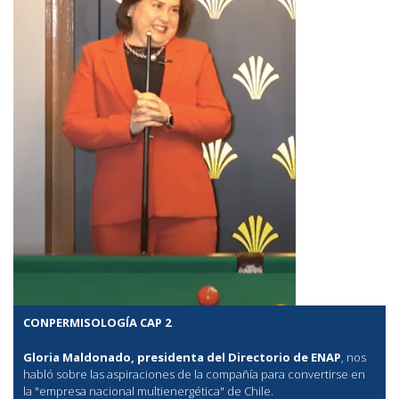
CONPERMISOLOGÍA CAP 2
Gloria Maldonado, presidenta del Directorio de ENAP
, nos
habló sobre las aspiraciones de la compañía para convertirse en
la "empresa nacional multienergética" de Chile.