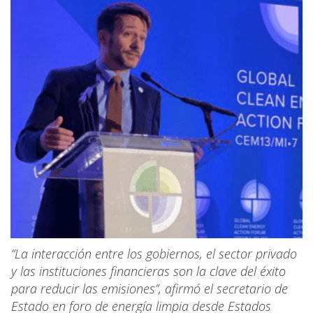
“La interacción entre los gobiernos, el sector privado
y las instituciones financieras son la clave del éxito
para reducir las emisiones”, afirmó el secretario de
Estado en foro de energía limpia desde Estados