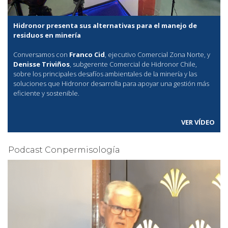
Hidronor presenta sus alternativas para el manejo de
residuos en minería
Conversamos con
Franco Cid
, ejecutivo Comercial Zona Norte, y
Denisse Triviños
, subgerente Comercial de Hidronor Chile,
sobre los principales desafíos ambientales de la minería y las
soluciones que Hidronor desarrolla para apoyar una gestión más
eficiente y sostenible.
VER VÍDEO
Podcast Conpermisología