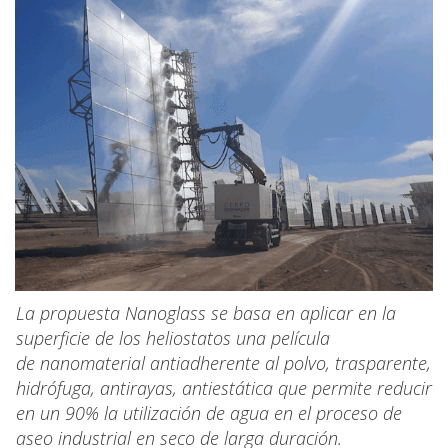
La propuesta Nanoglass se basa en aplicar en la
superficie de los heliostatos una película
de nanomaterial antiadherente al polvo, trasparente,
hidrófuga, antirayas, antiestática que permite reducir
en un 90% la utilización de agua en el proceso de
aseo industrial en seco de larga duración.