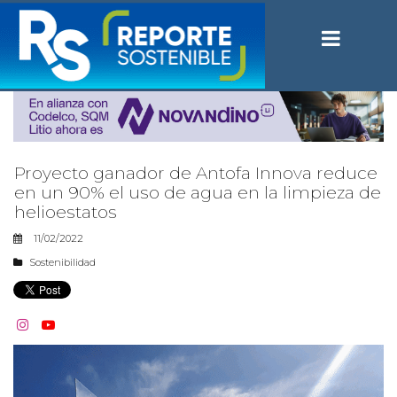
Proyecto ganador de Antofa Innova reduce
en un 90% el uso de agua en la limpieza de
helioestatos
11/02/2022
Sostenibilidad

