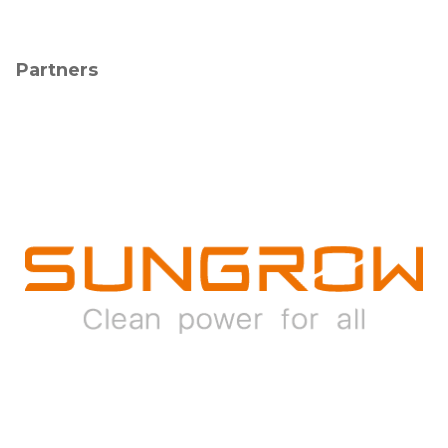
Partners