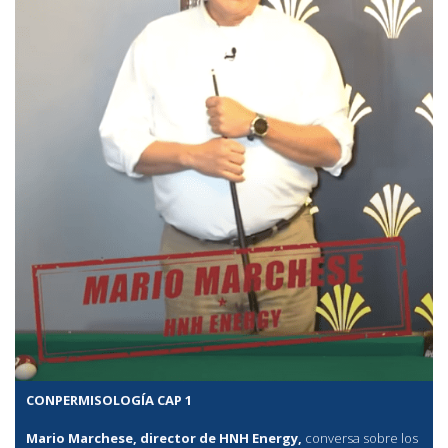
CONPERMISOLOGÍA CAP 1
Mario Marchese, director de HNH Energy,
conversa sobre los