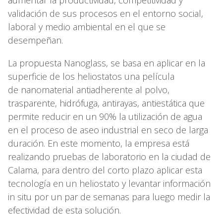
validación de sus procesos en el entorno social,
laboral y medio ambiental en el que se
desempeñan.
La propuesta Nanoglass, se basa en aplicar en la
superficie de los heliostatos una película
de nanomaterial antiadherente al polvo,
trasparente, hidrófuga, antirayas, antiestática que
permite reducir en un 90% la utilización de agua
en el proceso de aseo industrial en seco de larga
duración. En este momento, la empresa está
realizando pruebas de laboratorio en la ciudad de
Calama, para dentro del corto plazo aplicar esta
tecnología en un heliostato y levantar información
in situ por un par de semanas para luego medir la
efectividad de esta solución.