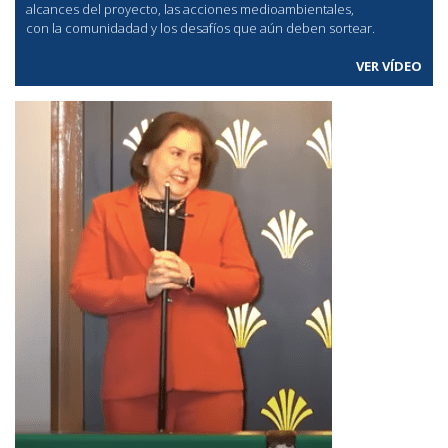
alcances del proyecto, las acciones medioambientales,
con la comunidadad y los desafíos que aún deben sortear.
VER VÍDEO