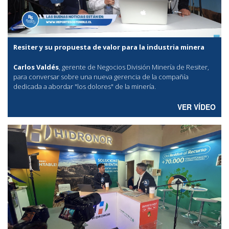
Resiter y su propuesta de valor para la industria minera
Carlos Valdés
, gerente de Negocios División Minería de Resiter,
para conversar sobre una nueva gerencia de la compañía
dedicada a abordar "los dolores" de la minería.
VER VÍDEO