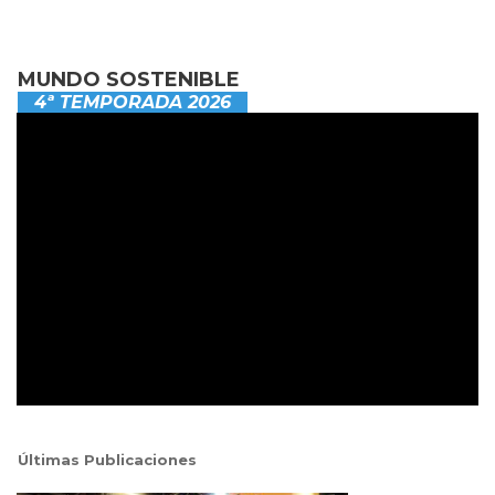
MUNDO SOSTENIBLE
4ª TEMPORADA 2026
Últimas Publicaciones