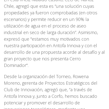
Chile, agregó que esta es “una solución cuyas
propiedades ya fueron comprobadas (en otros
escenarios) y permite reducir en un 90% la
utilización de agua en el proceso de aseo
industrial en seco de larga duración”. Asimismo,
expresó que "estamos muy motivados con
nuestra participación en Antofa Innova y con el
desarrollo de una propuesta acorde al desafío y al
gran proyecto que nos presenta Cerro
Dominador".
Desde la organización del Torneo, Rowena
Moreno, gerenta de Proyectos Estratégicos del
Club de Innovación, agregó que, “a través de
Antofa Innova y, junto a Corfo, hemos buscado
potenciar y promover el desarrollo de