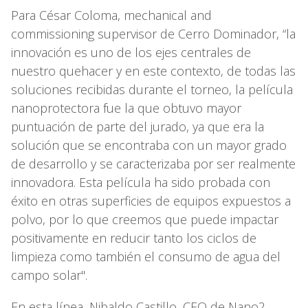
Para César Coloma, mechanical and
commissioning supervisor de Cerro Dominador, “la
innovación es uno de los ejes centrales de
nuestro quehacer y en este contexto, de todas las
soluciones recibidas durante el torneo, la película
nanoprotectora fue la que obtuvo mayor
puntuación de parte del jurado, ya que era la
solución que se encontraba con un mayor grado
de desarrollo y se caracterizaba por ser realmente
innovadora. Esta película ha sido probada con
éxito en otras superficies de equipos expuestos a
polvo, por lo que creemos que puede impactar
positivamente en reducir tanto los ciclos de
limpieza como también el consumo de agua del
campo solar".
En esta línea, Nibaldo Castillo, CEO de Nano2