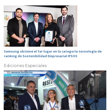
Samsung obtiene el 1er lugar en la categoría tecnología de
ranking de Sostenibilidad Empresarial IPSOS
Ediciones Especiales