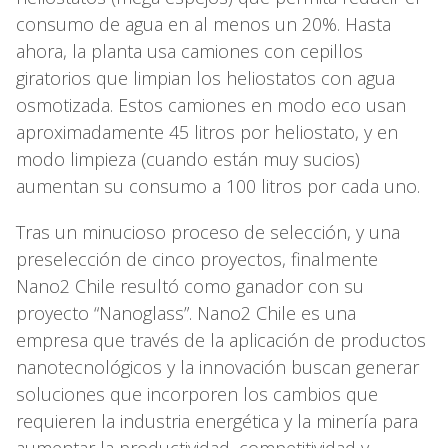
consumo de agua en al menos un 20%. Hasta
ahora, la planta usa camiones con cepillos
giratorios que limpian los heliostatos con agua
osmotizada. Estos camiones en modo eco usan
aproximadamente 45 litros por heliostato, y en
modo limpieza (cuando están muy sucios)
aumentan su consumo a 100 litros por cada uno.
Tras un minucioso proceso de selección, y una
preselección de cinco proyectos, finalmente
Nano2 Chile resultó como ganador con su
proyecto “Nanoglass”. Nano2 Chile es una
empresa que través de la aplicación de productos
nanotecnológicos y la innovación buscan generar
soluciones que incorporen los cambios que
requieren la industria energética y la minería para
aumentar la productividad, competitividad y