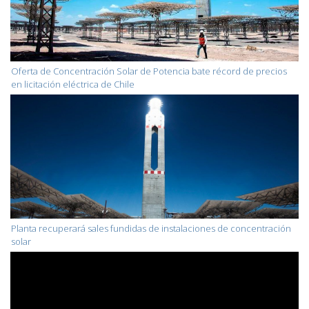
Oferta de Concentración Solar de Potencia bate récord de precios
en licitación eléctrica de Chile
Planta recuperará sales fundidas de instalaciones de concentración
solar