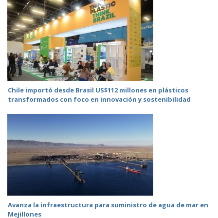
Chile importó desde Brasil US$112 millones en plásticos
transformados con foco en innovación y sostenibilidad
Avanza la infraestructura para suministro de agua de mar en
Mejillones