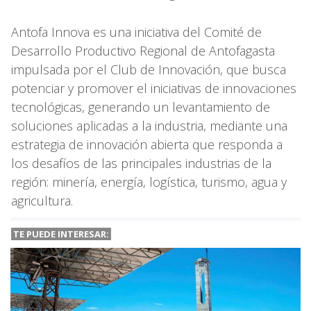
Antofa Innova es una iniciativa del Comité de
Desarrollo Productivo Regional de Antofagasta
impulsada por el Club de Innovación, que busca
potenciar y promover el iniciativas de innovaciones
tecnológicas, generando un levantamiento de
soluciones aplicadas a la industria, mediante una
estrategia de innovación abierta que responda a
los desafíos de las principales industrias de la
región: minería, energía, logística, turismo, agua y
agricultura.
TE PUEDE INTERESAR: