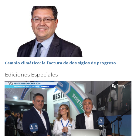
Cambio climático: la factura de dos siglos de progreso
Ediciones Especiales