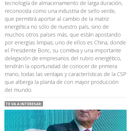
tecnología de almacenamiento de larga duración,
reconocida como una industria de sello verde,
que permitirá aportar al cambio de la matriz
energética no sólo de nuestro país, sino de
muchos otros países más, que están apostando
por energías limpias; uno de ellos es China, donde
el Presidente Boric, su comitiva y una importante
delegación de empresarios del rubro energético,
tendrán la oportunidad de conocer de primera
mano, todas las ventajas y características de la CSP
que alberga la planta de con mayor producción
del mundo.
TE VA A INTERESAR: