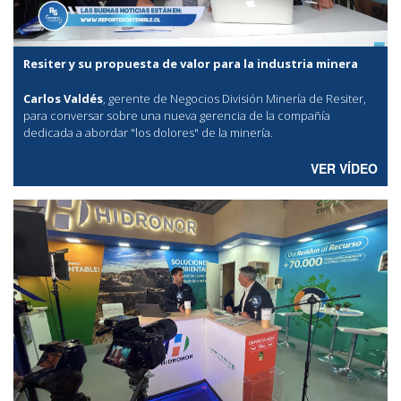
Resiter y su propuesta de valor para la industria minera
Carlos Valdés
, gerente de Negocios División Minería de Resiter,
para conversar sobre una nueva gerencia de la compañía
dedicada a abordar "los dolores" de la minería.
VER VÍDEO