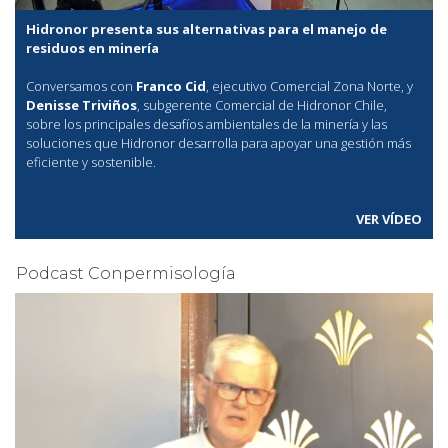
Hidronor presenta sus alternativas para el manejo de
residuos en minería
Conversamos con
Franco Cid
, ejecutivo Comercial Zona Norte, y
Denisse Triviños
, subgerente Comercial de Hidronor Chile,
sobre los principales desafíos ambientales de la minería y las
soluciones que Hidronor desarrolla para apoyar una gestión más
eficiente y sostenible.
VER VÍDEO
Podcast Conpermisología