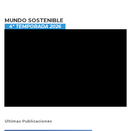
MUNDO SOSTENIBLE
4ª TEMPORADA 2026
Últimas Publicaciones