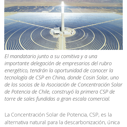
El mandatario junto a su comitiva y a una
importante delegación de empresarios del rubro
energético, tendrán la oportunidad de conocer la
tecnología de CSP en China, donde Cosin Solar, uno
de los socios de la Asociación de Concentración Solar
de Potencia de Chile, construyó la primera CSP de
torre de sales fundidas a gran escala comercial.
La Concentración Solar de Potencia, CSP, es la
alternativa natural para la descarbonización, única