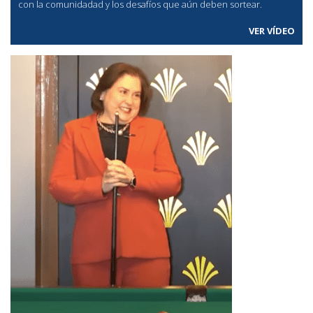
con la comunidadad y los desafíos que aún deben sortear.
VER VÍDEO