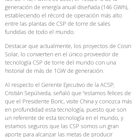
generación de energía anual diseñada (146 GWh),
estableciendo el récord de operación más alto
entre las plantas de CSP de torre de sales
fundidas de todo el mundo.
Destacar que actualmente, los proyectos de Cosin
Solar, lo convierten en el único proveedor de
tecnología CSP de torre del mundo con una
historial de más de 1GW de generación.
Al respecto el Gerente Ejecutivo de la ACSP;
Cristián Sepúlveda, señaló que “estamos felices de
que el Presidente Boric, visite China y conozca más
en profundidad esta tecnología, puesto que son
un referente de esta tecnología en el mundo, y
estamos seguros que las CSP somos un gran
aporte para alcanzar las metas de producir