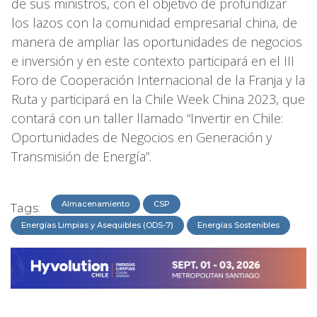
de sus ministros, con el objetivo de profundizar
los lazos con la comunidad empresarial china, de
manera de ampliar las oportunidades de negocios
e inversión y en este contexto participará en el III
Foro de Cooperación Internacional de la Franja y la
Ruta y participará en la Chile Week China 2023, que
contará con un taller llamado “Invertir en Chile:
Oportunidades de Negocios en Generación y
Transmisión de Energía”.
Almacenamiento
CSP
Tags:
Energías Limpias y Asequibles (ODS-7)
Energías Sostenibles