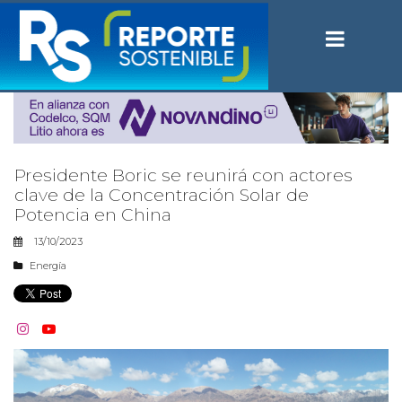
Presidente Boric se reunirá con actores
clave de la Concentración Solar de
Potencia en China
13/10/2023
Energía

