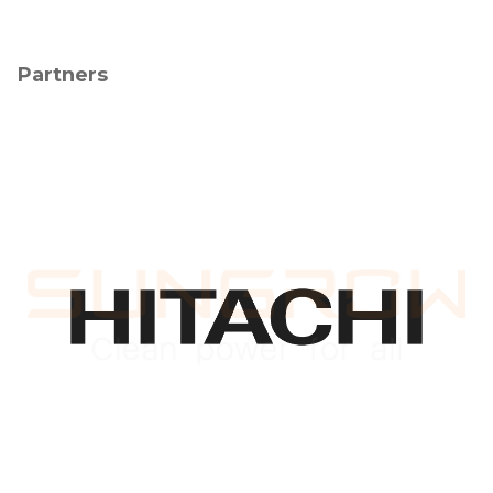
Partners