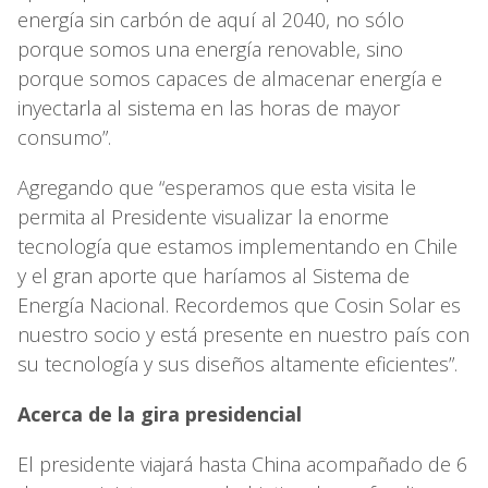
energía sin carbón de aquí al 2040, no sólo
porque somos una energía renovable, sino
porque somos capaces de almacenar energía e
inyectarla al sistema en las horas de mayor
consumo”.
Agregando que “esperamos que esta visita le
permita al Presidente visualizar la enorme
tecnología que estamos implementando en Chile
y el gran aporte que haríamos al Sistema de
Energía Nacional. Recordemos que Cosin Solar es
nuestro socio y está presente en nuestro país con
su tecnología y sus diseños altamente eficientes”.
Acerca de la gira presidencial
El presidente viajará hasta China acompañado de 6