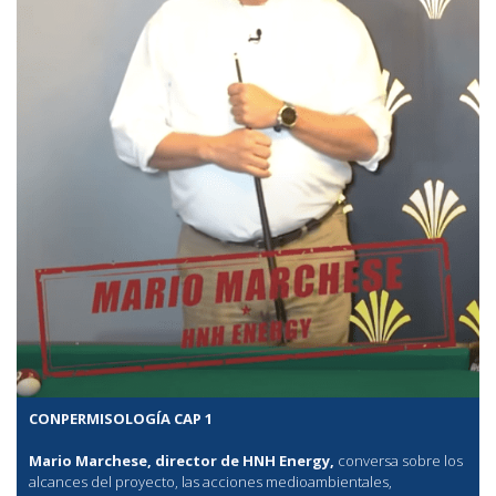
CONPERMISOLOGÍA CAP 1
Mario Marchese, director de HNH Energy,
conversa sobre los
alcances del proyecto, las acciones medioambientales,