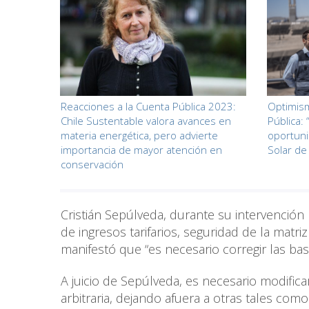
Reacciones a la Cuenta Pública 2023:
Optimism
Chile Sustentable valora avances en
Pública:
materia energética, pero advierte
oportuni
importancia de mayor atención en
Solar de
conservación
Cristián Sepúlveda, durante su intervención
de ingresos tarifarios, seguridad de la matr
manifestó que “es necesario corregir las bas
A juicio de Sepúlveda, es necesario modifica
arbitraria, dejando afuera a otras tales com