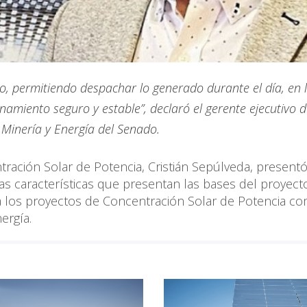
, permitiendo despachar lo generado durante el día, en 
amiento seguro y estable”, declaró el gerente ejecutivo d
 Minería y Energía del Senado.
tración Solar de Potencia, Cristián Sepúlveda, presentó
as características que presentan las bases del proyect
 los proyectos de Concentración Solar de Potencia co
ergía.