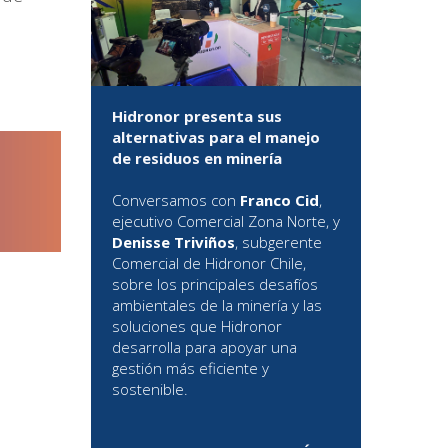
Hidronor presenta sus
alternativas para el manejo
de residuos en minería
Conversamos con
Franco Cid
,
ejecutivo Comercial Zona Norte, y
Denisse Triviños
, subgerente
Comercial de Hidronor Chile,
sobre los principales desafíos
ambientales de la minería y las
soluciones que Hidronor
desarrolla para apoyar una
gestión más eficiente y
sostenible.