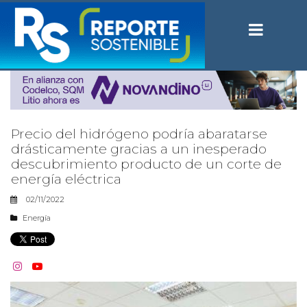
Precio del hidrógeno podría abaratarse
drásticamente gracias a un inesperado
descubrimiento producto de un corte de
energía eléctrica
02/11/2022
Energía

