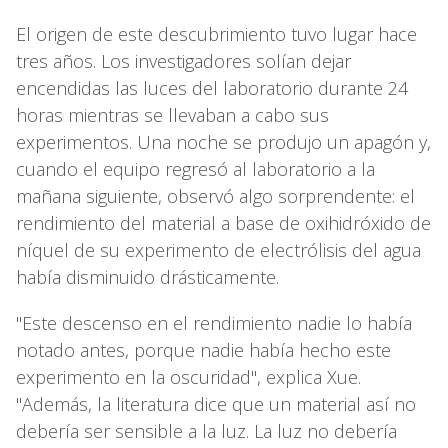
El origen de este descubrimiento tuvo lugar hace
tres años. Los investigadores solían dejar
encendidas las luces del laboratorio durante 24
horas mientras se llevaban a cabo sus
experimentos. Una noche se produjo un apagón y,
cuando el equipo regresó al laboratorio a la
mañana siguiente, observó algo sorprendente: el
rendimiento del material a base de oxihidróxido de
níquel de su experimento de electrólisis del agua
había disminuido drásticamente.
"Este descenso en el rendimiento nadie lo había
notado antes, porque nadie había hecho este
experimento en la oscuridad", explica Xue.
"Además, la literatura dice que un material así no
debería ser sensible a la luz. La luz no debería