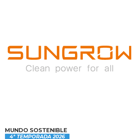
MUNDO SOSTENIBLE
4ª TEMPORADA 2026