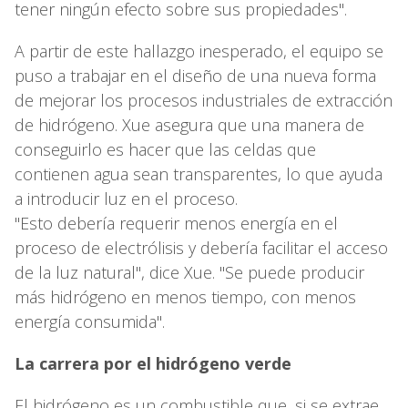
tener ningún efecto sobre sus propiedades".
A partir de este hallazgo inesperado, el equipo se
puso a trabajar en el diseño de una nueva forma
de mejorar los procesos industriales de extracción
de hidrógeno. Xue asegura que una manera de
conseguirlo es hacer que las celdas que
contienen agua sean transparentes, lo que ayuda
a introducir luz en el proceso.
"Esto debería requerir menos energía en el
proceso de electrólisis y debería facilitar el acceso
de la luz natural", dice Xue. "Se puede producir
más hidrógeno en menos tiempo, con menos
energía consumida".
La carrera por el hidrógeno verde
El hidrógeno es un combustible que, si se extrae