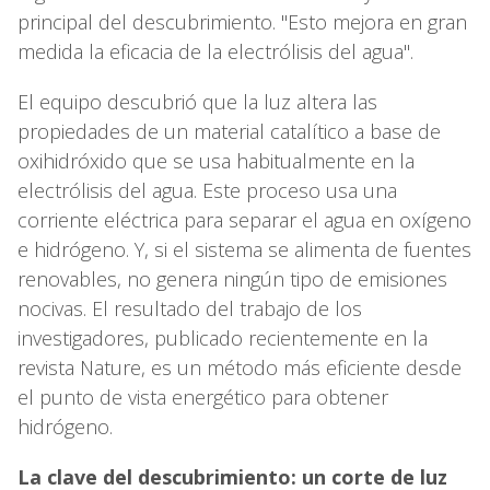
principal del descubrimiento. "Esto mejora en gran
medida la eficacia de la electrólisis del agua".
El equipo descubrió que la luz altera las
propiedades de un material catalítico a base de
oxihidróxido que se usa habitualmente en la
electrólisis del agua. Este proceso usa una
corriente eléctrica para separar el agua en oxígeno
e hidrógeno. Y, si el sistema se alimenta de fuentes
renovables, no genera ningún tipo de emisiones
nocivas. El resultado del trabajo de los
investigadores, publicado recientemente en la
revista Nature, es un método más eficiente desde
el punto de vista energético para obtener
hidrógeno.
La clave del descubrimiento: un corte de luz