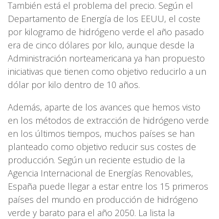
También está el problema del precio. Según el
Departamento de Energía de los EEUU, el coste
por kilogramo de hidrógeno verde el año pasado
era de cinco dólares por kilo, aunque desde la
Administración norteamericana ya han propuesto
iniciativas que tienen como objetivo reducirlo a un
dólar por kilo dentro de 10 años.
Además, aparte de los avances que hemos visto
en los métodos de extracción de hidrógeno verde
en los últimos tiempos, muchos países se han
planteado como objetivo reducir sus costes de
producción. Según un reciente estudio de la
Agencia Internacional de Energías Renovables,
España puede llegar a estar entre los 15 primeros
países del mundo en producción de hidrógeno
verde y barato para el año 2050. La lista la