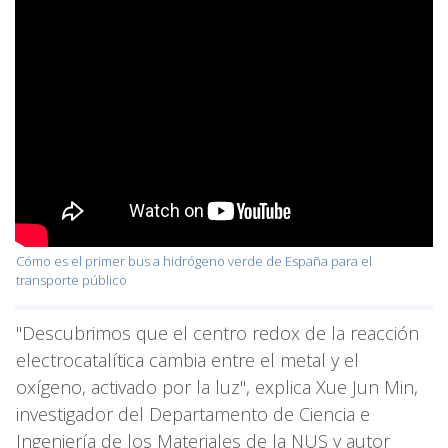
Cómo es el primer bus a hidrógeno verde de España para el
transporte público
"Descubrimos que el centro redox de la reacción
electrocatalítica cambia entre el metal y el
oxígeno, activado por la luz", explica Xue Jun Min,
investigador del Departamento de Ciencia e
Ingeniería de los Materiales de la NUS y autor