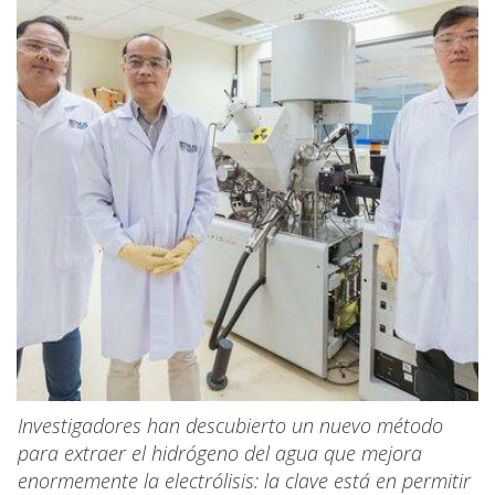
Investigadores han descubierto un nuevo método
para extraer el hidrógeno del agua que mejora
enormemente la electrólisis: la clave está en permitir