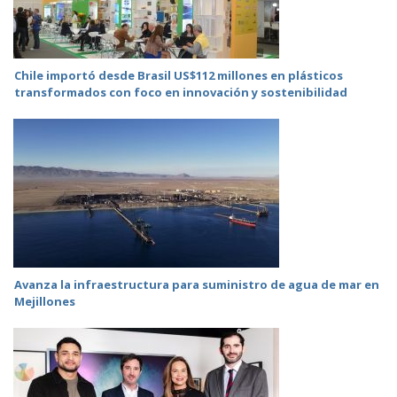
Chile importó desde Brasil US$112 millones en plásticos
transformados con foco en innovación y sostenibilidad
Avanza la infraestructura para suministro de agua de mar en
Mejillones