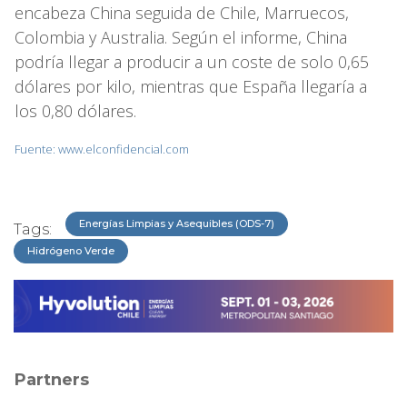
encabeza China seguida de Chile, Marruecos,
Colombia y Australia. Según el informe, China
podría llegar a producir a un coste de solo 0,65
dólares por kilo, mientras que España llegaría a
los 0,80 dólares.
Fuente: www.elconfidencial.com
Energías Limpias y Asequibles (ODS-7)
Tags:
Hidrógeno Verde
Partners