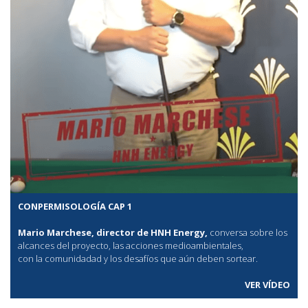
CONPERMISOLOGÍA CAP 1
Mario Marchese, director de HNH Energy,
conversa sobre los
alcances del proyecto, las acciones medioambientales,
con la comunidadad y los desafíos que aún deben sortear.
VER VÍDEO