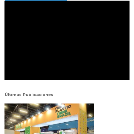
Últimas Publicaciones