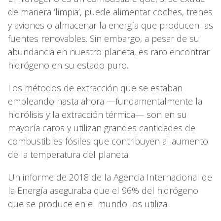
de manera ‘limpia’, puede alimentar coches, trenes
y aviones o almacenar la energía que producen las
fuentes renovables. Sin embargo, a pesar de su
abundancia en nuestro planeta, es raro encontrar
hidrógeno en su estado puro.
Los métodos de extracción que se estaban
empleando hasta ahora —fundamentalmente la
hidrólisis y la extracción térmica— son en su
mayoría caros y utilizan grandes cantidades de
combustibles fósiles que contribuyen al aumento
de la temperatura del planeta.
Un informe de 2018 de la Agencia Internacional de
la Energía aseguraba que el 96% del hidrógeno
que se produce en el mundo los utiliza.