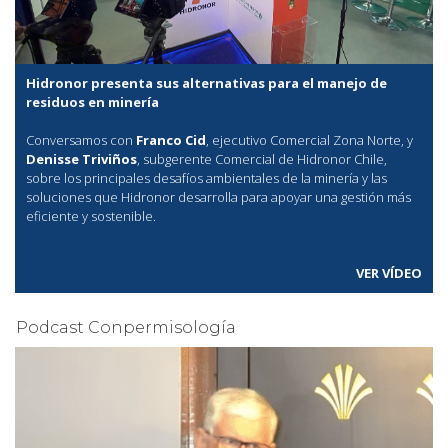
Hidronor presenta sus alternativas para el manejo de
residuos en minería
Conversamos con
Franco Cid
, ejecutivo Comercial Zona Norte, y
Denisse Triviños
, subgerente Comercial de Hidronor Chile,
sobre los principales desafíos ambientales de la minería y las
soluciones que Hidronor desarrolla para apoyar una gestión más
eficiente y sostenible.
VER VÍDEO
Podcast Conpermisología