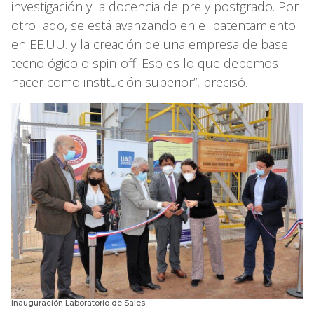
investigación y la docencia de pre y postgrado. Por
otro lado, se está avanzando en el patentamiento
en EE.UU. y la creación de una empresa de base
tecnológico o spin-off. Eso es lo que debemos
hacer como institución superior”, precisó.
Inauguración Laboratorio de Sales