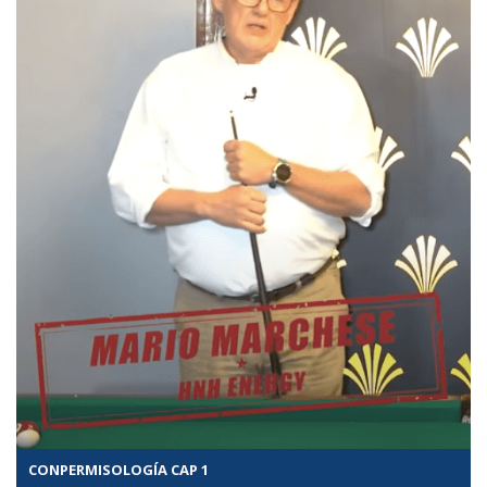
CONPERMISOLOGÍA CAP 1