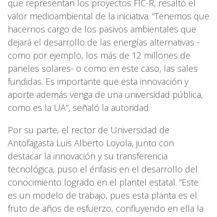
que representan los proyectos FIC-R, resaltó el
valor medioambiental de la iniciativa. “Tenemos que
hacernos cargo de los pasivos ambientales que
dejará el desarrollo de las energías alternativas -
como por ejemplo, los más de 12 millones de
paneles solares- o como en este caso, las sales
fundidas. Es importante que esta innovación y
aporte además venga de una universidad pública,
como es la UA”, señaló la autoridad.
Por su parte, el rector de Universidad de
Antofagasta Luis Alberto Loyola, junto con
destacar la innovación y su transferencia
tecnológica, puso el énfasis en el desarrollo del
conocimiento logrado en el plantel estatal. “Este
es un modelo de trabajo, pues esta planta es el
fruto de años de esfuerzo, confluyendo en ella la