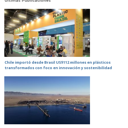
Últimas Publicaciones
Chile importó desde Brasil US$112 millones en plásticos
transformados con foco en innovación y sostenibilidad