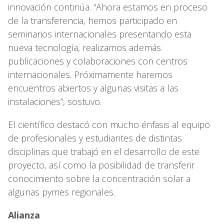
innovación continúa. “Ahora estamos en proceso
de la transferencia, hemos participado en
seminarios internacionales presentando esta
nueva tecnología, realizamos además
publicaciones y colaboraciones con centros
internacionales. Próximamente haremos
encuentros abiertos y algunas visitas a las
instalaciones”, sostuvo.
El científico destacó con mucho énfasis al equipo
de profesionales y estudiantes de distintas
disciplinas que trabajó en el desarrollo de este
proyecto, así como la posibilidad de transferir
conocimiento sobre la concentración solar a
algunas pymes regionales.
Alianza