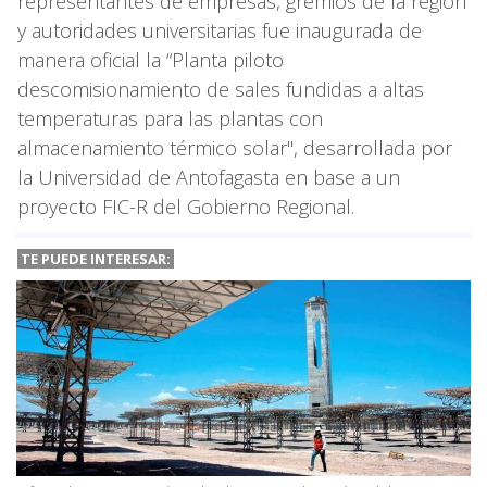
representantes de empresas, gremios de la región
y autoridades universitarias fue inaugurada de
manera oficial la “Planta piloto
descomisionamiento de sales fundidas a altas
temperaturas para las plantas con
almacenamiento térmico solar", desarrollada por
la Universidad de Antofagasta en base a un
proyecto FIC-R del Gobierno Regional.
TE PUEDE INTERESAR: