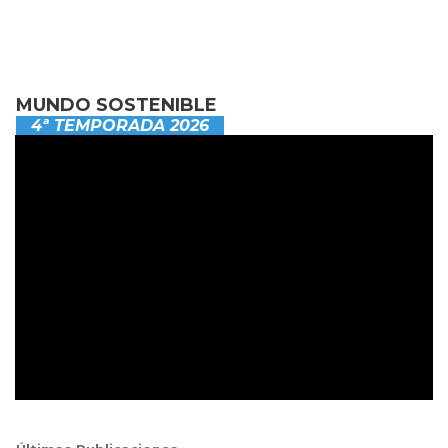
MUNDO SOSTENIBLE
4ª TEMPORADA 2026