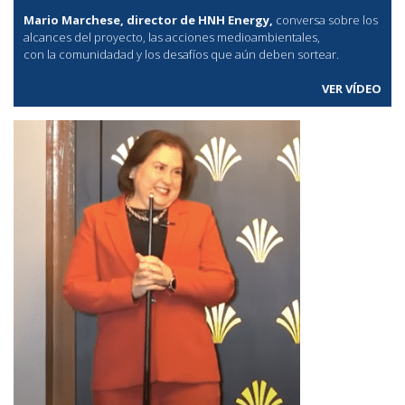
Mario Marchese, director de HNH Energy,
conversa sobre los
alcances del proyecto, las acciones medioambientales,
con la comunidadad y los desafíos que aún deben sortear.
VER VÍDEO