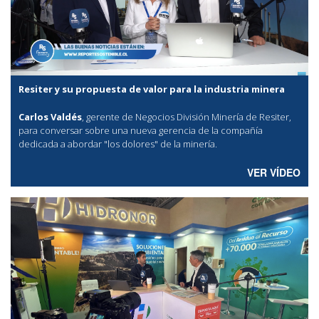
Resiter y su propuesta de valor para la industria minera
Carlos Valdés
, gerente de Negocios División Minería de Resiter,
para conversar sobre una nueva gerencia de la compañía
dedicada a abordar "los dolores" de la minería.
VER VÍDEO