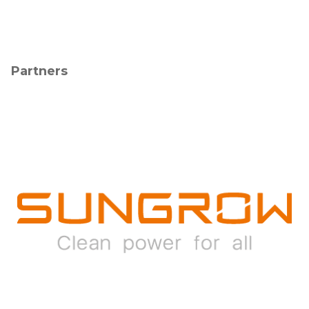
Partners