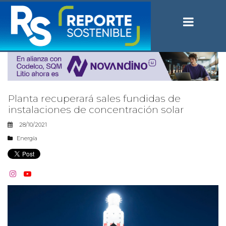
Planta recuperará sales fundidas de
instalaciones de concentración solar
28/10/2021
Energía

