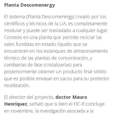
Planta Descomenergy
El sistema (Planta Descomenergy) creado por los
científicos y técnicos de la UA, es completamente
modular y puede ser trasladado a cualquier lugar.
Consiste en una planta que permite reciclar las
sales fundidas en estado líquido que se
encuentran en los estanques de almacenamiento
térmico de las plantas de concentración, y
cambiarlas de fase (cristalizarlas) para
posteriormente obtener un producto final sólido
que es posible envasar en sacos para su posterior
reutilización.
El director del proyecto,
doctor Mauro
Henríquez
, señaló que si bien el FIC-R concluye
en noviembre, la investigación asociada a la