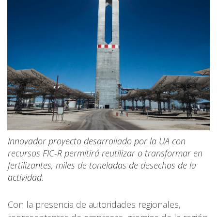
Innovador proyecto desarrollado por la UA con
recursos FIC-R permitirá reutilizar o transformar en
fertilizantes, miles de toneladas de desechos de la
actividad.
Con la presencia de autoridades regionales,