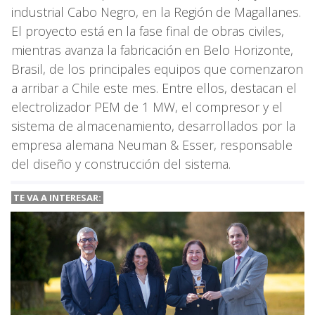
industrial Cabo Negro, en la Región de Magallanes.
El proyecto está en la fase final de obras civiles,
mientras avanza la fabricación en Belo Horizonte,
Brasil, de los principales equipos que comenzaron
a arribar a Chile este mes. Entre ellos, destacan el
electrolizador PEM de 1 MW, el compresor y el
sistema de almacenamiento, desarrollados por la
empresa alemana Neuman & Esser, responsable
del diseño y construcción del sistema.
TE VA A INTERESAR: