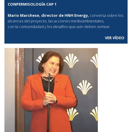
CONPERMISOLOGÍA CAP 1
Mario Marchese, director de HNH Energy,
conversa sobre los
alcances del proyecto, las acciones medioambientales,
con la comunidadad y los desafíos que aún deben sortear.
VER VÍDEO