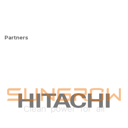
Partners