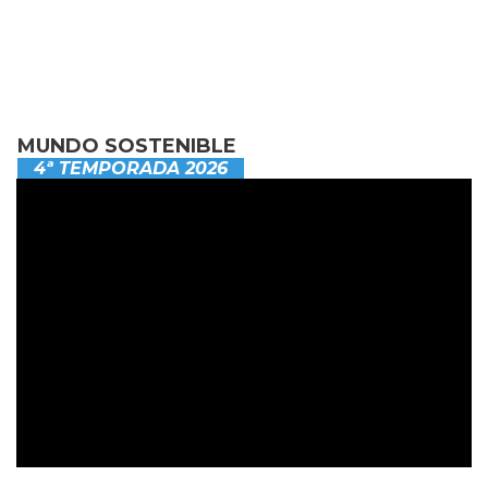
MUNDO SOSTENIBLE
4ª TEMPORADA 2026