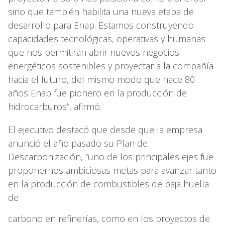
sino que también habilita una nueva etapa de
desarrollo para Enap. Estamos construyendo
capacidades tecnológicas, operativas y humanas
que nos permitirán abrir nuevos negocios
energéticos sostenibles y proyectar a la compañía
hacia el futuro, del mismo modo que hace 80
años Enap fue pionero en la producción de
hidrocarburos”, afirmó.
El ejecutivo destacó que desde que la empresa
anunció el año pasado su Plan de
Descarbonización, “uno de los principales ejes fue
proponernos ambiciosas metas para avanzar tanto
en la producción de combustibles de baja huella
de
carbono en refinerías, como en los proyectos de