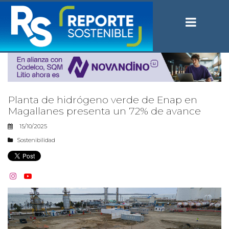
Planta de hidrógeno verde de Enap en
Magallanes presenta un 72% de avance
15/10/2025
Sostenibilidad

