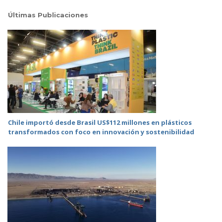
Últimas Publicaciones
Chile importó desde Brasil US$112 millones en plásticos
transformados con foco en innovación y sostenibilidad