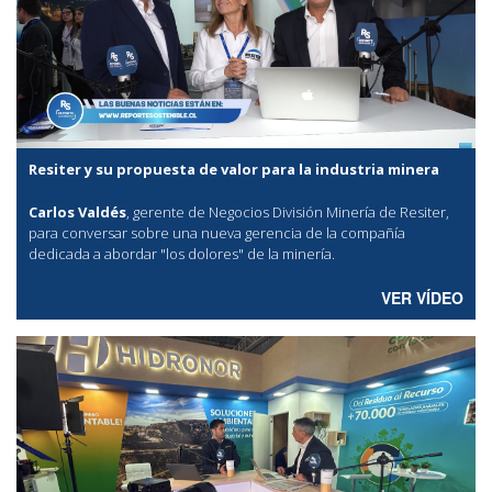
Resiter y su propuesta de valor para la industria minera
Carlos Valdés
, gerente de Negocios División Minería de Resiter,
para conversar sobre una nueva gerencia de la compañía
dedicada a abordar "los dolores" de la minería.
VER VÍDEO