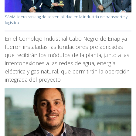
SAAM lidera ranking de sostenibilidad en la industria de transporte y
logística
En el Complejo Industrial Cabo Negro de Enap ya
fueron instaladas las fundaciones prefabricadas
que recibirán los módulos de la planta, junto a las
interconexiones a las redes de agua, energía
eléctrica y gas natural, que permitirán la operación
integrada del proyecto.