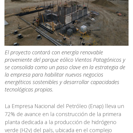
El proyecto contará con energía renovable
proveniente del parque eólico Vientos Patagónicos y
se consolida como un paso clave en la estrategia de
la empresa para habilitar nuevos negocios
energéticos sostenibles y desarrollar capacidades
tecnológicas propias.
La Empresa Nacional del Petróleo (Enap) lleva un
72% de avance en la construcción de la primera
planta dedicada a la producción de hidrógeno
verde (H2v) del país, ubicada en el complejo