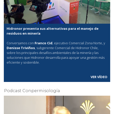
Hidronor presenta sus alternativas para el manejo de
residuos en minería
Conversamos con
Franco Cid
, ejecutivo Comercial Zona Norte, y
Denisse Triviños
, subgerente Comercial de Hidronor Chile,
sobre los principales desafíos ambientales de la minería y las
soluciones que Hidronor desarrolla para apoyar una gestión más
eficiente y sostenible.
VER VÍDEO
Podcast Conpermisología