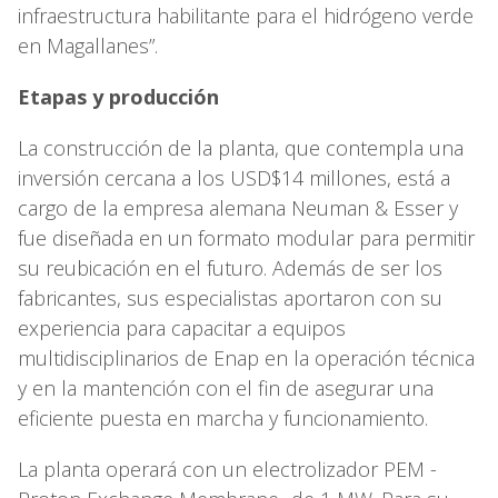
infraestructura habilitante para el hidrógeno verde
en Magallanes”.
Etapas y producción
La construcción de la planta, que contempla una
inversión cercana a los USD$14 millones, está a
cargo de la empresa alemana Neuman & Esser y
fue diseñada en un formato modular para permitir
su reubicación en el futuro. Además de ser los
fabricantes, sus especialistas aportaron con su
experiencia para capacitar a equipos
multidisciplinarios de Enap en la operación técnica
y en la mantención con el fin de asegurar una
eficiente puesta en marcha y funcionamiento.
La planta operará con un electrolizador PEM -