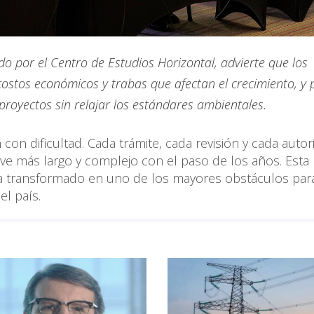
do por el Centro de Estudios Horizontal, advierte que los
ostos económicos y trabas que afectan el crecimiento, y 
proyectos sin relajar los estándares ambientales.
con dificultad. Cada trámite, cada revisión y cada autor
e más largo y complejo con el paso de los años. Esta
ha transformado en uno de los mayores obstáculos para
el país.