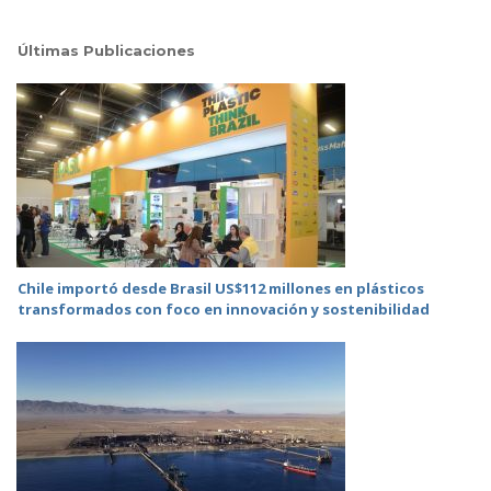
Últimas Publicaciones
Chile importó desde Brasil US$112 millones en plásticos
transformados con foco en innovación y sostenibilidad