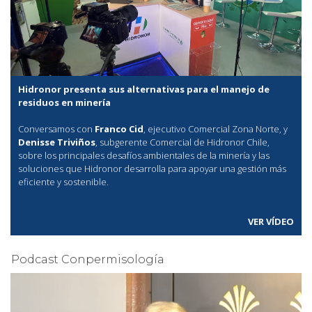
Hidronor presenta sus alternativas para el manejo de
residuos en minería
Conversamos con
Franco Cid
, ejecutivo Comercial Zona Norte, y
Denisse Triviños
, subgerente Comercial de Hidronor Chile,
sobre los principales desafíos ambientales de la minería y las
soluciones que Hidronor desarrolla para apoyar una gestión más
eficiente y sostenible.
VER VÍDEO
Podcast Conpermisología