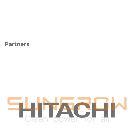
Partners