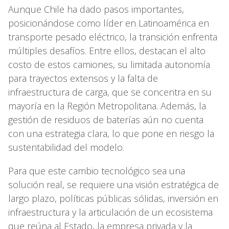
Aunque Chile ha dado pasos importantes,
posicionándose como líder en Latinoamérica en
transporte pesado eléctrico, la transición enfrenta
múltiples desafíos. Entre ellos, destacan el alto
costo de estos camiones, su limitada autonomía
para trayectos extensos y la falta de
infraestructura de carga, que se concentra en su
mayoría en la Región Metropolitana. Además, la
gestión de residuos de baterías aún no cuenta
con una estrategia clara, lo que pone en riesgo la
sustentabilidad del modelo.
Para que este cambio tecnológico sea una
solución real, se requiere una visión estratégica de
largo plazo, políticas públicas sólidas, inversión en
infraestructura y la articulación de un ecosistema
que reúna al Estado, la empresa privada y la