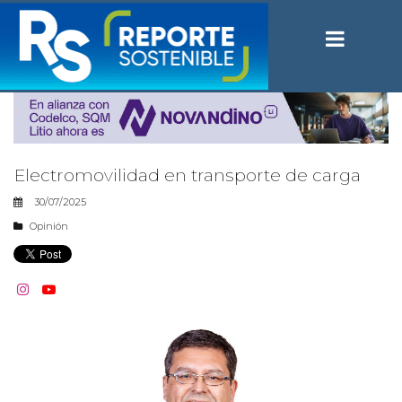
Electromovilidad en transporte de carga
30/07/2025
Opinión

