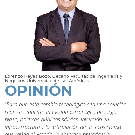
Lorenzo Reyes Bozo, Decano Facultad de Ingeniería y
Negocios Universidad de Las Américas
OPINIÓN
“Para que este cambio tecnológico sea una solución
real, se requiere una visión estratégica de largo
plazo, políticas públicas sólidas, inversión en
infraestructura y la articulación de un ecosistema
que reúna al Estado, la empresa privada y la