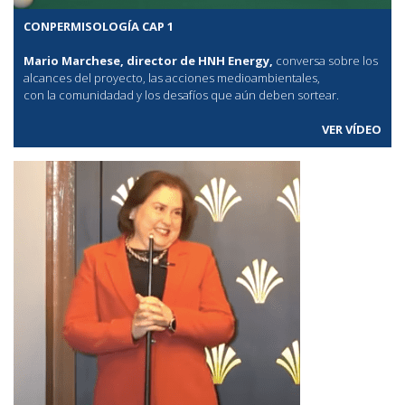
CONPERMISOLOGÍA CAP 1
Mario Marchese, director de HNH Energy,
conversa sobre los
alcances del proyecto, las acciones medioambientales,
con la comunidadad y los desafíos que aún deben sortear.
VER VÍDEO