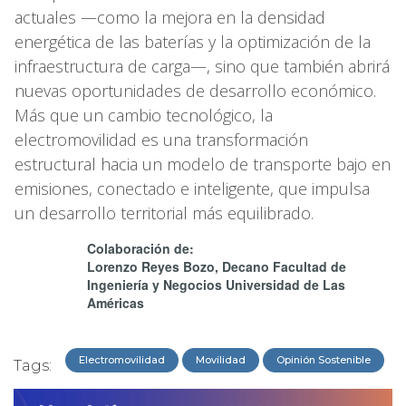
actuales —como la mejora en la densidad
energética de las baterías y la optimización de la
infraestructura de carga—, sino que también abrirá
nuevas oportunidades de desarrollo económico.
Más que un cambio tecnológico, la
electromovilidad es una transformación
estructural hacia un modelo de transporte bajo en
emisiones, conectado e inteligente, que impulsa
un desarrollo territorial más equilibrado.
Colaboración de:
Lorenzo Reyes Bozo, Decano Facultad de
Ingeniería y Negocios Universidad de Las
Américas
Electromovilidad
Movilidad
Opinión Sostenible
Tags: