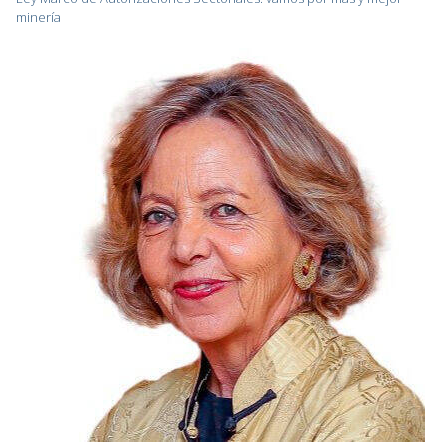
minería