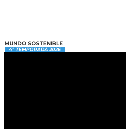
MUNDO SOSTENIBLE
4ª TEMPORADA 2026