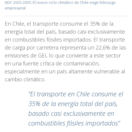
NDC 2025-2035: El nuevo ciclo climático de Chile exige liderazgo
empresarial
En Chile, el transporte consume el 35% de la
energía total del país, basado casi exclusivamente
en combustibles fósiles importados. El transporte
de carga por carretera representa un 22,6% de las
emisiones de GEI, lo que convierte a este sector
en una fuente crítica de contaminación,
especialmente en un país altamente vulnerable al
cambio climático.
“El transporte en Chile consume el
35% de la energía total del país,
basado casi exclusivamente en
combustibles fósiles importados”