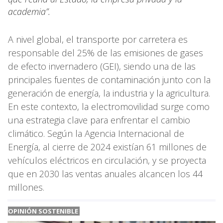
academia”.
A nivel global, el transporte por carretera es
responsable del 25% de las emisiones de gases
de efecto invernadero (GEI), siendo una de las
principales fuentes de contaminación junto con la
generación de energía, la industria y la agricultura.
En este contexto, la electromovilidad surge como
una estrategia clave para enfrentar el cambio
climático. Según la Agencia Internacional de
Energía, al cierre de 2024 existían 61 millones de
vehículos eléctricos en circulación, y se proyecta
que en 2030 las ventas anuales alcancen los 44
millones.
OPINIÓN SOSTENIBLE