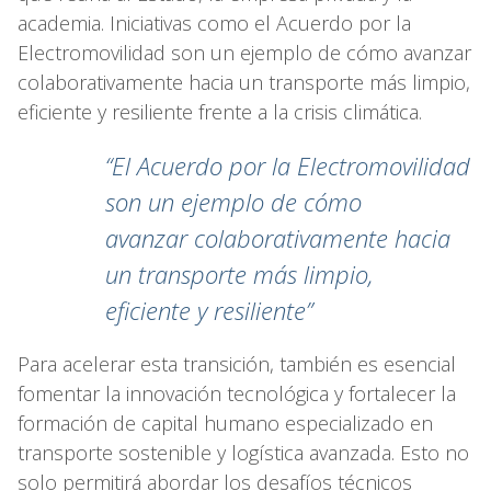
academia. Iniciativas como el Acuerdo por la
Electromovilidad son un ejemplo de cómo avanzar
colaborativamente hacia un transporte más limpio,
eficiente y resiliente frente a la crisis climática.
“El Acuerdo por la Electromovilidad
son un ejemplo de
cómo
avanzar colaborativamente hacia
un transporte
más limpio,
eficiente y resiliente”
Para acelerar esta transición, también es esencial
fomentar la innovación tecnológica y fortalecer la
formación de capital humano especializado en
transporte sostenible y logística avanzada. Esto no
solo permitirá abordar los desafíos técnicos