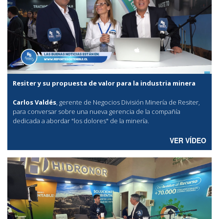
Resiter y su propuesta de valor para la industria minera
Carlos Valdés
, gerente de Negocios División Minería de Resiter,
para conversar sobre una nueva gerencia de la compañía
dedicada a abordar "los dolores" de la minería.
VER VÍDEO