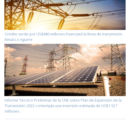
Crédito verde por US$480 millones financiará la línea de transmisión
Kimal-Lo Aguirre
Informe Técnico Preliminar de la CNE sobre Plan de Expansión de la
Transmisión 2022 contempla una inversión estimada de US$1.527
millones