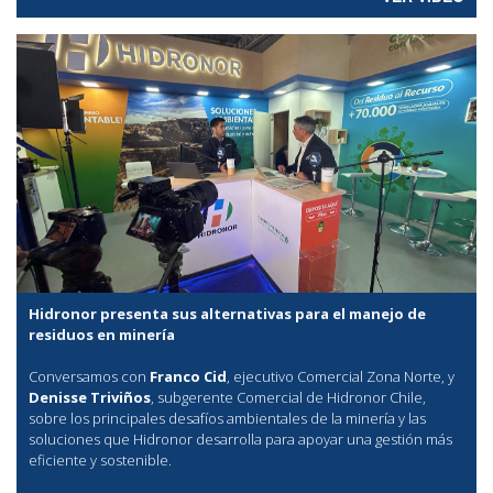
Hidronor presenta sus alternativas para el manejo de
residuos en minería
Conversamos con
Franco Cid
, ejecutivo Comercial Zona Norte, y
Denisse Triviños
, subgerente Comercial de Hidronor Chile,
sobre los principales desafíos ambientales de la minería y las
soluciones que Hidronor desarrolla para apoyar una gestión más
eficiente y sostenible.