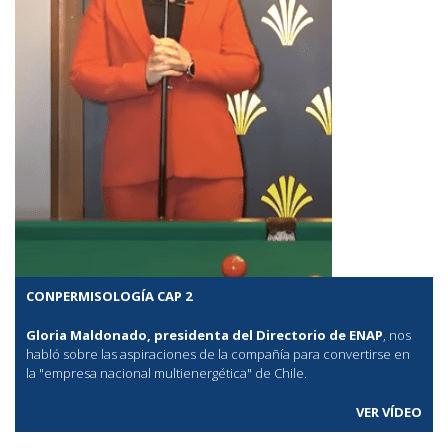
CONPERMISOLOGÍA CAP 2
Gloria Maldonado, presidenta del Directorio de ENAP
, nos
habló sobre las aspiraciones de la compañía para convertirse en
la "empresa nacional multienergética" de Chile.
VER VÍDEO