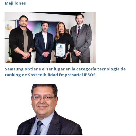
Mejillones
Samsung obtiene el 1er lugar en la categoría tecnología de
ranking de Sostenibilidad Empresarial IPSOS