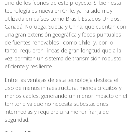
uno de los íconos de este proyecto. Si bien esta
tecnología es nueva en Chile, ya ha sido muy
utilizada en países como Brasil, Estados Unidos,
Canadá, Noruega, Suecia y China, que cuentan con
una gran extensión geográfica y focos puntuales
de fuentes renovables –como Chile- y, por lo
tanto, requieren líneas de gran longitud que a la
vez permitan un sistema de transmisión robusto,
eficiente y resiliente.
Entre las ventajas de esta tecnología destaca el
uso de menos infraestructura, menos circuitos y
menos cables, generando un menor impacto en el
territorio ya que no necesita subestaciones
intermedias y requiere una menor franja de
seguridad.