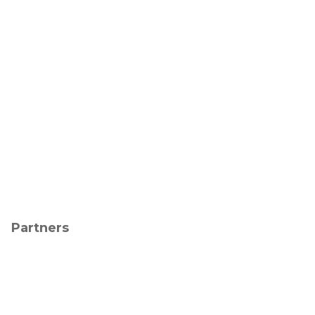
Partners