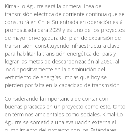
Kimal-Lo Aguirre será la primera línea de
transmisión eléctrica de corriente continua que se
construirá en Chile. Su entrada en operación está
pronosticada para 2029 y es uno de los proyectos
de mayor envergadura del plan de expansión de
transmisión, constituyendo infraestructura clave
para habilitar la transición energética del país y
lograr las metas de descarbonización al 2050, al
incidir positivamente en la disminución del
vertimiento de energías limpias que hoy se
pierden por falta en la capacidad de transmisión.
Considerando la importancia de contar con
buenas prácticas en un proyecto como éste, tanto
en términos ambientales como sociales, Kimal-Lo
Aguirre se sometió a una evaluación externa el
cumplimiento del proyecto con los Estándares