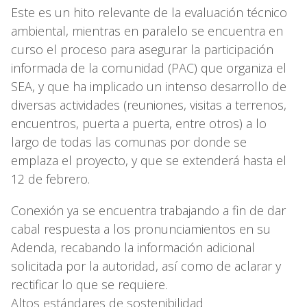
Este es un hito relevante de la evaluación técnico
ambiental, mientras en paralelo se encuentra en
curso el proceso para asegurar la participación
informada de la comunidad (PAC) que organiza el
SEA, y que ha implicado un intenso desarrollo de
diversas actividades (reuniones, visitas a terrenos,
encuentros, puerta a puerta, entre otros) a lo
largo de todas las comunas por donde se
emplaza el proyecto, y que se extenderá hasta el
12 de febrero.
Conexión ya se encuentra trabajando a fin de dar
cabal respuesta a los pronunciamientos en su
Adenda, recabando la información adicional
solicitada por la autoridad, así como de aclarar y
rectificar lo que se requiere.
Altos estándares de sostenibilidad