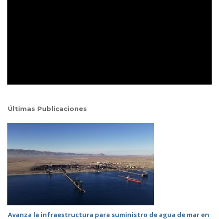
Últimas Publicaciones
Avanza la infraestructura para suministro de agua de mar en