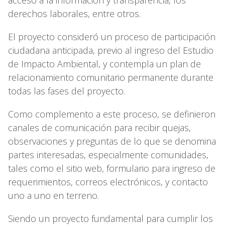
derechos laborales, entre otros.
El proyecto consideró un proceso de participación
ciudadana anticipada, previo al ingreso del Estudio
de Impacto Ambiental, y contempla un plan de
relacionamiento comunitario permanente durante
todas las fases del proyecto.
Como complemento a este proceso, se definieron
canales de comunicación para recibir quejas,
observaciones y preguntas de lo que se denomina
partes interesadas, especialmente comunidades,
tales como el sitio web, formulario para ingreso de
requerimientos, correos electrónicos, y contacto
uno a uno en terreno.
Siendo un proyecto fundamental para cumplir los