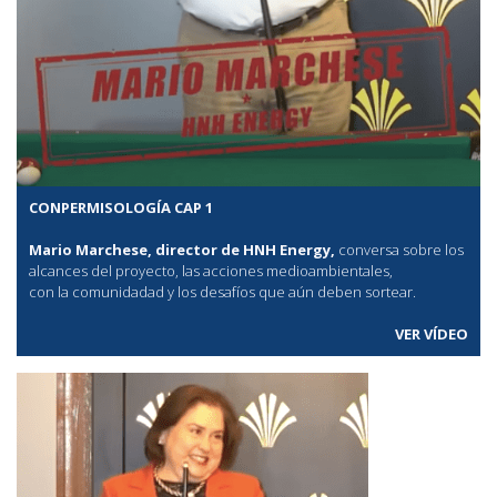
CONPERMISOLOGÍA CAP 1
Mario Marchese, director de HNH Energy,
conversa sobre los
alcances del proyecto, las acciones medioambientales,
con la comunidadad y los desafíos que aún deben sortear.
VER VÍDEO