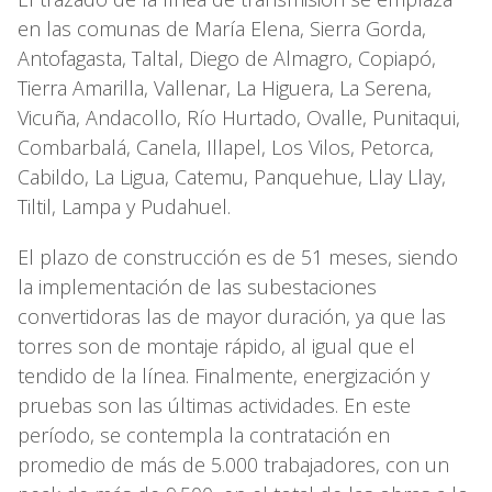
en las comunas de María Elena, Sierra Gorda,
Antofagasta, Taltal, Diego de Almagro, Copiapó,
Tierra Amarilla, Vallenar, La Higuera, La Serena,
Vicuña, Andacollo, Río Hurtado, Ovalle, Punitaqui,
Combarbalá, Canela, Illapel, Los Vilos, Petorca,
Cabildo, La Ligua, Catemu, Panquehue, Llay Llay,
Tiltil, Lampa y Pudahuel.
El plazo de construcción es de 51 meses, siendo
la implementación de las subestaciones
convertidoras las de mayor duración, ya que las
torres son de montaje rápido, al igual que el
tendido de la línea. Finalmente, energización y
pruebas son las últimas actividades. En este
período, se contempla la contratación en
promedio de más de 5.000 trabajadores, con un