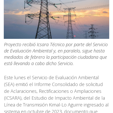
Proyecto recibió Icsara Técnico por parte del Servicio
de Evaluación Ambiental y, en paralelo, sigue hasta
mediados de febrero la participación ciudadana que
está llevando a cabo dicho Servicio.
Este lunes el Servicio de Evaluación Ambiental
(SEA) emitió el Informe Consolidado de solicitud
de Aclaraciones, Rectificaciones o Ampliaciones
(ICSARA), del Estudio de Impacto Ambiental de la
Línea de Transmisión Kimal-Lo Aguirre ingresado al
sistema en octubre de 2023, documento que