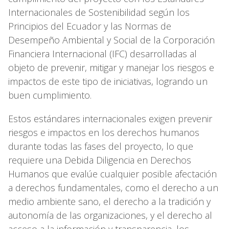
Internacionales de Sostenibilidad según los
Principios del Ecuador y las Normas de
Desempeño Ambiental y Social de la Corporación
Financiera Internacional (IFC) desarrolladas al
objeto de prevenir, mitigar y manejar los riesgos e
impactos de este tipo de iniciativas, logrando un
buen cumplimiento.
Estos estándares internacionales exigen prevenir
riesgos e impactos en los derechos humanos
durante todas las fases del proyecto, lo que
requiere una Debida Diligencia en Derechos
Humanos que evalúe cualquier posible afectación
a derechos fundamentales, como el derecho a un
medio ambiente sano, el derecho a la tradición y
autonomía de las organizaciones, y el derecho al
acceso a la información y transparencia, los