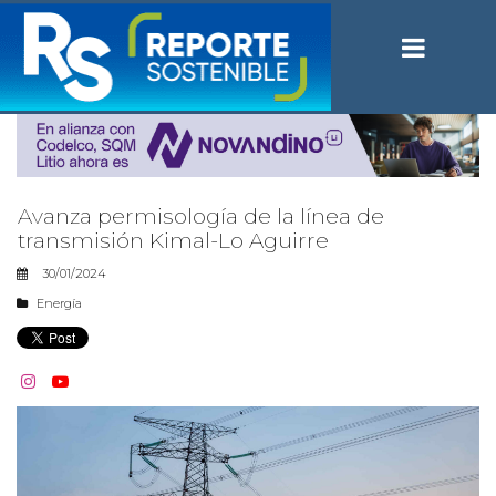
Avanza permisología de la línea de
transmisión Kimal-Lo Aguirre
30/01/2024
Energía

