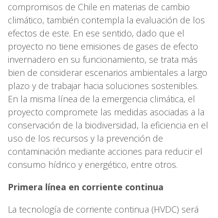
compromisos de Chile en materias de cambio
climático, también contempla la evaluación de los
efectos de este. En ese sentido, dado que el
proyecto no tiene emisiones de gases de efecto
invernadero en su funcionamiento, se trata más
bien de considerar escenarios ambientales a largo
plazo y de trabajar hacia soluciones sostenibles.
En la misma línea de la emergencia climática, el
proyecto compromete las medidas asociadas a la
conservación de la biodiversidad, la eficiencia en el
uso de los recursos y la prevención de
contaminación mediante acciones para reducir el
consumo hídrico y energético, entre otros.
Primera línea en corriente continua
La tecnología de corriente continua (HVDC) será