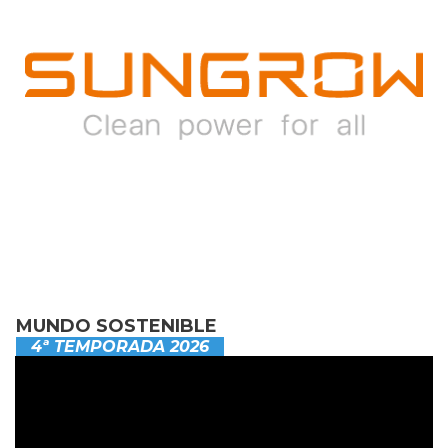
MUNDO SOSTENIBLE
4ª TEMPORADA 2026