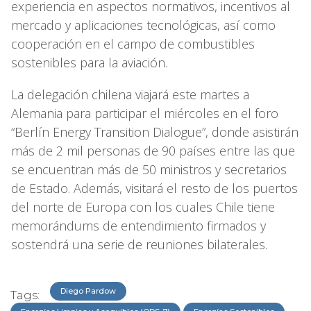
experiencia en aspectos normativos, incentivos al
mercado y aplicaciones tecnológicas, así como
cooperación en el campo de combustibles
sostenibles para la aviación.
La delegación chilena viajará este martes a
Alemania para participar el miércoles en el foro
“Berlín Energy Transition Dialogue”, donde asistirán
más de 2 mil personas de 90 países entre las que
se encuentran más de 50 ministros y secretarios
de Estado. Además, visitará el resto de los puertos
del norte de Europa con los cuales Chile tiene
memorándums de entendimiento firmados y
sostendrá una serie de reuniones bilaterales.
Diego Pardow
Tags: