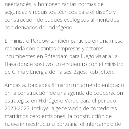
neerlandés, y homogenizar las normas de
seguridad y requisitos técnicos para el diseño y
construcción de buques ecológicos alimentados
con derivados del hidrógeno.
El ministro Pardow también participó en una mesa
redonda con distintas empresas y actores
incumbentes en Róterdam para luego viajar a La
Haya donde sostuvo un encuentro con el ministro
de Clima y Energía de Países Bajos, Rob Jetten.
Ambas autoridades firmaron un acuerdo enfocado
en la construcción de una agenda de cooperación
estratégica en Hidrógeno Verde para el periodo
2023-2025. Incluye la generación de corredores
marítimos cero emisiones, la construcción de
nueva infraestructura portuaria, el intercambio de