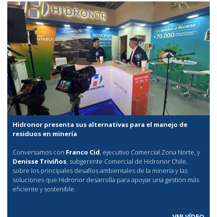
Hidronor presenta sus alternativas para el manejo de
residuos en minería
Conversamos con
Franco Cid
, ejecutivo Comercial Zona Norte, y
Denisse Triviños
, subgerente Comercial de Hidronor Chile,
sobre los principales desafíos ambientales de la minería y las
soluciones que Hidronor desarrolla para apoyar una gestión más
eficiente y sostenible.
VER VÍDEO