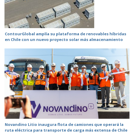
ContourGlobal amplía su plataforma de renovables híbridas
en Chile con un nuevo proyecto solar más almacenamiento
Novandino Litio inaugura flota de camiones que operará la
ruta eléctrica para transporte de carga más extensa de Chile