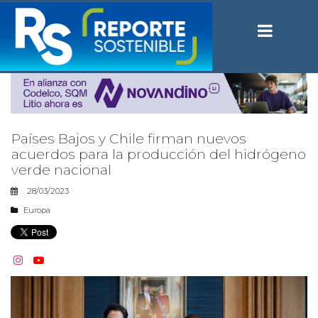
Países Bajos y Chile firman nuevos
acuerdos para la producción del hidrógeno
verde nacional
28/03/2023
Europa

