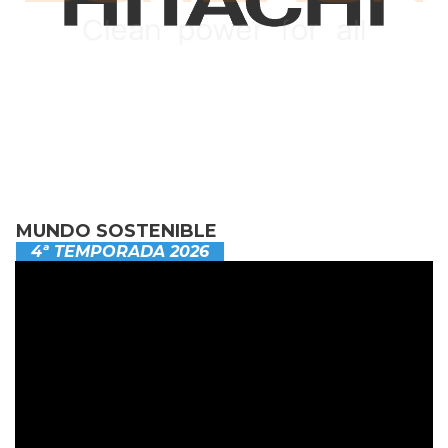
MUNDO SOSTENIBLE
4ª TEMPORADA 2026