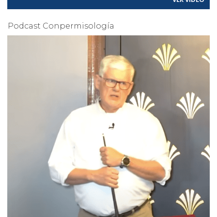
Podcast Conpermisología