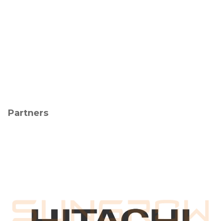
Partners