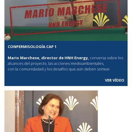
CONPERMISOLOGÍA CAP 1
Mario Marchese, director de HNH Energy,
conversa sobre los
alcances del proyecto, las acciones medioambientales,
con la comunidadad y los desafíos que aún deben sortear.
VER VÍDEO