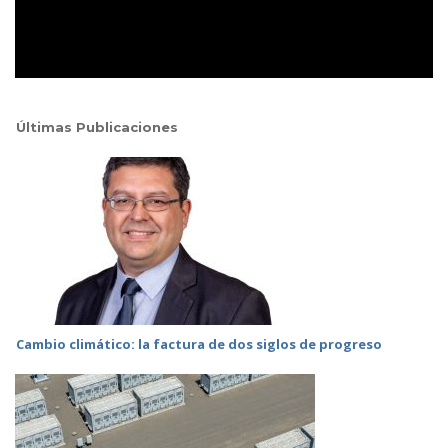
Últimas Publicaciones
Cambio climático: la factura de dos siglos de progreso