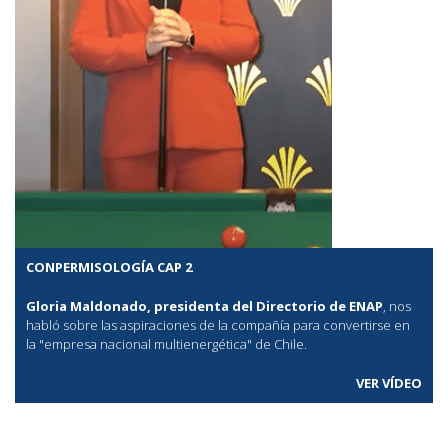
CONPERMISOLOGÍA CAP 2
Gloria Maldonado, presidenta del Directorio de ENAP
, nos
habló sobre las aspiraciones de la compañía para convertirse en
la "empresa nacional multienergética" de Chile.
VER VÍDEO