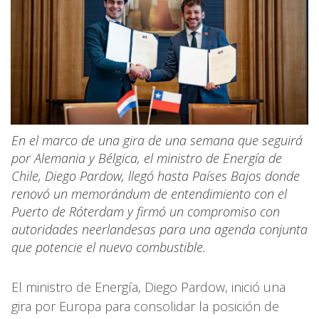
En el marco de una gira de una semana que seguirá
por Alemania y Bélgica, el ministro de Energía de
Chile, Diego Pardow, llegó hasta Países Bajos donde
renovó un memorándum de entendimiento con el
Puerto de Róterdam y firmó un compromiso con
autoridades neerlandesas para una agenda conjunta
que potencie el nuevo combustible.
El ministro de Energía, Diego Pardow, inició una
gira por Europa para consolidar la posición de