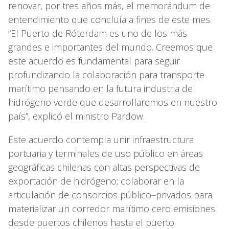
renovar, por tres años más, el memorándum de
entendimiento que concluía a fines de este mes.
“El Puerto de Róterdam es uno de los más
grandes e importantes del mundo. Creemos que
este acuerdo es fundamental para seguir
profundizando la colaboración para transporte
marítimo pensando en la futura industria del
hidrógeno verde que desarrollaremos en nuestro
país”, explicó el ministro Pardow.
Este acuerdo contempla unir infraestructura
portuaria y terminales de uso público en áreas
geográficas chilenas con altas perspectivas de
exportación de hidrógeno; colaborar en la
articulación de consorcios público–privados para
materializar un corredor marítimo cero emisiones
desde puertos chilenos hasta el puerto