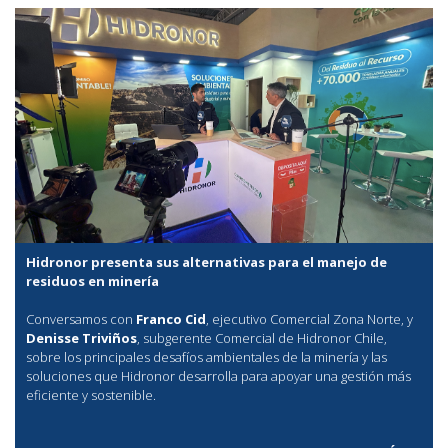
Hidronor presenta sus alternativas para el manejo de
residuos en minería
Conversamos con
Franco Cid
, ejecutivo Comercial Zona Norte, y
Denisse Triviños
, subgerente Comercial de Hidronor Chile,
sobre los principales desafíos ambientales de la minería y las
soluciones que Hidronor desarrolla para apoyar una gestión más
eficiente y sostenible.