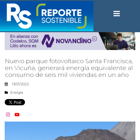
Nuevo parque fotovoltaico Santa Francisca,
en Vicuña, generará energía equivalente al
consumo de seis mil viviendas en un año
13/01/2022
Energía

