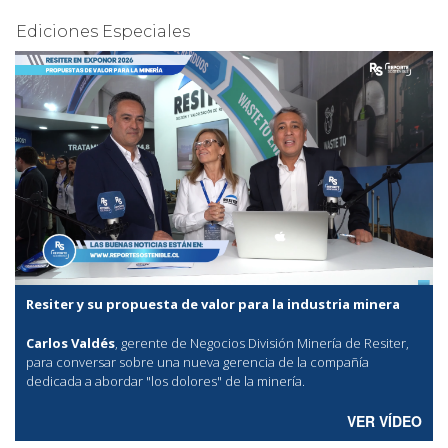
Ediciones Especiales
Resiter y su propuesta de valor para la industria minera
Carlos Valdés
, gerente de Negocios División Minería de Resiter,
para conversar sobre una nueva gerencia de la compañía
dedicada a abordar "los dolores" de la minería.
VER VÍDEO