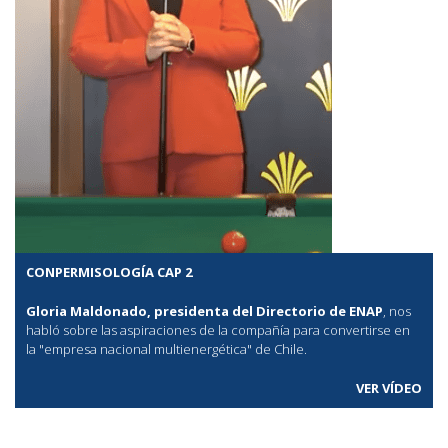
CONPERMISOLOGÍA CAP 2
Gloria Maldonado, presidenta del Directorio de ENAP
, nos
habló sobre las aspiraciones de la compañía para convertirse en
la "empresa nacional multienergética" de Chile.
VER VÍDEO