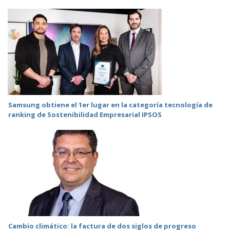
Samsung obtiene el 1er lugar en la categoría tecnología de
ranking de Sostenibilidad Empresarial IPSOS
Cambio climático: la factura de dos siglos de progreso