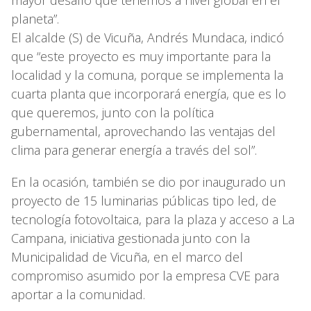
planeta”.
El alcalde (S) de Vicuña, Andrés Mundaca, indicó
que “este proyecto es muy importante para la
localidad y la comuna, porque se implementa la
cuarta planta que incorporará energía, que es lo
que queremos, junto con la política
gubernamental, aprovechando las ventajas del
clima para generar energía a través del sol”.
En la ocasión, también se dio por inaugurado un
proyecto de 15 luminarias públicas tipo led, de
tecnología fotovoltaica, para la plaza y acceso a La
Campana, iniciativa gestionada junto con la
Municipalidad de Vicuña, en el marco del
compromiso asumido por la empresa CVE para
aportar a la comunidad.