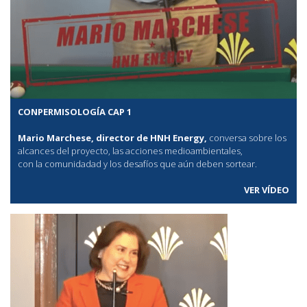
CONPERMISOLOGÍA CAP 1
Mario Marchese, director de HNH Energy,
conversa sobre los
alcances del proyecto, las acciones medioambientales,
con la comunidadad y los desafíos que aún deben sortear.
VER VÍDEO