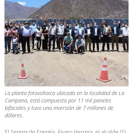
La planta fotovoltaica ubicada en la localidad de La
Campana, está compuesta por 11 mil paneles
bifaciales y tuvo una inversión de 7 millones de
dólares.
El Seremi de Energía, Álvaro Herrera, el alcalde (S)