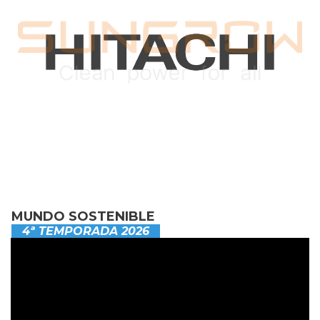
MUNDO SOSTENIBLE
4ª TEMPORADA 2026