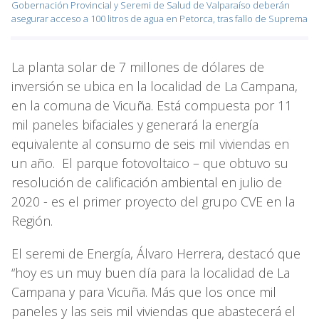
Gobernación Provincial y Seremi de Salud de Valparaíso deberán
asegurar acceso a 100 litros de agua en Petorca, tras fallo de Suprema
La planta solar de 7 millones de dólares de
inversión se ubica en la localidad de La Campana,
en la comuna de Vicuña. Está compuesta por 11
mil paneles bifaciales y generará la energía
equivalente al consumo de seis mil viviendas en
un año. El parque fotovoltaico – que obtuvo su
resolución de calificación ambiental en julio de
2020 - es el primer proyecto del grupo CVE en la
Región.
El seremi de Energía, Álvaro Herrera, destacó que
“hoy es un muy buen día para la localidad de La
Campana y para Vicuña. Más que los once mil
paneles y las seis mil viviendas que abastecerá el