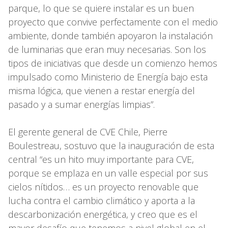
parque, lo que se quiere instalar es un buen
proyecto que convive perfectamente con el medio
ambiente, donde también apoyaron la instalación
de luminarias que eran muy necesarias. Son los
tipos de iniciativas que desde un comienzo hemos
impulsado como Ministerio de Energía bajo esta
misma lógica, que vienen a restar energía del
pasado y a sumar energías limpias”.
El gerente general de CVE Chile, Pierre
Boulestreau, sostuvo que la inauguración de esta
central “es un hito muy importante para CVE,
porque se emplaza en un valle especial por sus
cielos nítidos… es un proyecto renovable que
lucha contra el cambio climático y aporta a la
descarbonización energética, y creo que es el
mayor desafío que tenemos a nivel global en el