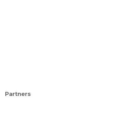
Partners