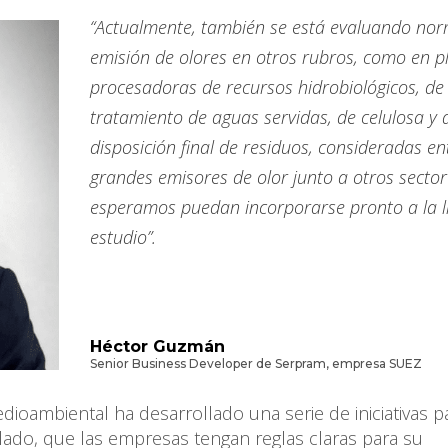
“Actualmente, también se está evaluando nor
emisión de olores en otros rubros, como en p
procesadoras de recursos hidrobiológicos, de
tratamiento de aguas servidas, de celulosa y 
disposición final de residuos, consideradas en
grandes emisores de olor junto a otros secto
esperamos puedan incorporarse pronto a la l
estudio”.
Héctor Guzmán
Senior Business Developer de Serpram, empresa SUEZ
ioambiental ha desarrollado una serie de iniciativas p
lado, que las empresas tengan reglas claras para su