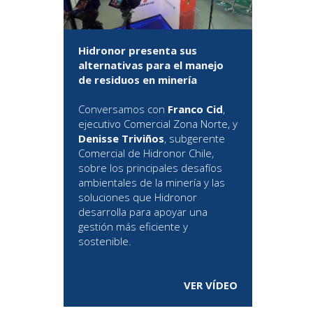
Hidronor presenta sus
alternativas para el manejo
de residuos en minería
Conversamos con
Franco Cid
,
ejecutivo Comercial Zona Norte, y
Denisse Triviños
, subgerente
Comercial de Hidronor Chile,
sobre los principales desafíos
ambientales de la minería y las
soluciones que Hidronor
desarrolla para apoyar una
gestión más eficiente y
sostenible.
VER VÍDEO