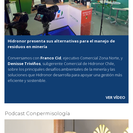
Hidronor presenta sus alternativas para el manejo de
residuos en minería
Conversamos con
Franco Cid
, ejecutivo Comercial Zona Norte, y
Denisse Triviños
, subgerente Comercial de Hidronor Chile,
sobre los principales desafíos ambientales de la minería y las
soluciones que Hidronor desarrolla para apoyar una gestión más
eficiente y sostenible.
VER VÍDEO
Podcast Conpermisología