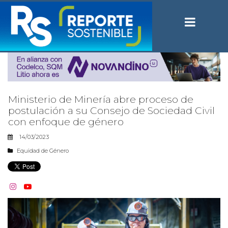
Ministerio de Minería abre proceso de
postulación a su Consejo de Sociedad Civil
con enfoque de género
14/03/2023
Equidad de Género

