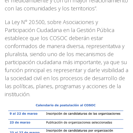
el medioambiente y con un mayor relacionamiento
con las comunidades y los territorios”.
La Ley N° 20.500, sobre Asociaciones y
Participación Ciudadana en la Gestión Pública
establece que los COSOC deberán estar
conformados de manera diversa, representativa y
pluralista, siendo uno de los mecanismos de
participación ciudadana más importante, ya que su
función principal es representar y darle visibilidad a
la sociedad civil en los procesos de desarrollo de
las políticas, planes, programas y acciones de la
institución.