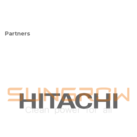
Partners