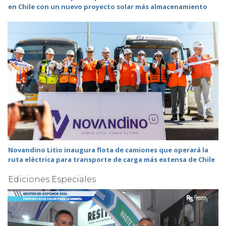
en Chile con un nuevo proyecto solar más almacenamiento
Novandino Litio inaugura flota de camiones que operará la
ruta eléctrica para transporte de carga más extensa de Chile
Ediciones Especiales