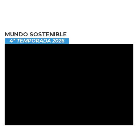
MUNDO SOSTENIBLE
4ª TEMPORADA 2026