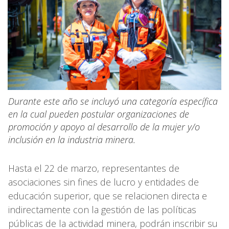
Durante este año se incluyó una categoría específica
en la cual pueden postular organizaciones de
promoción y apoyo al desarrollo de la mujer y/o
inclusión en la industria minera.
Hasta el 22 de marzo, representantes de
asociaciones sin fines de lucro y entidades de
educación superior, que se relacionen directa e
indirectamente con la gestión de las políticas
públicas de la actividad minera, podrán inscribir su