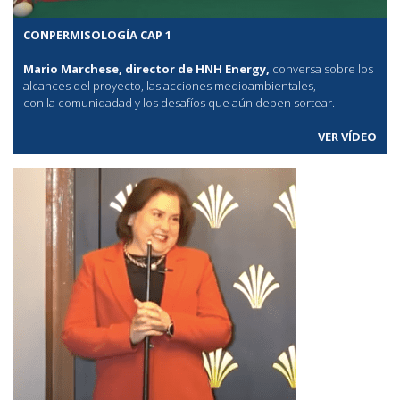
CONPERMISOLOGÍA CAP 1
Mario Marchese, director de HNH Energy,
conversa sobre los
alcances del proyecto, las acciones medioambientales,
con la comunidadad y los desafíos que aún deben sortear.
VER VÍDEO