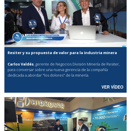
Resiter y su propuesta de valor para la industria minera
Carlos Valdés
, gerente de Negocios División Minería de Resiter,
para conversar sobre una nueva gerencia de la compañía
dedicada a abordar "los dolores" de la minería.
VER VÍDEO