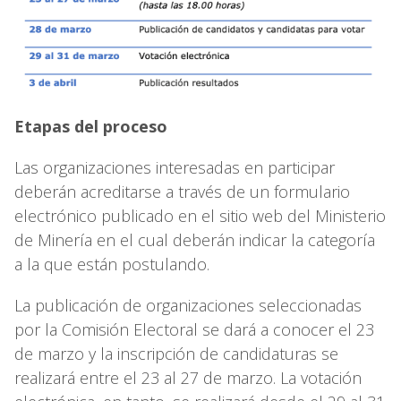
Etapas del proceso
Las organizaciones interesadas en participar
deberán acreditarse a través de un formulario
electrónico publicado en el sitio web del Ministerio
de Minería en el cual deberán indicar la categoría
a la que están postulando.
La publicación de organizaciones seleccionadas
por la Comisión Electoral se dará a conocer el 23
de marzo y la inscripción de candidaturas se
realizará entre el 23 al 27 de marzo. La votación