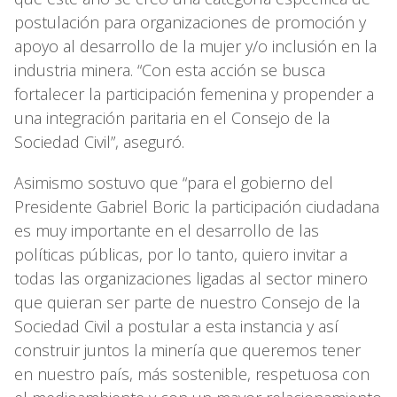
postulación para organizaciones de promoción y
apoyo al desarrollo de la mujer y/o inclusión en la
industria minera. “Con esta acción se busca
fortalecer la participación femenina y propender a
una integración paritaria en el Consejo de la
Sociedad Civil”, aseguró.
Asimismo sostuvo que “para el gobierno del
Presidente Gabriel Boric la participación ciudadana
es muy importante en el desarrollo de las
políticas públicas, por lo tanto, quiero invitar a
todas las organizaciones ligadas al sector minero
que quieran ser parte de nuestro Consejo de la
Sociedad Civil a postular a esta instancia y así
construir juntos la minería que queremos tener
en nuestro país, más sostenible, respetuosa con