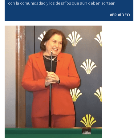
con la comunidadad y los desafíos que aún deben sortear.
VER VÍDEO