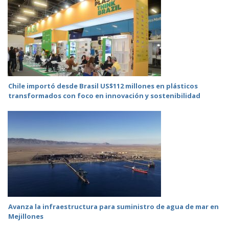
Chile importó desde Brasil US$112 millones en plásticos
transformados con foco en innovación y sostenibilidad
Avanza la infraestructura para suministro de agua de mar en
Mejillones