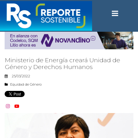
Ministerio de Energía creará Unidad de
Género y Derechos Humanos
25/03/2022
Equidad de Género

