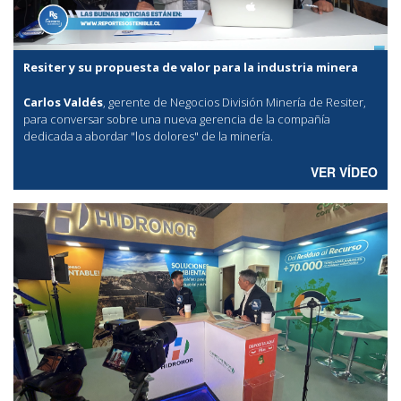
Resiter y su propuesta de valor para la industria minera
Carlos Valdés
, gerente de Negocios División Minería de Resiter,
para conversar sobre una nueva gerencia de la compañía
dedicada a abordar "los dolores" de la minería.
VER VÍDEO