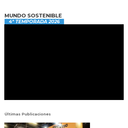
MUNDO SOSTENIBLE
4ª TEMPORADA 2026
Últimas Publicaciones