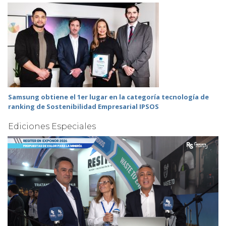
Samsung obtiene el 1er lugar en la categoría tecnología de
ranking de Sostenibilidad Empresarial IPSOS
Ediciones Especiales