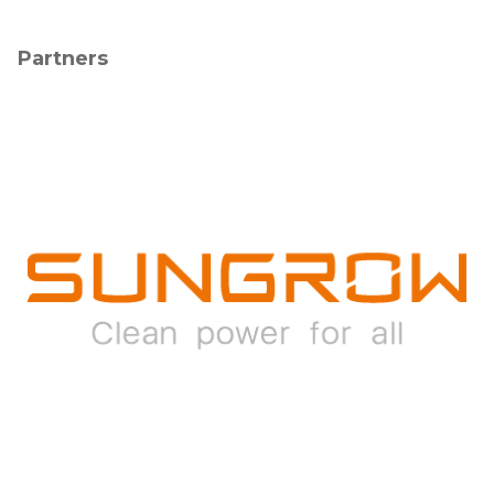
Partners