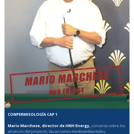
CONPERMISOLOGÍA CAP 1
Mario Marchese, director de HNH Energy,
conversa sobre los
alcances del proyecto, las acciones medioambientales,