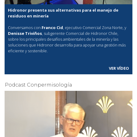
Hidronor presenta sus alternativas para el manejo de
residuos en minería
Conversamos con
Franco Cid
, ejecutivo Comercial Zona Norte, y
Denisse Triviños
, subgerente Comercial de Hidronor Chile,
sobre los principales desafíos ambientales de la minería y las
soluciones que Hidronor desarrolla para apoyar una gestión más
eficiente y sostenible.
VER VÍDEO
Podcast Conpermisología