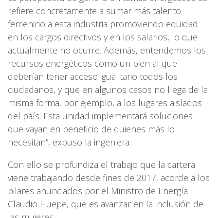
refiere concretamente a sumar más talento
femenino a esta industria promoviendo equidad
en los cargos directivos y en los salarios, lo que
actualmente no ocurre. Además, entendemos los
recursos energéticos como un bien al que
deberían tener acceso igualitario todos los
ciudadanos, y que en algunos casos no llega de la
misma forma, por ejemplo, a los lugares aislados
del país. Esta unidad implementará soluciones
que vayan en beneficio de quienes más lo
necesitan”, expuso la ingeniera.
Con ello se profundiza el trabajo que la cartera
viene trabajando desde fines de 2017, acorde a los
pilares anunciados por el Ministro de Energía
Claudio Huepe, que es avanzar en la inclusión de
las mujeres.