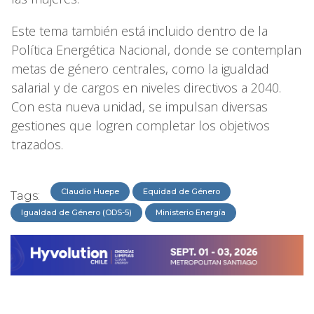
Este tema también está incluido dentro de la
Política Energética Nacional, donde se contemplan
metas de género centrales, como la igualdad
salarial y de cargos en niveles directivos a 2040.
Con esta nueva unidad, se impulsan diversas
gestiones que logren completar los objetivos
trazados.
Claudio Huepe
Equidad de Género
Tags:
Igualdad de Género (ODS-5)
Ministerio Energía