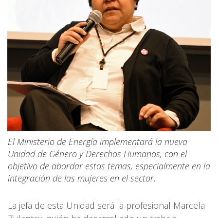
El Ministerio de Energía implementará la nueva
Unidad de Género y Derechos Humanos, con el
objetivo de abordar estos temas, especialmente en la
integración de las mujeres en el sector.
La jefa de esta Unidad será la profesional Marcela