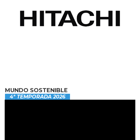
MUNDO SOSTENIBLE
4ª TEMPORADA 2026