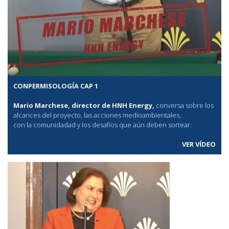
CONPERMISOLOGÍA CAP 1
Mario Marchese, director de HNH Energy,
conversa sobre los
alcances del proyecto, las acciones medioambientales,
con la comunidadad y los desafíos que aún deben sortear.
VER VÍDEO