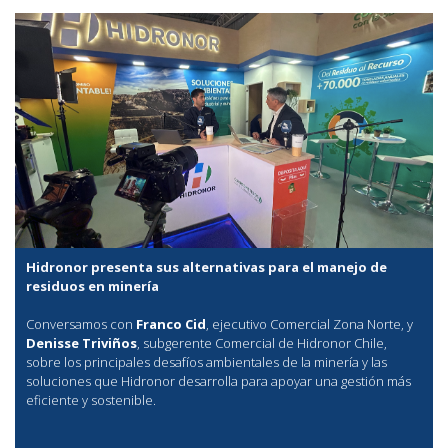
Hidronor presenta sus alternativas para el manejo de
residuos en minería
Conversamos con
Franco Cid
, ejecutivo Comercial Zona Norte, y
Denisse Triviños
, subgerente Comercial de Hidronor Chile,
sobre los principales desafíos ambientales de la minería y las
soluciones que Hidronor desarrolla para apoyar una gestión más
eficiente y sostenible.