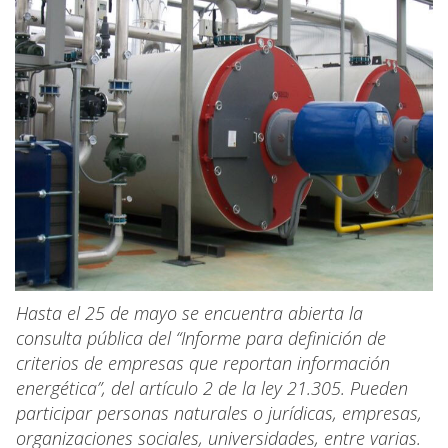
Hasta el 25 de mayo se encuentra abierta la
consulta pública del “Informe para definición de
criterios de empresas que reportan información
energética”, del artículo 2 de la ley 21.305. Pueden
participar personas naturales o jurídicas, empresas,
organizaciones sociales, universidades, entre varias.