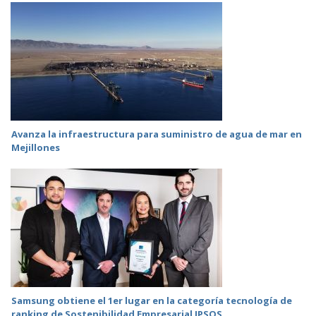
Avanza la infraestructura para suministro de agua de mar en
Mejillones
Samsung obtiene el 1er lugar en la categoría tecnología de
ranking de Sostenibilidad Empresarial IPSOS