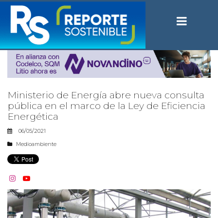
Ministerio de Energía abre nueva consulta
pública en el marco de la Ley de Eficiencia
Energética
06/05/2021
Medioambiente

