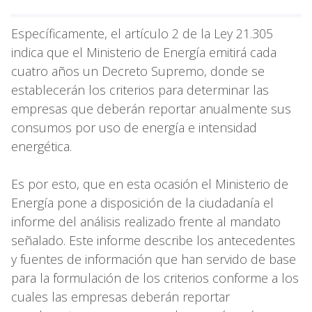
Específicamente, el artículo 2 de la Ley 21.305
indica que el Ministerio de Energía emitirá cada
cuatro años un Decreto Supremo, donde se
establecerán los criterios para determinar las
empresas que deberán reportar anualmente sus
consumos por uso de energía e intensidad
energética.
Es por esto, que en esta ocasión el Ministerio de
Energía pone a disposición de la ciudadanía el
informe del análisis realizado frente al mandato
señalado. Este informe describe los antecedentes
y fuentes de información que han servido de base
para la formulación de los criterios conforme a los
cuales las empresas deberán reportar