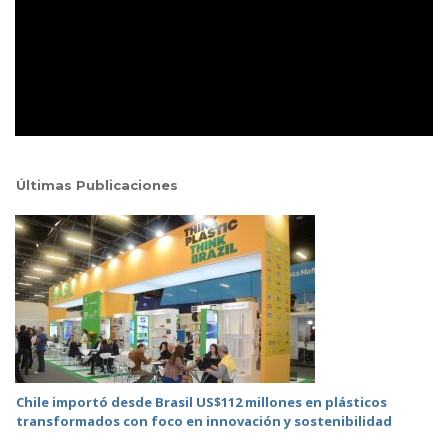
Últimas Publicaciones
Chile importó desde Brasil US$112 millones en plásticos
transformados con foco en innovación y sostenibilidad