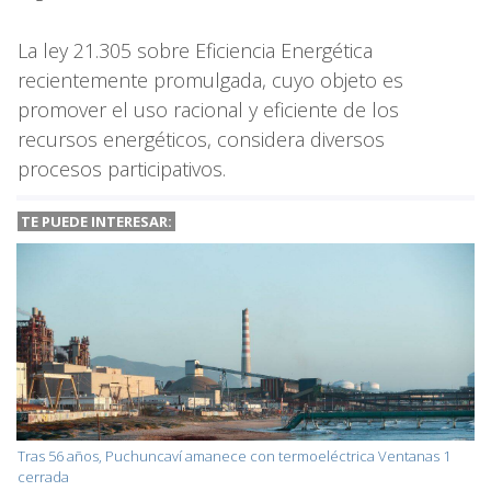
La ley 21.305 sobre Eficiencia Energética
recientemente promulgada, cuyo objeto es
promover el uso racional y eficiente de los
recursos energéticos, considera diversos
procesos participativos.
TE PUEDE INTERESAR:
Tras 56 años, Puchuncaví amanece con termoeléctrica Ventanas 1
cerrada