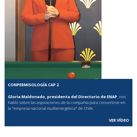
CONPERMISOLOGÍA CAP 2
Gloria Maldonado, presidenta del Directorio de ENAP
, nos
habló sobre las aspiraciones de la compañía para convertirse en
la "empresa nacional multienergética" de Chile.
VER VÍDEO