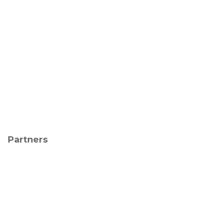
Partners