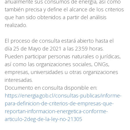
anualmente sus consumos de energía, así como
también precisa y define el alcance de los criterios
que han sido obtenidos a partir del análisis
realizado.
El proceso de consulta estará abierto hasta el
día 25 de Mayo de 2021 a las 23:59 horas.
Pueden participar personas naturales o jurídicas,
así como las organizaciones sociales, ONGs,
empresas, universidades u otras organizaciones
interesadas.
Documento en consulta disponible en:
https://energia.gob.cl/consultas-publicas/informe-
para-definicion-de-criterios-de-empresas-que-
reportan-informacion-energetica-conforme-
articulo-2deg-de-la-ley-no-21305