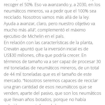
recoger el 50%. Eso va avanzando y, a 2030, en los
neumáticos mineros, va a pedir que el 100% sea
reciclado. Nosotros vamos más allá de la ley.
Ayuda a avanzar, claro, pero nuestro objetivo va
mucho más allá”, complementó el máximo
ejecutivo de Michelin en el país.
En relación con las características de la planta,
Crevatin apuntó que la inversión inicial es de
US$30 millones, cifra que podría crecer. En
términos de tamaño va a ser capaz de procesar 30
mil toneladas de neumáticos mineros, de un total
de 44 mil toneladas que es el tamaño de este
mercado. “Nosotros seremos capaces de reciclar
una gran cantidad de esos neumáticos que se
venden, aparte del pasivo, que son los neumáticos
que llevan años botados, porque no había