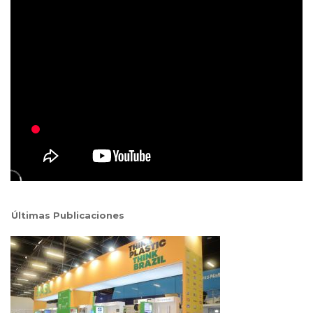
Últimas Publicaciones