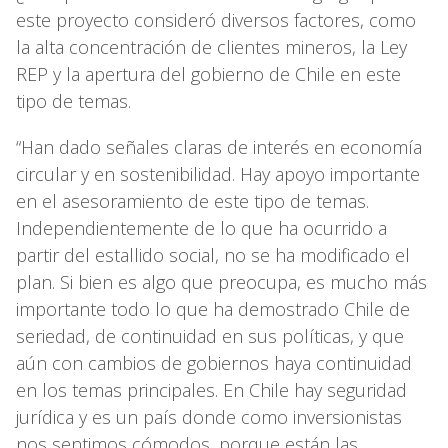
este proyecto consideró diversos factores, como
la alta concentración de clientes mineros, la Ley
REP y la apertura del gobierno de Chile en este
tipo de temas.
“Han dado señales claras de interés en economía
circular y en sostenibilidad. Hay apoyo importante
en el asesoramiento de este tipo de temas.
Independientemente de lo que ha ocurrido a
partir del estallido social, no se ha modificado el
plan. Si bien es algo que preocupa, es mucho más
importante todo lo que ha demostrado Chile de
seriedad, de continuidad en sus políticas, y que
aún con cambios de gobiernos haya continuidad
en los temas principales. En Chile hay seguridad
jurídica y es un país donde como inversionistas
nos sentimos cómodos, porque están las