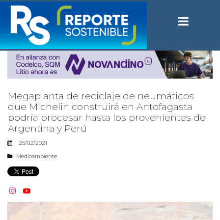
Megaplanta de reciclaje de neumáticos
que Michelin construirá en Antofagasta
podría procesar hasta los provenientes de
Argentina y Perú
25/02/2021
Medioambiente

