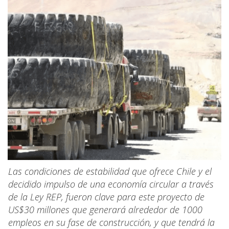
Las condiciones de estabilidad que ofrece Chile y el
decidido impulso de una economía circular a través
de la Ley REP, fueron clave para este proyecto de
US$30 millones que generará alrededor de 1000
empleos en su fase de construcción, y que tendrá la