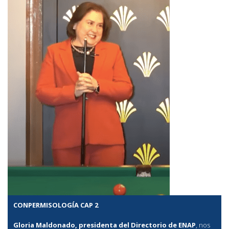
CONPERMISOLOGÍA CAP 2
Gloria Maldonado, presidenta del Directorio de ENAP
, nos