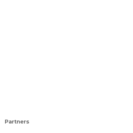
Partners