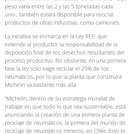
peso varía entre las 2 y las 5 toneladas cada
uno-, también estará disponible para reciclar
productos de otras industrias, como camiones.
La iniciativa se enmarca en la Ley REP, que
extiende al productor la responsabilidad de la
disposición final de los desechos resultantes del
proceso productivo. No obstante, en una primera
fase la ley solo exige reciclar el 25% de los
neumáticos, por lo que la planta que construirá
Michelin va bastante más allá.
“Michelin, dentro de su estrategia mundial de
trabajar en que todo lo que sea sustentable, está
anunciando la creación de una primera planta de
reciclaje de neumáticos, la primera del mundo de
reciclaje de neumáticos mineros, en Chile. Esto lo