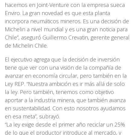
hacemos en Joint-Venture con la empresa sueca
Enviro. La gran novedad es que esta planta
incorpora neumáticos mineros. Es una decisión de
Michelin a nivel mundial y es una gran noticia para
Chile”, aseguró Guillermo Crevatin, gerente general
de Michelin Chile.
El ejecutivo agrega que la decisión de inversión
tiene que ver con una visión de la compañía de
avanzar en economía circular, pero también en la
Ley REP. “Nuestra ambición es ir más allá de solo
la ley. Pero también, tenemos como objetivo
aportar a la industria minera, que también avanza
en sustentabilidad. Con esto nosotros ayudamos
en esa meta”, subrayó.
“La ley exige desde el primer año reciclar un 25%
de lo que el productor introduce al mercado, y