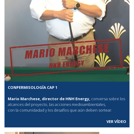
CONPERMISOLOGÍA CAP 1
Mario Marchese, director de HNH Energy,
conversa sobre los
alcances del proyecto, las acciones medioambientales,
con la comunidadad y los desafíos que aún deben sortear.
VER VÍDEO