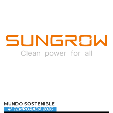
MUNDO SOSTENIBLE
4ª TEMPORADA 2026