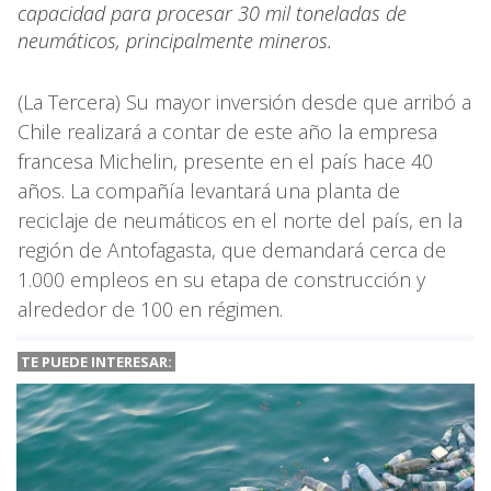
capacidad para procesar 30 mil toneladas de
neumáticos, principalmente mineros.
(La Tercera) Su mayor inversión desde que arribó a
Chile realizará a contar de este año la empresa
francesa Michelin, presente en el país hace 40
años. La compañía levantará una planta de
reciclaje de neumáticos en el norte del país, en la
región de Antofagasta, que demandará cerca de
1.000 empleos en su etapa de construcción y
alrededor de 100 en régimen.
TE PUEDE INTERESAR: