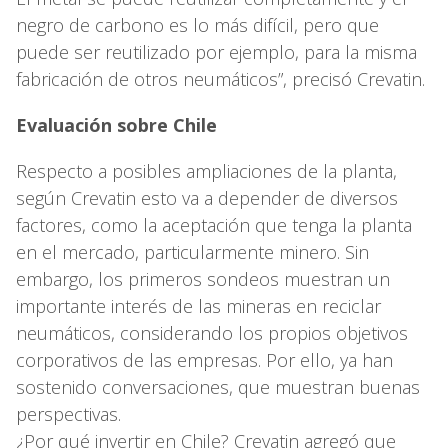
negro de carbono es lo más difícil, pero que
puede ser reutilizado por ejemplo, para la misma
fabricación de otros neumáticos”, precisó Crevatin.
Evaluación sobre Chile
Respecto a posibles ampliaciones de la planta,
según Crevatin esto va a depender de diversos
factores, como la aceptación que tenga la planta
en el mercado, particularmente minero. Sin
embargo, los primeros sondeos muestran un
importante interés de las mineras en reciclar
neumáticos, considerando los propios objetivos
corporativos de las empresas. Por ello, ya han
sostenido conversaciones, que muestran buenas
perspectivas.
¿Por qué invertir en Chile? Crevatin agregó que