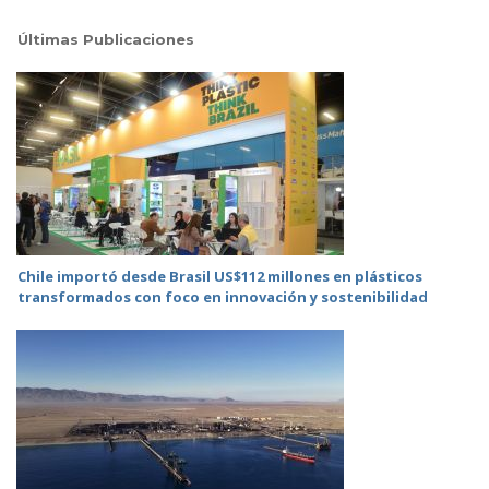
Últimas Publicaciones
Chile importó desde Brasil US$112 millones en plásticos
transformados con foco en innovación y sostenibilidad