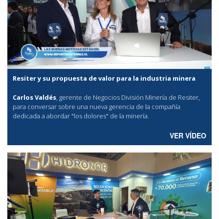
Resiter y su propuesta de valor para la industria minera
Carlos Valdés
, gerente de Negocios División Minería de Resiter,
para conversar sobre una nueva gerencia de la compañía
dedicada a abordar "los dolores" de la minería.
VER VÍDEO