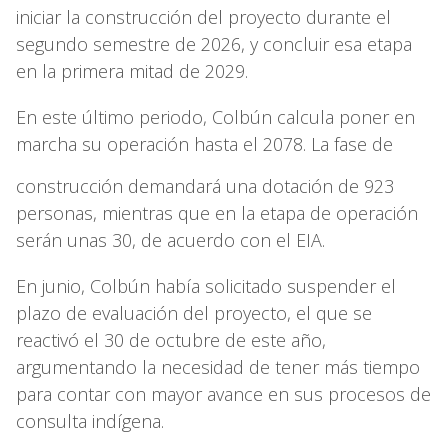
iniciar la construcción del proyecto durante el
segundo semestre de 2026, y concluir esa etapa
en la primera mitad de 2029.
En este último periodo, Colbún calcula poner en
marcha su operación hasta el 2078. La fase de
construcción demandará una dotación de 923
personas, mientras que en la etapa de operación
serán unas 30, de acuerdo con el EIA.
En junio, Colbún había solicitado suspender el
plazo de evaluación del proyecto, el que se
reactivó el 30 de octubre de este año,
argumentando la necesidad de tener más tiempo
para contar con mayor avance en sus procesos de
consulta indígena.