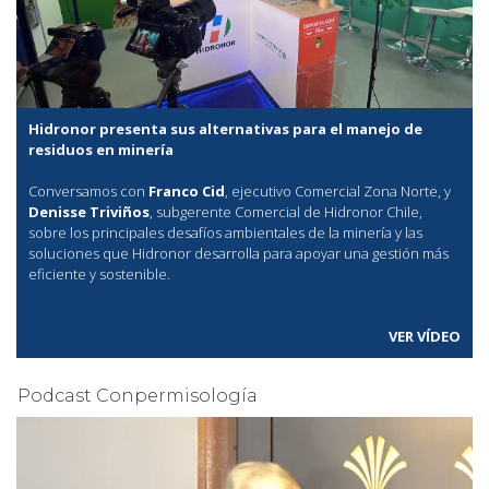
Hidronor presenta sus alternativas para el manejo de
residuos en minería
Conversamos con
Franco Cid
, ejecutivo Comercial Zona Norte, y
Denisse Triviños
, subgerente Comercial de Hidronor Chile,
sobre los principales desafíos ambientales de la minería y las
soluciones que Hidronor desarrolla para apoyar una gestión más
eficiente y sostenible.
VER VÍDEO
Podcast Conpermisología