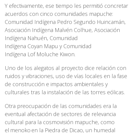
Y efectivamente, ese tiempo les permitió concretar
acuerdos con cinco comunidades mapuche:
Comunidad Indígena Pedro Segundo Huincamán,
Asociación Indígena Malvén Colhue, Asociación
Indígena Nahuén, Comunidad
Indígena Coyan Mapu y Comunidad
Indígena Lof Moluche Kiwon.
Uno de los alegatos al proyecto dice relación con
ruidos y vibraciones, uso de vías locales en la fase
de construcción e impactos ambientales y
culturales tras la instalación de las torres eólicas.
Otra preocupación de las comunidades era la
eventual afectación de sectores de relevancia
cultural para la cosmovisión mapuche, como
el menoko en la Piedra de Dicao, un humedal