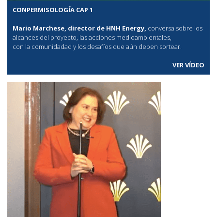
CONPERMISOLOGÍA CAP 1
Mario Marchese, director de HNH Energy,
conversa sobre los
alcances del proyecto, las acciones medioambientales,
con la comunidadad y los desafíos que aún deben sortear.
VER VÍDEO