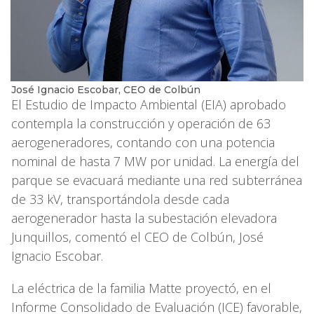
José Ignacio Escobar, CEO de Colbún
El Estudio de Impacto Ambiental (EIA) aprobado
contempla la construcción y operación de 63
aerogeneradores, contando con una potencia
nominal de hasta 7 MW por unidad. La energía del
parque se evacuará mediante una red subterránea
de 33 kV, transportándola desde cada
aerogenerador hasta la subestación elevadora
Junquillos, comentó el CEO de Colbún, José
Ignacio Escobar.
La eléctrica de la familia Matte proyectó, en el
Informe Consolidado de Evaluación (ICE) favorable,