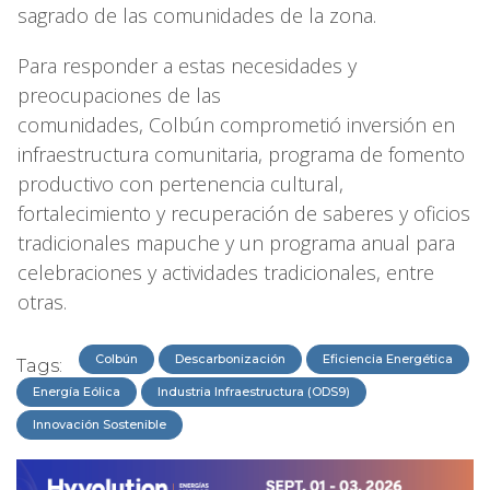
sagrado de las comunidades de la zona.
Para responder a estas necesidades y
preocupaciones de las
comunidades, Colbún comprometió inversión en
infraestructura comunitaria, programa de fomento
productivo con pertenencia cultural,
fortalecimiento y recuperación de saberes y oficios
tradicionales mapuche y un programa anual para
celebraciones y actividades tradicionales, entre
otras.
Colbún
Descarbonización
Eficiencia Energética
Tags:
Energía Eólica
Industria Infraestructura (ODS9)
Innovación Sostenible