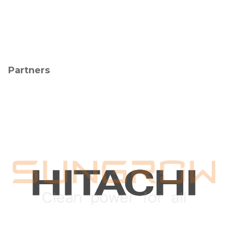
Partners