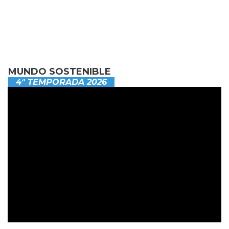
MUNDO SOSTENIBLE
4ª TEMPORADA 2026