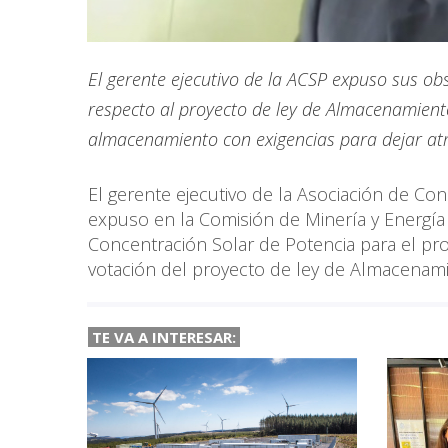
El gerente ejecutivo de la ACSP expuso sus ob
respecto al proyecto de ley de Almacenamient
almacenamiento con exigencias para dejar atrá
El gerente ejecutivo de la Asociación de Con
expuso en la Comisión de Minería y Energía 
Concentración Solar de Potencia para el pr
votación del proyecto de ley de Almacenami
TE VA A
INTERESAR: