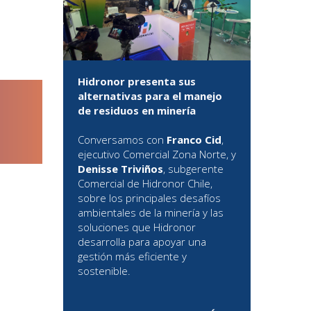
Hidronor presenta sus
alternativas para el manejo
de residuos en minería
Conversamos con
Franco Cid
,
ejecutivo Comercial Zona Norte, y
Denisse Triviños
, subgerente
Comercial de Hidronor Chile,
sobre los principales desafíos
ambientales de la minería y las
soluciones que Hidronor
desarrolla para apoyar una
gestión más eficiente y
sostenible.