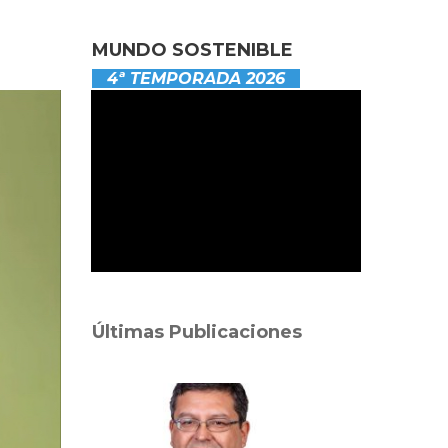
MUNDO SOSTENIBLE
4ª TEMPORADA 2026
Últimas Publicaciones