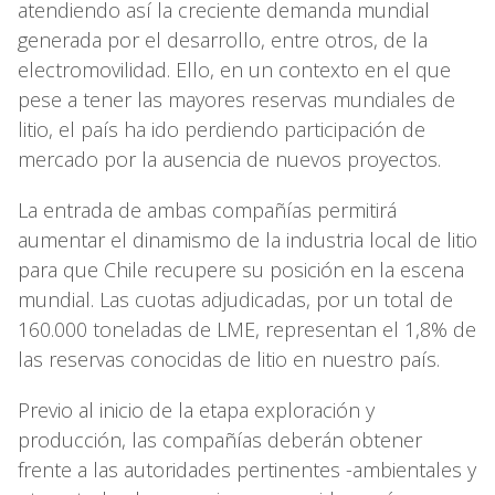
atendiendo así la creciente demanda mundial
generada por el desarrollo, entre otros, de la
electromovilidad. Ello, en un contexto en el que
pese a tener las mayores reservas mundiales de
litio, el país ha ido perdiendo participación de
mercado por la ausencia de nuevos proyectos.
La entrada de ambas compañías permitirá
aumentar el dinamismo de la industria local de litio
para que Chile recupere su posición en la escena
mundial. Las cuotas adjudicadas, por un total de
160.000 toneladas de LME, representan el 1,8% de
las reservas conocidas de litio en nuestro país.
Previo al inicio de la etapa exploración y
producción, las compañías deberán obtener
frente a las autoridades pertinentes -ambientales y