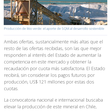
Producción de litio verde: el aporte de SQM al desarrollo sostenible
Ambas ofertas, sustancialmente más altas que el
resto de las ofertas recibidas, son las que mejor
responden al interés del Estado de aumentar la
competencia en este mercado y obtener la
recaudación por cuota más satisfactoria. El Estado
recibirá, sin considerar los pagos futuros por
producción, US$ 121 millones por estas dos
cuotas.
La convocatoria nacional e internacional buscaba
elevar la producción de este mineral en Chile,