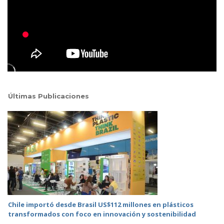
Últimas Publicaciones
Chile importó desde Brasil US$112 millones en plásticos
transformados con foco en innovación y sostenibilidad