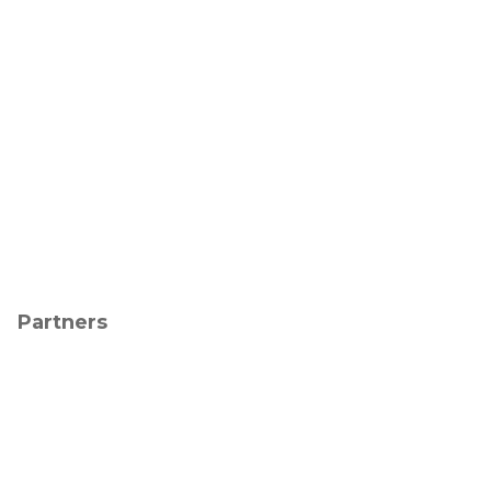
Partners