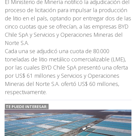
El Ministerio de Minería notificó la adjudicación del
proceso de licitación para impulsar la producción
de litio en el país, optando por entregar dos de las
cinco cuotas que se ofrecían, a las empresas BYD
Chile SpA y Servicios y Operaciones Mineras del
Norte S.A.
Cada una se adjudicó una cuota de 80.000
toneladas de litio metálico comercializable (LME),
por las cuales BYD Chile SpA presentó una oferta
por US$ 61 millones y Servicios y Operaciones
Mineras del Norte S.A. ofertó US$ 60 millones,
respectivamente.
TE PUEDE INTERESAR: