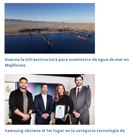
Avanza la infraestructura para suministro de agua de mar en
Mejillones
Samsung obtiene el 1er lugar en la categoría tecnología de