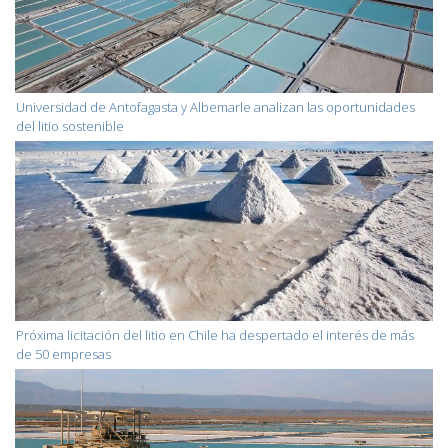
Universidad de Antofagasta y Albemarle analizan las oportunidades
del litio sostenible
Próxima licitación del litio en Chile ha despertado el interés de más
de 50 empresas