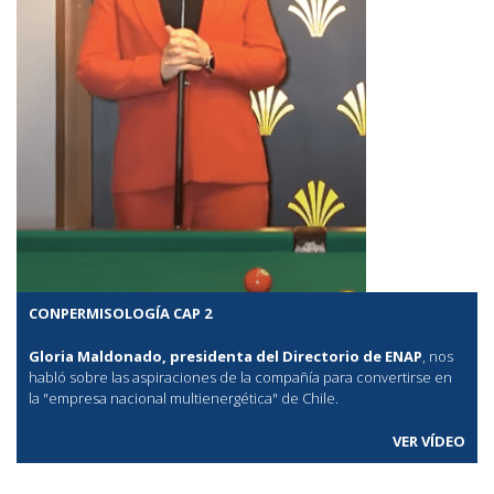
CONPERMISOLOGÍA CAP 2
Gloria Maldonado, presidenta del Directorio de ENAP
, nos
habló sobre las aspiraciones de la compañía para convertirse en
la "empresa nacional multienergética" de Chile.
VER VÍDEO