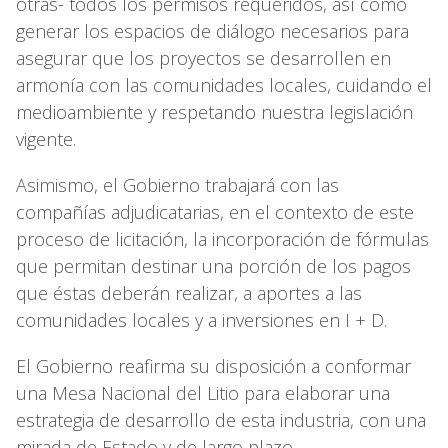
otras- todos los permisos requeridos, así como
generar los espacios de diálogo necesarios para
asegurar que los proyectos se desarrollen en
armonía con las comunidades locales, cuidando el
medioambiente y respetando nuestra legislación
vigente.
Asimismo, el Gobierno trabajará con las
compañías adjudicatarias, en el contexto de este
proceso de licitación, la incorporación de fórmulas
que permitan destinar una porción de los pagos
que éstas deberán realizar, a aportes a las
comunidades locales y a inversiones en I + D.
El Gobierno reafirma su disposición a conformar
una Mesa Nacional del Litio para elaborar una
estrategia de desarrollo de esta industria, con una
mirada de Estado y de largo plazo.