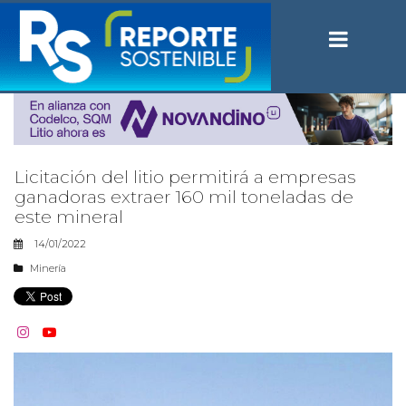
Licitación del litio permitirá a empresas
ganadoras extraer 160 mil toneladas de
este mineral
14/01/2022
Minería

