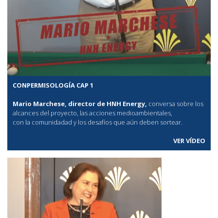
CONPERMISOLOGÍA CAP 1
Mario Marchese, director de HNH Energy,
conversa sobre los
alcances del proyecto, las acciones medioambientales,
con la comunidadad y los desafíos que aún deben sortear.
VER VÍDEO