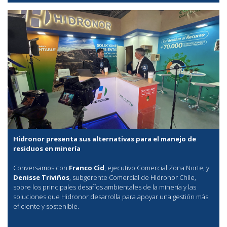
Hidronor presenta sus alternativas para el manejo de
residuos en minería
Conversamos con
Franco Cid
, ejecutivo Comercial Zona Norte, y
Denisse Triviños
, subgerente Comercial de Hidronor Chile,
sobre los principales desafíos ambientales de la minería y las
soluciones que Hidronor desarrolla para apoyar una gestión más
eficiente y sostenible.