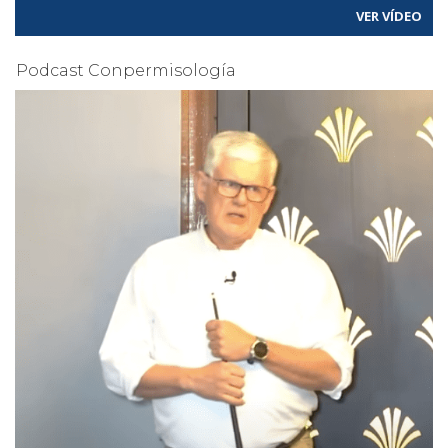
VER VÍDEO
Podcast Conpermisología