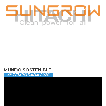
MUNDO SOSTENIBLE
4ª TEMPORADA 2026