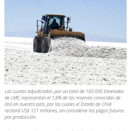
Las cuotas adjudicadas, por un total de 160.000 toneladas
de LME, representan el 1,8% de las reservas conocidas de
litio en nuestro país, por las cuales el Estado de Chile
recibirá US$ 121 millones, sin considerar los pagos futuros
por producción.