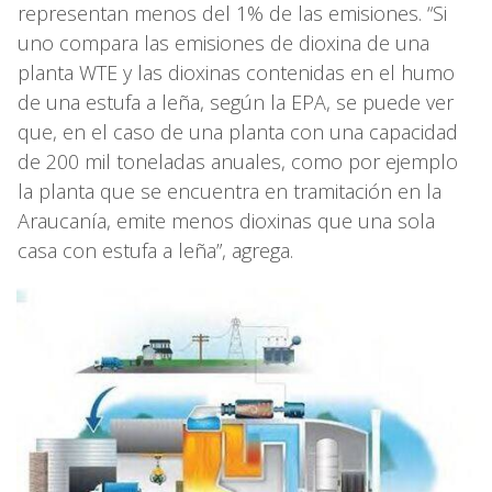
representan menos del 1% de las emisiones. “Si
uno compara las emisiones de dioxina de una
planta WTE y las dioxinas contenidas en el humo
de una estufa a leña, según la EPA, se puede ver
que, en el caso de una planta con una capacidad
de 200 mil toneladas anuales, como por ejemplo
la planta que se encuentra en tramitación en la
Araucanía, emite menos dioxinas que una sola
casa con estufa a leña”, agrega.