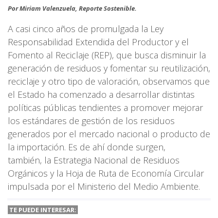
Por Miriam Valenzuela, Reporte Sostenible.
A casi cinco años de promulgada la Ley
Responsabilidad Extendida del Productor y el
Fomento al Reciclaje (REP), que busca disminuir la
generación de residuos y fomentar su reutilización,
reciclaje y otro tipo de valoración, observamos que
el Estado ha comenzado a desarrollar distintas
políticas públicas tendientes a promover mejorar
los estándares de gestión de los residuos
generados por el mercado nacional o producto de
la importación. Es de ahí donde surgen,
también, la Estrategia Nacional de Residuos
Orgánicos y la Hoja de Ruta de Economía Circular
impulsada por el Ministerio del Medio Ambiente.
TE PUEDE INTERESAR: