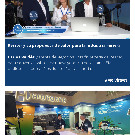
Resiter y su propuesta de valor para la industria minera
Carlos Valdés
, gerente de Negocios División Minería de Resiter,
para conversar sobre una nueva gerencia de la compañía
dedicada a abordar "los dolores" de la minería.
VER VÍDEO