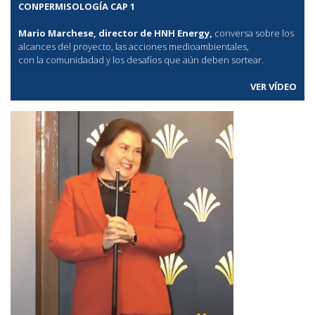
CONPERMISOLOGÍA CAP 1
Mario Marchese, director de HNH Energy,
conversa sobre los
alcances del proyecto, las acciones medioambientales,
con la comunidadad y los desafíos que aún deben sortear.
VER VÍDEO