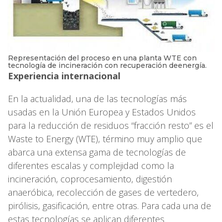
Representación del proceso en una planta WTE con
tecnología de incineración con recuperación deenergía.
Experiencia internacional
En la actualidad, una de las tecnologías más
usadas en la Unión Europea y Estados Unidos
para la reducción de residuos “fracción resto” es el
Waste to Energy (WTE), término muy amplio que
abarca una extensa gama de tecnologías de
diferentes escalas y complejidad como la
incineración, coprocesamiento, digestión
anaeróbica, recolección de gases de vertedero,
pirólisis, gasificación, entre otras. Para cada una de
estas tecnologías se aplican diferentes