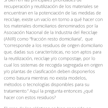
recuperación y reutilización de los materiales se
encuentran en la potenciación de las medidas de
reciclaje, existe un vacío en torno a qué hacer con
los materiales domiciliarios denominados por la
Asociación Nacional de la Industria del Reciclaje
(ANIR) como “fracción resto domiciliaria”, que
“corresponde a los residuos de origen domiciliario
que, dadas sus características, no son aptos para
la reutilización, reciclaje y/o compostaje, por lo
cual los sistemas de recogida segregada en origen
y/o plantas de clasificación deben disponerlos
como basura mientras no exista modelos,
métodos o tecnologías disponibles para su
tratamiento.” Aquí la pregunta entonces ¿qué
hacer con estos residuos?