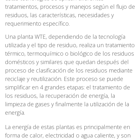
tratamientos, procesos y manejos según el flujo de
residuos, las características, necesidades y
requerimiento específico.
Una planta WTE, dependiendo de la tecnología
utilizada y el tipo de residuo, realiza un tratamiento
térmico, termoquímico o biológico de los residuos
domésticos y similares que quedan después del
proceso de clasificación de los residuos mediante
reciclaje y reutilización. Este proceso se puede
simplificar en 4 grandes etapas: el tratamiento de
los residuos, la recuperación de energía, la
limpieza de gases y finalmente la utilización de la
energía.
La energía de estas plantas es principalmente en
forma de calor, electricidad o agua caliente, y son