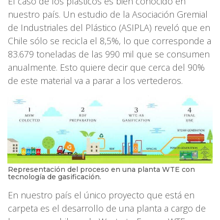
El caso de los plásticos es bien conocido en
nuestro país. Un estudio de la Asociación Gremial
de Industriales del Plástico (ASIPLA) reveló que en
Chile sólo se recicla el 8,5%, lo que corresponde a
83.679 toneladas de las 990 mil que se consumen
anualmente. Esto quiere decir que cerca del 90%
de este material va a parar a los vertederos.
Representación del proceso en una planta WTE con
tecnología de gasificación.
En nuestro país el único proyecto que está en
carpeta es el desarrollo de una planta a cargo de