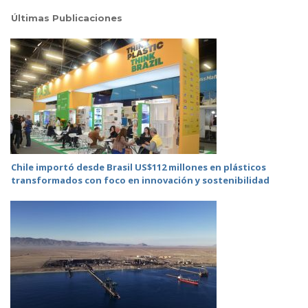
Últimas Publicaciones
Chile importó desde Brasil US$112 millones en plásticos
transformados con foco en innovación y sostenibilidad