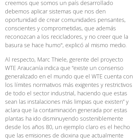
creemos que somos un país desarrollado
debemos aplicar sistemas que nos den
oportunidad de crear comunidades pensantes,
conscientes y comprometidas, que además
reconozcan a los recicladores, y no creer que la
basura se hace humo", explicó al mismo medio.
Al respecto, Marc Thiele, gerente del proyecto
WTE Araucanía indica que “existe un consenso
generalizado en el mundo que el WTE cuenta con
los límites normativos más exigentes y restrictivos
de todo el sector industrial, haciendo que estas
sean las instalaciones más limpias que existen” y
aclara que la contaminación generada por estas
plantas ha ido disminuyendo sosteniblemente
desde los años 80, un ejemplo claro es el hecho
que las emisiones de dioxina que actualmente