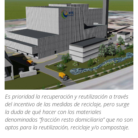
Es prioridad la recuperación y reutilización a través
del incentivo de las medidas de reciclaje, pero surge
la duda de qué hacer con los materiales
denominados “fracción resto domiciliaria” que no son
aptos para la reutilización, reciclaje y/o compostaje.