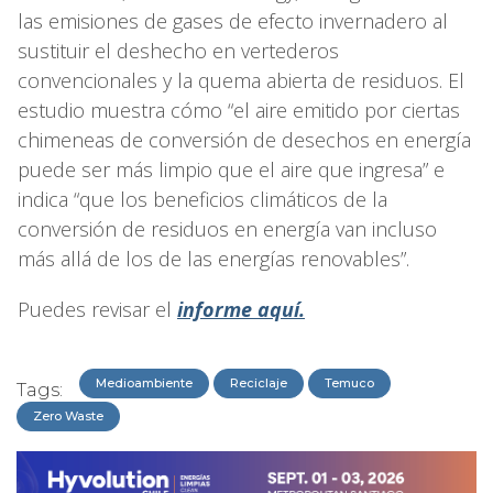
las emisiones de gases de efecto invernadero al
sustituir el deshecho en vertederos
convencionales y la quema abierta de residuos. El
estudio muestra cómo “el aire emitido por ciertas
chimeneas de conversión de desechos en energía
puede ser más limpio que el aire que ingresa” e
indica “que los beneficios climáticos de la
conversión de residuos en energía van incluso
más allá de los de las energías renovables”.
Puedes revisar el
informe aquí.
Medioambiente
Reciclaje
Temuco
Tags:
Zero Waste