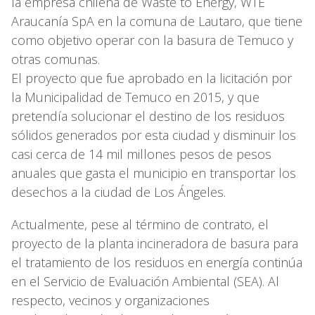
la empresa chilena de Waste to Energy, WTE
Araucanía SpA en la comuna de Lautaro, que tiene
como objetivo operar con la basura de Temuco y
otras comunas.
El proyecto que fue aprobado en la licitación por
la Municipalidad de Temuco en 2015, y que
pretendía solucionar el destino de los residuos
sólidos generados por esta ciudad y disminuir los
casi cerca de 14 mil millones pesos de pesos
anuales que gasta el municipio en transportar los
desechos a la ciudad de Los Ángeles.
Actualmente, pese al término de contrato, el
proyecto de la planta incineradora de basura para
el tratamiento de los residuos en energía continúa
en el Servicio de Evaluación Ambiental (SEA). Al
respecto, vecinos y organizaciones