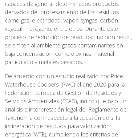
capaces de generar determinados productos
derivados del procesamiento de los residuos
como gas, electricidad, vapor, syngas, carbón
vegetal, hidrógeno, entre otros. Durante este
proceso de reducción de residuos “fracción resto”,
se emiten al ambiente gases contaminantes en
baja concentración, como dioxinas, material
particulado y metales pesados.
De acuerdo con un estudio realizado por Price
Waterhouse Coopers (PWC) el año 2020 para la
Federación Europea de Gestión de Residuos y
Servicios Ambientales (FEAD), indicó que bajo un
análisis e interpretación legal del Reglamento de
Taxonomía con respecto a la cuestión de si la
incineración de residuos para valorización
energética (WTE), cumpliendo los criterios de