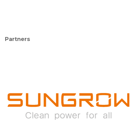
Partners