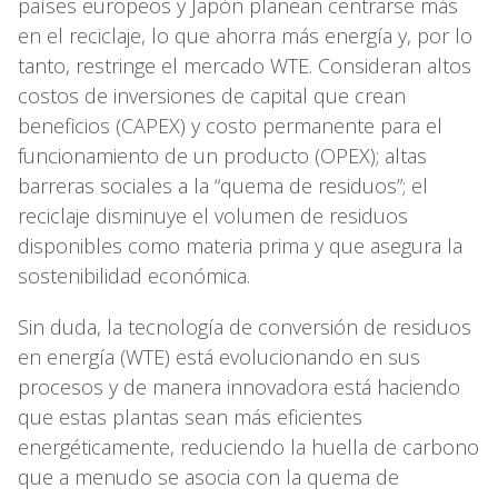
países europeos y Japón planean centrarse más
en el reciclaje, lo que ahorra más energía y, por lo
tanto, restringe el mercado WTE. Consideran altos
costos de inversiones de capital que crean
beneficios (CAPEX) y costo permanente para el
funcionamiento de un producto (OPEX); altas
barreras sociales a la “quema de residuos”; el
reciclaje disminuye el volumen de residuos
disponibles como materia prima y que asegura la
sostenibilidad económica.
Sin duda, la tecnología de conversión de residuos
en energía (WTE) está evolucionando en sus
procesos y de manera innovadora está haciendo
que estas plantas sean más eficientes
energéticamente, reduciendo la huella de carbono
que a menudo se asocia con la quema de