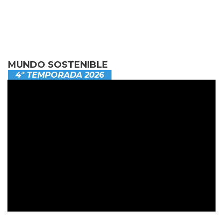
MUNDO SOSTENIBLE
4ª TEMPORADA 2026