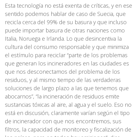
Esta tecnología no está exenta de críticas, y en ese
sentido podemos hablar de caso de Suecia, que
recicla cerca del 99% de su basura y que incluso
puede importar basura de otras naciones como
Italia, Noruega e Irlanda. Lo que desincentiva la
cultura del consumo responsable y que minimiza
el estímulo para reciclar “parte de los problemas
que generan los incineradores en las ciudades es
que nos desconectamos del problema de los
residuos, y al mismo tiempo de las verdaderas
soluciones de largo plazo a las que tenemos que
abocarnos”, “la incineración de residuos emite
sustancias tóxicas al aire, al agua y el suelo. Eso no
está en discusión, claramente varían según el tipo
de incinerador con que nos encontremos, sus
filtros, la capacidad de monitoreo y fiscalización de