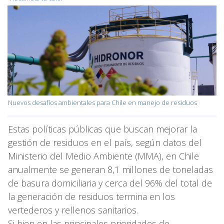
Nuevos desafíos ambientales para Chile en manejo de residuos
Estas políticas públicas que buscan mejorar la
gestión de residuos en el país, según datos del
Ministerio del Medio Ambiente (MMA), en Chile
anualmente se generan 8,1 millones de toneladas
de basura domiciliaria y cerca del 96% del total de
la generación de residuos termina en los
vertederos y rellenos sanitarios.
Si bien en las principales prioridades de