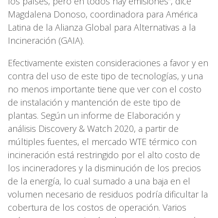
los países, pero en todos hay emisiones”, dice
Magdalena Donoso, coordinadora para América
Latina de la Alianza Global para Alternativas a la
Incineración (GAIA).
Efectivamente existen consideraciones a favor y en
contra del uso de este tipo de tecnologías, y una
no menos importante tiene que ver con el costo
de instalación y mantención de este tipo de
plantas. Según un informe de Elaboración y
análisis Discovery & Watch 2020, a partir de
múltiples fuentes, el mercado WTE térmico con
incineración está restringido por el alto costo de
los incineradores y la disminución de los precios
de la energía, lo cual sumado a una baja en el
volumen necesario de residuos podría dificultar la
cobertura de los costos de operación. Varios