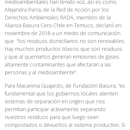
medioambientales han tenido voz, así es como,
Alejandra Parra, de la Red de Acción por los
Derechos Ambientales RADA, miembro de la
Alianza Basura Cero Chile en Temuco, declaró en
noviembre de 2018 a un medio de comunicación
que “los residuos domiciliarios no son renovables.
Hay muchos productos tóxicos que son residuos
y que al quemarlos generan emisiones de gases
altamente contaminantes que afectarán a las
personas y al medioambiente”.
Para Macarena Guajardo, de Fundación Basura, “es
fundamental que los gobiernos locales alienten
sistemas de separación en origen que nos
permitan participar activamente separando
nuestros residuos para que luego sean
compostados o devueltos al sistema productivo. Si