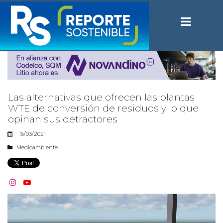
Las alternativas que ofrecen las plantas
WTE de conversión de residuos y lo que
opinan sus detractores
16/03/2021
Medioambiente

