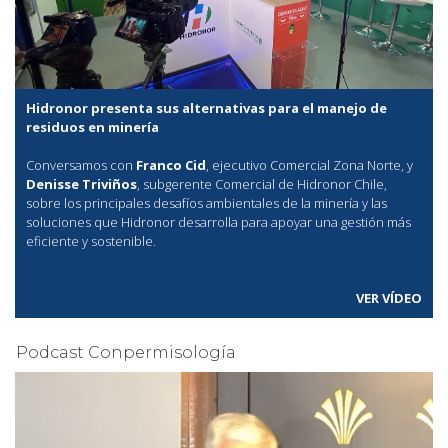
Hidronor presenta sus alternativas para el manejo de
residuos en minería
Conversamos con
Franco Cid
, ejecutivo Comercial Zona Norte, y
Denisse Triviños
, subgerente Comercial de Hidronor Chile,
sobre los principales desafíos ambientales de la minería y las
soluciones que Hidronor desarrolla para apoyar una gestión más
eficiente y sostenible.
VER VÍDEO
Podcast Conpermisología