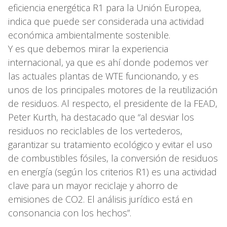
eficiencia energética R1 para la Unión Europea,
indica que puede ser considerada una actividad
económica ambientalmente sostenible.
Y es que debemos mirar la experiencia
internacional, ya que es ahí donde podemos ver
las actuales plantas de WTE funcionando, y es
unos de los principales motores de la reutilización
de residuos. Al respecto, el presidente de la FEAD,
Peter Kurth, ha destacado que “al desviar los
residuos no reciclables de los vertederos,
garantizar su tratamiento ecológico y evitar el uso
de combustibles fósiles, la conversión de residuos
en energía (según los criterios R1) es una actividad
clave para un mayor reciclaje y ahorro de
emisiones de CO2. El análisis jurídico está en
consonancia con los hechos”.