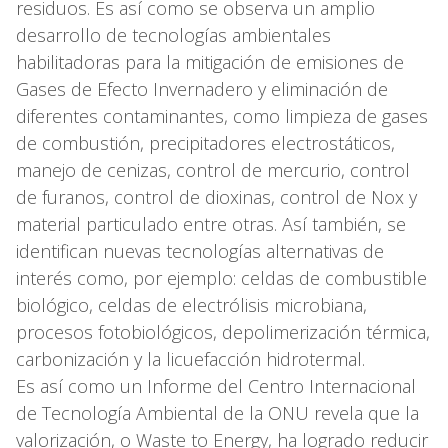
residuos. Es así como se observa un amplio
desarrollo de tecnologías ambientales
habilitadoras para la mitigación de emisiones de
Gases de Efecto Invernadero y eliminación de
diferentes contaminantes, como limpieza de gases
de combustión, precipitadores electrostáticos,
manejo de cenizas, control de mercurio, control
de furanos, control de dioxinas, control de Nox y
material particulado entre otras. Así también, se
identifican nuevas tecnologías alternativas de
interés como, por ejemplo: celdas de combustible
biológico, celdas de electrólisis microbiana,
procesos fotobiológicos, depolimerización térmica,
carbonización y la licuefacción hidrotermal.
Es así como un Informe del Centro Internacional
de Tecnología Ambiental de la ONU revela que la
valorización, o Waste to Energy, ha logrado reducir