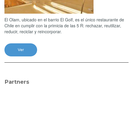
El Olam, ubicado en el barrio El Golf, es el único restaurante de
Chile en cumplir con la primicia de las 5 R: rechazar, reutilizar,
reducir, reciclar y reincorporar.
Ver
Partners