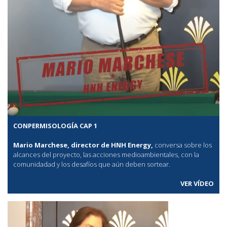
CONPERMISOLOGÍA CAP 1
Mario Marchese, director de HNH Energy,
conversa sobre los
alcances del proyecto, las acciones medioambientales, con la
comunidadad y los desafíos que aún deben sortear.
VER VÍDEO