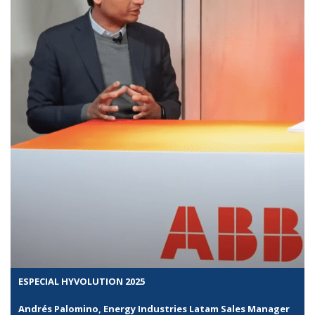
ESPECIAL HYVOLUTION 2025
Andrés Palomino, Energy Industries Latam Sales Manager