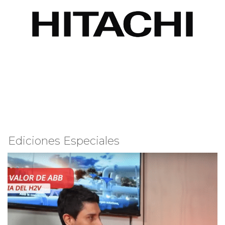
Ediciones Especiales