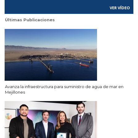
VER VÍDEO
Últimas Publicaciones
Avanza la infraestructura para suministro de agua de mar en
Mejillones