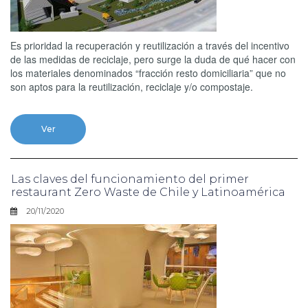
Es prioridad la recuperación y reutilización a través del incentivo
de las medidas de reciclaje, pero surge la duda de qué hacer con
los materiales denominados “fracción resto domiciliaria” que no
son aptos para la reutilización, reciclaje y/o compostaje.
Ver
Las claves del funcionamiento del primer
restaurant Zero Waste de Chile y Latinoamérica
20/11/2020