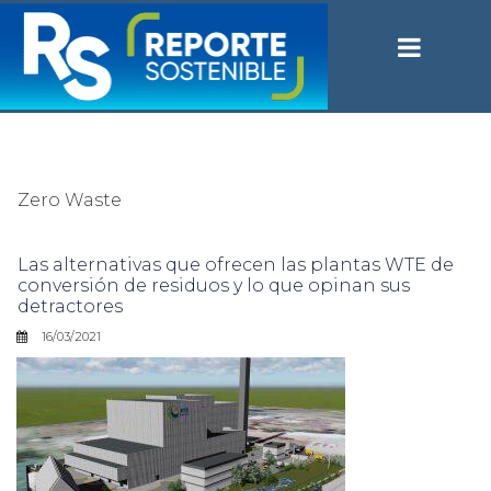
Zero Waste
Las alternativas que ofrecen las plantas WTE de
conversión de residuos y lo que opinan sus
detractores
16/03/2021