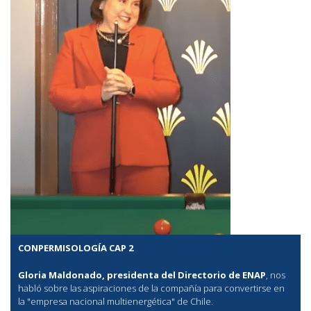
CONPERMISOLOGÍA CAP 2
Gloria Maldonado, presidenta del Directorio de ENAP
, nos
habló sobre las aspiraciones de la compañía para convertirse en
la "empresa nacional multienergética" de Chile.