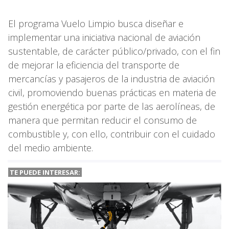
El programa Vuelo Limpio busca diseñar e
implementar una iniciativa nacional de aviación
sustentable, de carácter público/privado, con el fin
de mejorar la eficiencia del transporte de
mercancías y pasajeros de la industria de aviación
civil, promoviendo buenas prácticas en materia de
gestión energética por parte de las aerolíneas, de
manera que permitan reducir el consumo de
combustible y, con ello, contribuir con el cuidado
del medio ambiente.
TE PUEDE INTERESAR: