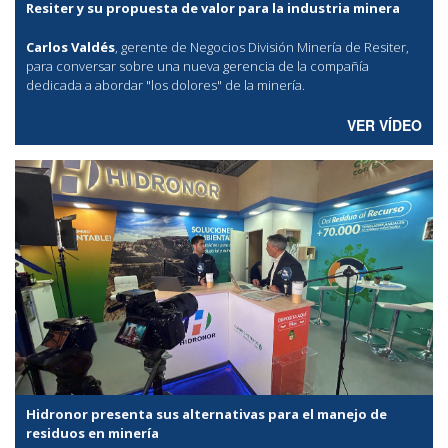
Resiter y su propuesta de valor para la industria minera
Carlos Valdés
, gerente de Negocios División Minería de Resiter,
para conversar sobre una nueva gerencia de la compañía
dedicada a abordar "los dolores" de la minería.
VER VÍDEO
Hidronor presenta sus alternativas para el manejo de
residuos en minería