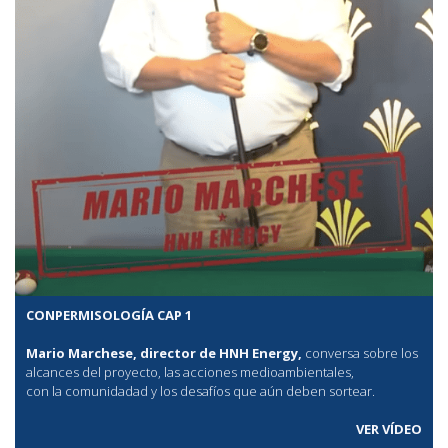
CONPERMISOLOGÍA CAP 1
Mario Marchese, director de HNH Energy,
conversa sobre los
alcances del proyecto, las acciones medioambientales,
con la comunidadad y los desafíos que aún deben sortear.
VER VÍDEO