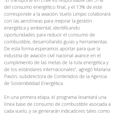
del consumo energético final, y el 13% de este
corresponde a la aviación. Vuelo Limpio colaborará
con las aerolíneas para mejorar la gestión
energética y ambiental, identificando
oportunidades para reducir el consumo de
combustible, desarrollando guías y herramientas.
De esta forma esperamos aportar para que la
industria de aviación civil nacional avance en el
cumplimiento de las metas de la ruta energética y
de los estándares internacionales”, agregó Mariana
Pavón, subdirectora de Contenidos de la Agencia
de Sostenibilidad Energética.
En una primera etapa, el programa levantará una
línea base de consumo de combustible asociada a
cada vuelo, y se generarán indicadores tales como