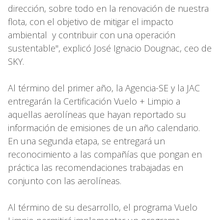
dirección, sobre todo en la renovación de nuestra
flota, con el objetivo de mitigar el impacto
ambiental y contribuir con una operación
sustentable", explicó José Ignacio Dougnac, ceo de
SKY.
Al término del primer año, la Agencia-SE y la JAC
entregarán la Certificación Vuelo + Limpio a
aquellas aerolíneas que hayan reportado su
información de emisiones de un año calendario.
En una segunda etapa, se entregará un
reconocimiento a las compañías que pongan en
práctica las recomendaciones trabajadas en
conjunto con las aerolíneas.
Al término de su desarrollo, el programa Vuelo