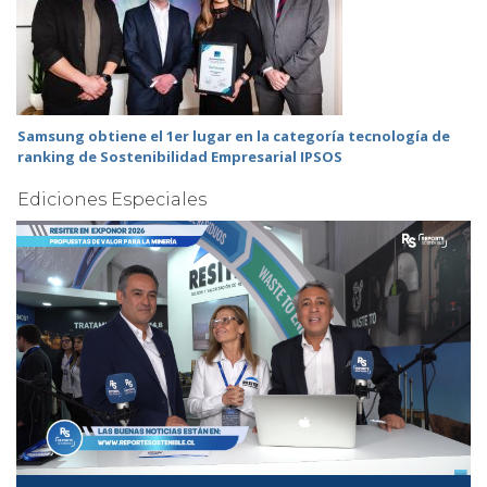
Samsung obtiene el 1er lugar en la categoría tecnología de
ranking de Sostenibilidad Empresarial IPSOS
Ediciones Especiales