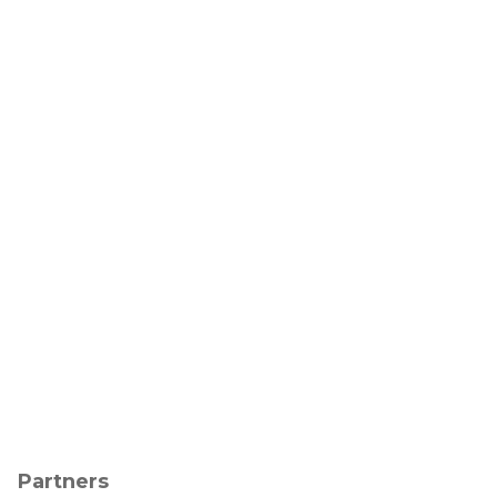
Partners