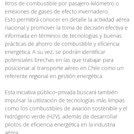
litros de combustible por pasajero-kilómetro o
emisiones de gases de efecto invernadero.
Esto permitirá conocer en detalle la actividad aérea
nacional y promover la toma de decisión efectiva e
informada en términos de tecnologías y buenas
prácticas de ahorro de combustible y eficiencia
energética. A su vez, se podrán identificar
potenciales brechas en las que trabajar para
posicionar al transporte aéreo en Chile como un
referente regional en gestión energética.
Esta iniciativa público–privada buscará también
impulsar la utilización de tecnologías más limpias
como los combustibles de aviación sostenible y el
hidrógeno verde (H2V), además de desarrollar
pilotos de eficiencia energética en la industria
aérea.