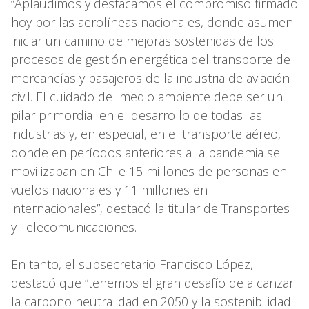
“Aplaudimos y destacamos el compromiso firmado
hoy por las aerolíneas nacionales, donde asumen
iniciar un camino de mejoras sostenidas de los
procesos de gestión energética del transporte de
mercancías y pasajeros de la industria de aviación
civil. El cuidado del medio ambiente debe ser un
pilar primordial en el desarrollo de todas las
industrias y, en especial, en el transporte aéreo,
donde en períodos anteriores a la pandemia se
movilizaban en Chile 15 millones de personas en
vuelos nacionales y 11 millones en
internacionales”, destacó la titular de Transportes
y Telecomunicaciones.
En tanto, el subsecretario Francisco López,
destacó que “tenemos el gran desafío de alcanzar
la carbono neutralidad en 2050 y la sostenibilidad