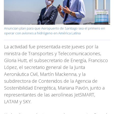
Anuncian plan para que Aeropuerto de Santiago sea el primero en
operar con aviones a hidrógeno en América Latina
La actividad fue presentada este jueves por la
ministra de Transportes y Telecomunicaciones,
Gloria Hutt, el subsecretario de Energía, Francisco
López, el secretario general de la Junta
Aeronáutica Civil, Martín Mackenna, y la
subdirectora de Contenidos de la Agencia de
Sostenibilidad Energética, Mariana Pavón, junto a
representantes de las aerolíneas JetSMART,
LATAM y SKY.