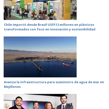
Chile importó desde Brasil US$112 millones en plásticos
transformados con foco en innovación y sostenibilidad
Avanza la infraestructura para suministro de agua de mar en
Mejillones