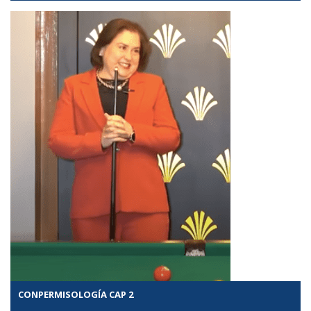
CONPERMISOLOGÍA CAP 2