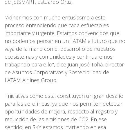
de JetSMART, Estuardo Ortiz.
“Adherimos con mucho entusiasmo a este
proceso entendiendo que cada esfuerzo es
importante y urgente. Estamos convencidos que
no podemos pensar en un LATAM a futuro que no
vaya de la mano con el desarrollo de nuestros
ecosistemas y comunidades y continuaremos
trabajando para ello", dice Juan José Tohá, director
de Asuntos Corporativos y Sostenibilidad de
LATAM Airlines Group.
"Iniciativas cómo esta, constituyen un gran desafío
para las aerolíneas, ya que nos permiten detectar
oportunidades de mejora, respecto al registro y
reducción de las emisiones de CO2. En ese
sentido, en SKY estamos invirtiendo en esa