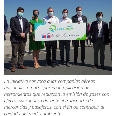
La iniciativa convoca a las compañías aéreas
nacionales a participar en la aplicación de
herramientas que reduzcan la emisión de gases con
efecto invernadero durante el transporte de
mercancías y pasajeros, con el fin de contribuir al
cuidado del medio ambiente.