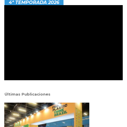
4ª TEMPORADA 2026
Últimas Publicaciones