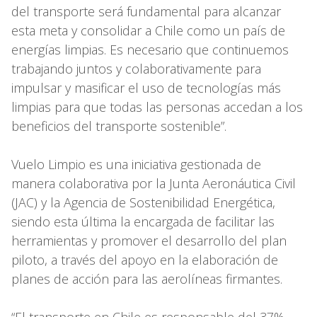
del transporte será fundamental para alcanzar
esta meta y consolidar a Chile como un país de
energías limpias. Es necesario que continuemos
trabajando juntos y colaborativamente para
impulsar y masificar el uso de tecnologías más
limpias para que todas las personas accedan a los
beneficios del transporte sostenible”.
Vuelo Limpio es una iniciativa gestionada de
manera colaborativa por la Junta Aeronáutica Civil
(JAC) y la Agencia de Sostenibilidad Energética,
siendo esta última la encargada de facilitar las
herramientas y promover el desarrollo del plan
piloto, a través del apoyo en la elaboración de
planes de acción para las aerolíneas firmantes.
“El transporte en Chile es responsable del 37%