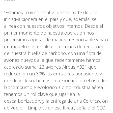
“Estamos muy contentos de ser parte de una
iniciativa pionera en el país y que, además, se
alinea con nuestros objetivos internos. Desde el
primer momento de nuestra operación nos
propusimos operar de manera responsable y bajo
un modelo sostenible en términos de reducción
de nuestra huella de carbono, con una flota de
aviones nuevos a la que recientemente hemos
acordado sumar 23 aviones Airbus A321 que
reducen en un 30% las emisiones por asiento y
donde incluso, hemos incursionado en el uso de
biocombustible ecológico. Como industria aérea
tenemos un rol clave que jugar en la
descarbonización, y la entrega de una Certificación
de Vuelo + Limpio va en esa línea”, señaló el CEO