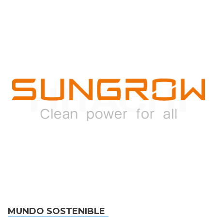
MUNDO SOSTENIBLE